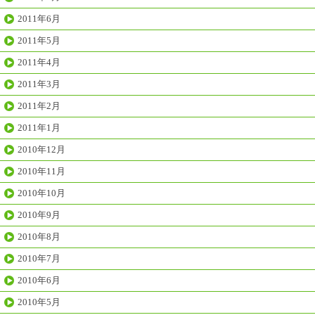
2011年6月
2011年5月
2011年4月
2011年3月
2011年2月
2011年1月
2010年12月
2010年11月
2010年10月
2010年9月
2010年8月
2010年7月
2010年6月
2010年5月