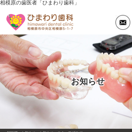
相模原の歯医者「ひまわり歯科」
お知らせ