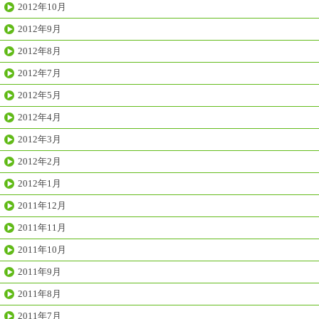
2012年10月
2012年9月
2012年8月
2012年7月
2012年5月
2012年4月
2012年3月
2012年2月
2012年1月
2011年12月
2011年11月
2011年10月
2011年9月
2011年8月
2011年7月