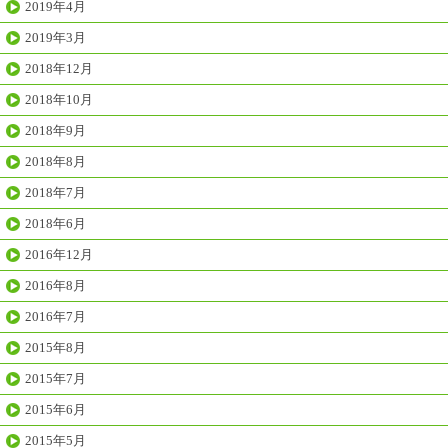
2019年4月
2019年3月
2018年12月
2018年10月
2018年9月
2018年8月
2018年7月
2018年6月
2016年12月
2016年8月
2016年7月
2015年8月
2015年7月
2015年6月
2015年5月