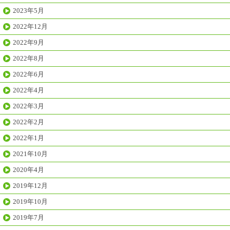
2023年5月
2022年12月
2022年9月
2022年8月
2022年6月
2022年4月
2022年3月
2022年2月
2022年1月
2021年10月
2020年4月
2019年12月
2019年10月
2019年7月