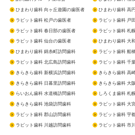
ひまわり歯科 向ヶ丘遊園の歯医者
ひまわり歯科 高
ラビット歯科 松戸の歯医者
ラビット歯科 戸
ラビット歯科 春日部の歯医者
ラビット歯科 札
ラビット歯科 仙台の歯医者
ひまわり歯科 大
ひまわり歯科 錦糸町訪問歯科
ラビット歯科 船
ラビット歯科 北広島訪問歯科
ラビット歯科 千
きらきら歯科 新横浜訪問歯科
きらきら歯科 高
きらきら歯科 日暮里訪問歯科
きらきら歯科 大
らいおん歯科 水道橋訪問歯科
しろくま歯科 札
きらきら歯科 池袋訪問歯科
ラビット歯科 大
ラビット歯科 郡山訪問歯科
ラビット歯科 宇
ラビット歯科 川越訪問歯科
ラビット歯科 市