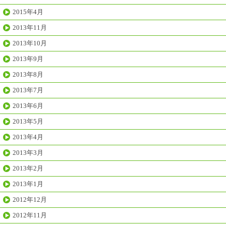
2015年4月
2013年11月
2013年10月
2013年9月
2013年8月
2013年7月
2013年6月
2013年5月
2013年4月
2013年3月
2013年2月
2013年1月
2012年12月
2012年11月