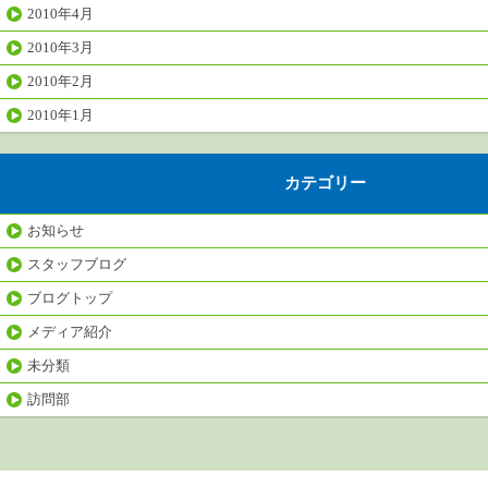
2010年4月
2010年3月
2010年2月
2010年1月
カテゴリー
お知らせ
スタッフブログ
ブログトップ
メディア紹介
未分類
訪問部