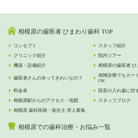
相模原の歯医者 ひまわり歯科 TOP
コンセプト
スタッフ紹介
クリニック紹介
院内ツアー
機器・設備紹介
相模原の歯医者 ひ
保険診療でもカー
歯医者さんの水ってきれいなの？
OK
料金表
院長の入れ歯に対
相模原駅からのアクセス・地図
スタッフブログ
相模原 歯科医師・衛生士 求人募集
相模原での歯科治療・お悩み一覧