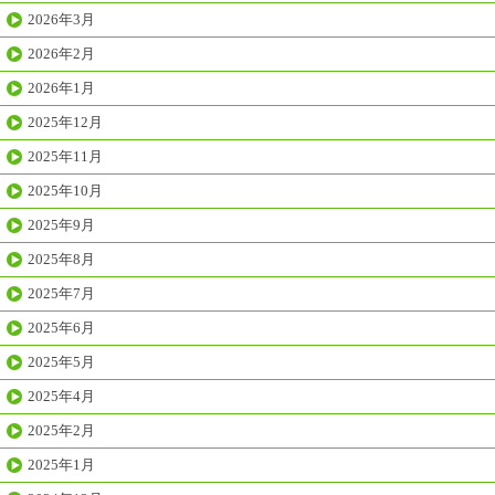
2026年3月
2026年2月
2026年1月
2025年12月
2025年11月
2025年10月
2025年9月
2025年8月
2025年7月
2025年6月
2025年5月
2025年4月
2025年2月
2025年1月