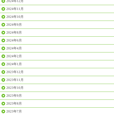
2024年12月
2024年11月
2024年10月
2024年9月
2024年8月
2024年6月
2024年4月
2024年2月
2024年1月
2023年12月
2023年11月
2023年10月
2023年9月
2023年8月
2023年7月