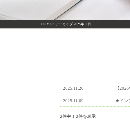
HOME
>
アーカイブ 2025年11月
2025.11.20
【20
2025.11.09
★イン
2件中 1-2件を表示