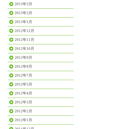
2013年3月
2013年2月
2013年1月
2012年12月
2012年11月
2012年10月
2012年9月
2012年8月
2012年7月
2012年5月
2012年4月
2012年3月
2012年2月
2012年1月
2011年12月