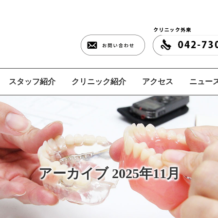
スタッフ紹介
クリニック紹介
アクセス
ニュース
アーカイブ 2025年11月