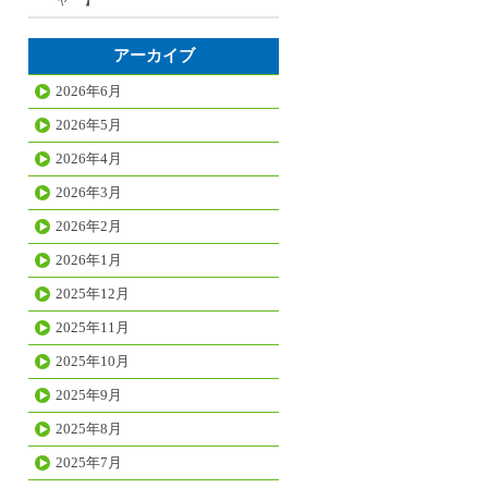
アーカイブ
2026年6月
2026年5月
2026年4月
2026年3月
2026年2月
2026年1月
2025年12月
2025年11月
2025年10月
2025年9月
2025年8月
2025年7月