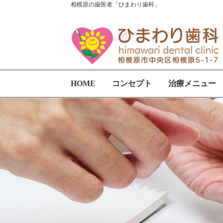
相模原の歯医者「ひまわり歯科」
HOME
コンセプト
治療メニュー