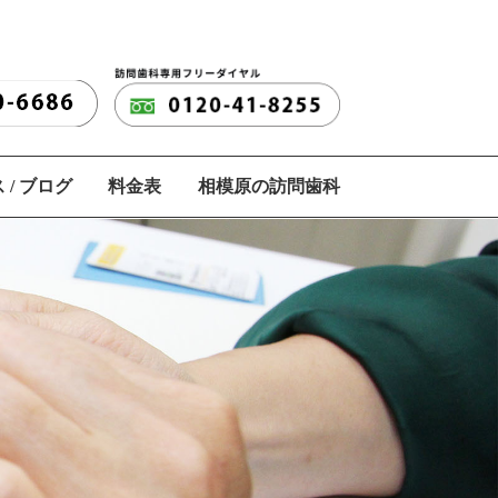
 / ブログ
料金表
相模原の訪問歯科