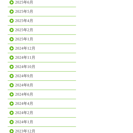
2025年6月
2025年5月
2025年4月
2025年2月
2025年1月
2024年12月
2024年11月
2024年10月
2024年9月
2024年8月
2024年6月
2024年4月
2024年2月
2024年1月
2023年12月