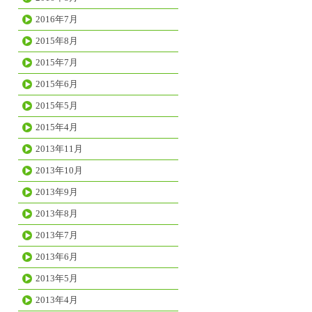
2016年7月
2015年8月
2015年7月
2015年6月
2015年5月
2015年4月
2013年11月
2013年10月
2013年9月
2013年8月
2013年7月
2013年6月
2013年5月
2013年4月