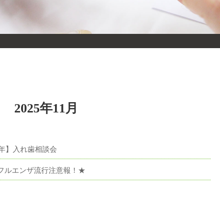
2025年11月
26年】入れ歯相談会
フルエンザ流行注意報！★