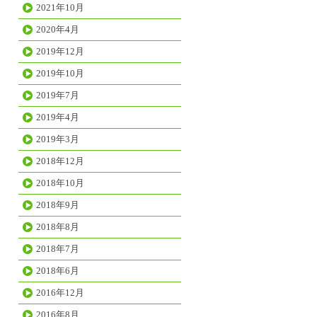
2021年10月
2020年4月
2019年12月
2019年10月
2019年7月
2019年4月
2019年3月
2018年12月
2018年10月
2018年9月
2018年8月
2018年7月
2018年6月
2016年12月
2016年8月