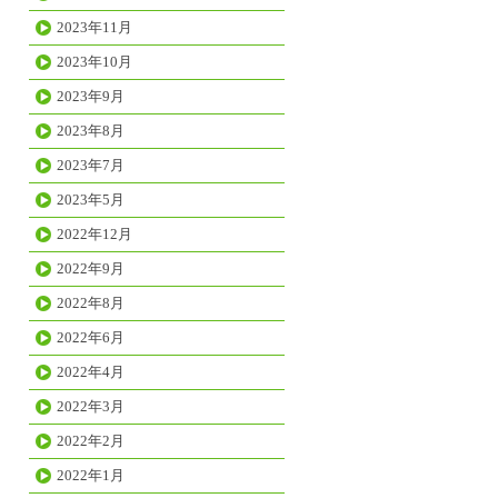
2023年11月
2023年10月
2023年9月
2023年8月
2023年7月
2023年5月
2022年12月
2022年9月
2022年8月
2022年6月
2022年4月
2022年3月
2022年2月
2022年1月