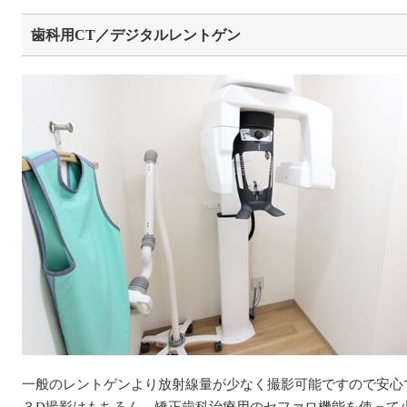
歯科用CT／デジタルレントゲン
一般のレントゲンより放射線量が少なく撮影可能ですので安心