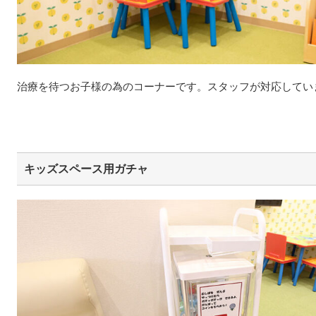
治療を待つお子様の為のコーナーです。スタッフが対応してい
キッズスペース用ガチャ