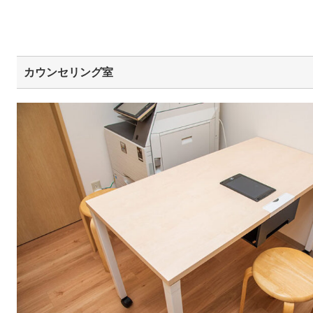
カウンセリング室