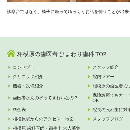
診察台ではなく、椅子に座ってゆっくりお話を伺うことが出来
相模原の歯医者 ひまわり歯科 TOP
コンセプト
スタッフ紹介
クリニック紹介
院内ツアー
機器・設備紹介
相模原の歯医者 ひ
保険診療でもカー
歯医者さんの水ってきれいなの？
OK
料金表
院長の入れ歯に対
相模原駅からのアクセス・地図
スタッフブログ
相模原 歯科医師・衛生士 求人募集