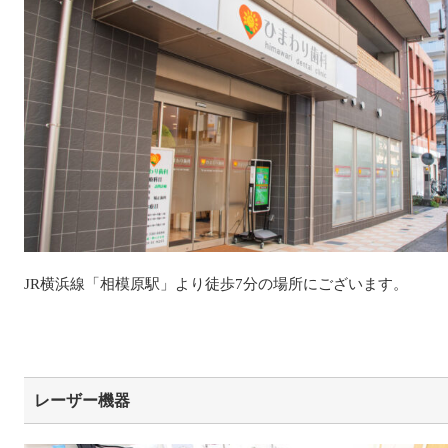
JR横浜線「相模原駅」より徒歩7分の場所にございます。
レーザー機器