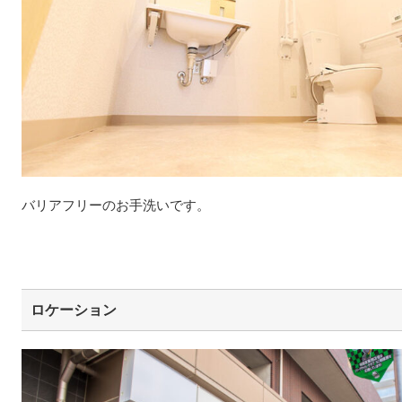
バリアフリーのお手洗いです。
ロケーション