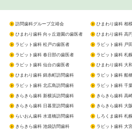
訪問歯科グループ立靖会
ひまわり歯科 相
ひまわり歯科 向ヶ丘遊園の歯医者
ひまわり歯科 高
ラビット歯科 松戸の歯医者
ラビット歯科 戸
ラビット歯科 春日部の歯医者
ラビット歯科 札
ラビット歯科 仙台の歯医者
ひまわり歯科 大
ひまわり歯科 錦糸町訪問歯科
ラビット歯科 船
ラビット歯科 北広島訪問歯科
ラビット歯科 千
きらきら歯科 新横浜訪問歯科
きらきら歯科 高
きらきら歯科 日暮里訪問歯科
きらきら歯科 大
らいおん歯科 水道橋訪問歯科
しろくま歯科 札
きらきら歯科 池袋訪問歯科
ラビット歯科 大