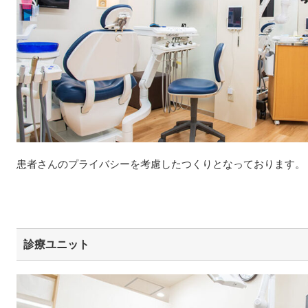
患者さんのプライバシーを考慮したつくりとなっております。
診療ユニット