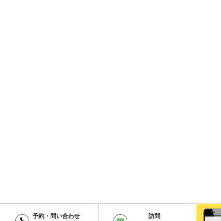
予約・問い合わせ
訪問