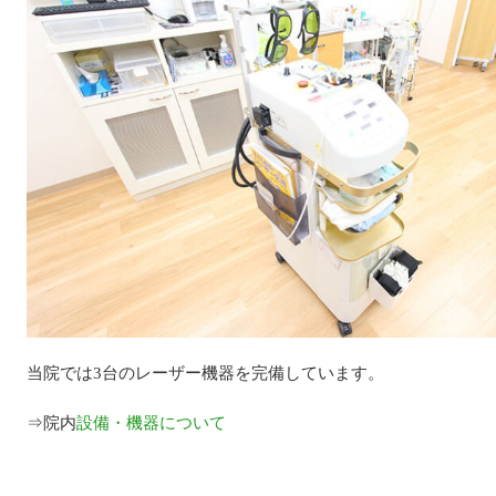
当院では3台のレーザー機器を完備しています。
⇒院内
設備・機器について