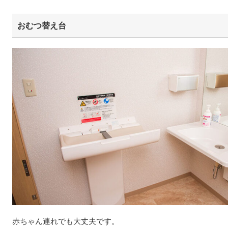
おむつ替え台
赤ちゃん連れでも大丈夫です。