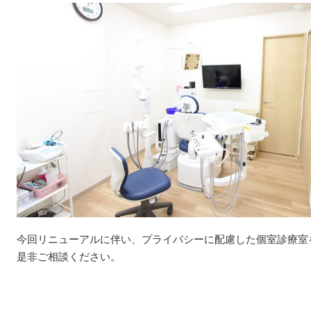
今回リニューアルに伴い、プライバシーに配慮した個室診療室
是非ご相談ください。