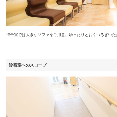
待合室では大きなソファをご用意。ゆったりとおくつろぎいた
診察室へのスロープ