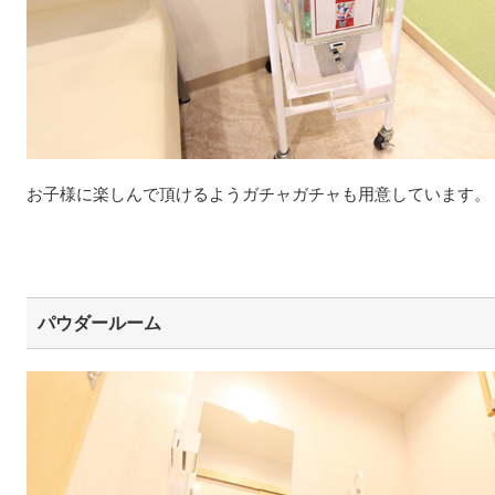
お子様に楽しんで頂けるようガチャガチャも用意しています。
パウダールーム