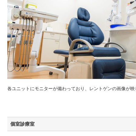
各ユニットにモニターが備わっており、レントゲンの画像が映
個室診療室