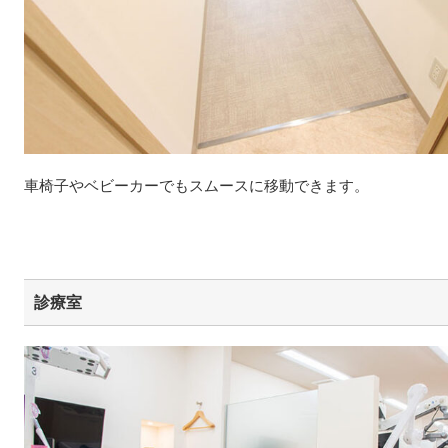
車椅子やベビーカーでもスムースに移動できます。
診療室