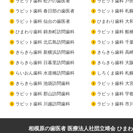
ラビット歯科 松戸の歯医者
ラビット歯科 戸
ラビット歯科 春日部の歯医者
ラビット歯科 札
ラビット歯科 仙台の歯医者
ひまわり歯科 大
ひまわり歯科 錦糸町訪問歯科
ラビット歯科 船
ラビット歯科 北広島訪問歯科
ラビット歯科 千
きらきら歯科 新横浜訪問歯科
きらきら歯科 高
きらきら歯科 日暮里訪問歯科
きらきら歯科 大
らいおん歯科 水道橋訪問歯科
しろくま歯科 札
きらきら歯科 池袋訪問歯科
ラビット歯科 大
ラビット歯科 郡山訪問歯科
ラビット歯科 宇
ラビット歯科 川越訪問歯科
ラビット歯科 市
相模原の歯医者 医療法人社団立靖会 ひま