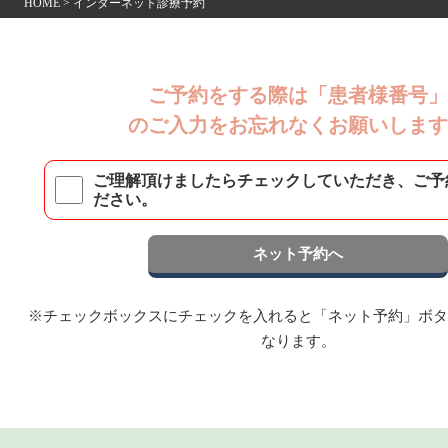
HOME
>
インターネット診療予約
ご予約をする際は
「患者様番号
のご入力をお忘れなくお願いしま
ご理解頂けましたらチェックしていただき、ご予
ださい。
ネット予約へ
※チェックボックスにチェックを入れると「ネット予約」ボ
なります。