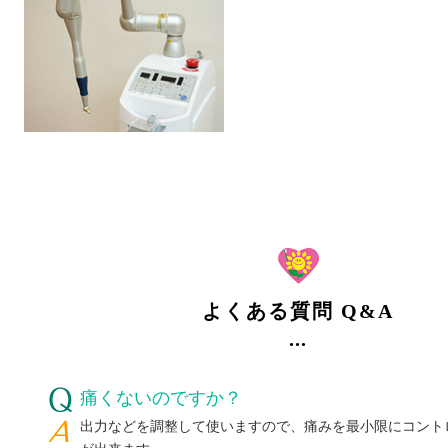
よくある質問 Q&A
痛くないのですか？
出力などを調整して使いますので、痛みを最小限にコント