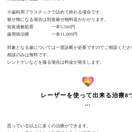
※歯科用プラスチックで詰めて終わる場合です。
被せ物になる場合は別途被せ物料金がかかります。
知覚過敏処置 一本5,500円
歯周病治療 一本11,000円
対象となる歯については一度診断が必要ですのでご相談くださ
相談のみは無料です。
レントゲンなどを撮る場合は料金が発生します。
レーザーを使って出来る治療8
思っている以上に多くの治療ができます。