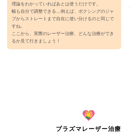
理論をわかっていればあとは使うだけです。
幅も自分で調整できる…例えば、ボクシングのジャ
ブからストレートまで自在に使い分けるのと同じで
すね。
ここから、実際のレーザー治療、どんな治療ができ
るか見て行きましょう！
プラズマレーザー治療