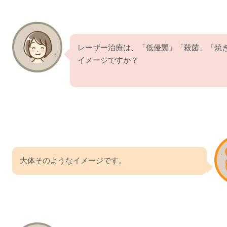
レーザー治療は、「低侵襲」「殺菌」「焼
イメージですか？
大体そのようなイメージです。