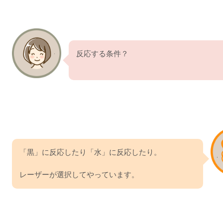
反応する条件？
「黒」に反応したり「水」に反応したり。
レーザーが選択してやっています。