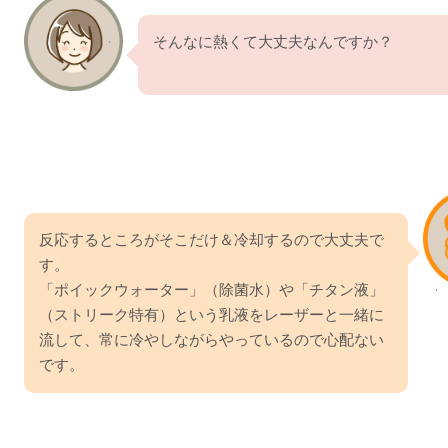
そんなに熱くて大丈夫なんですか？
反応するところがそこだけ＆冷却するので大丈夫で
す。
「ポイックウォーター」（除菌水）や「チタン液」
（ストリーク特有）という乳液をレーザーと一緒に
流して、常に冷やしながらやっているので心配ない
です。