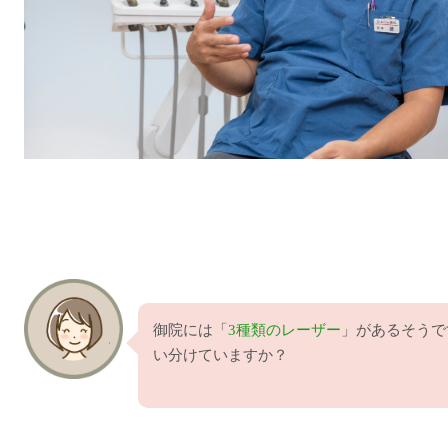
御院には「
3種類のレーザー
」があるそうで
い分けていますか？