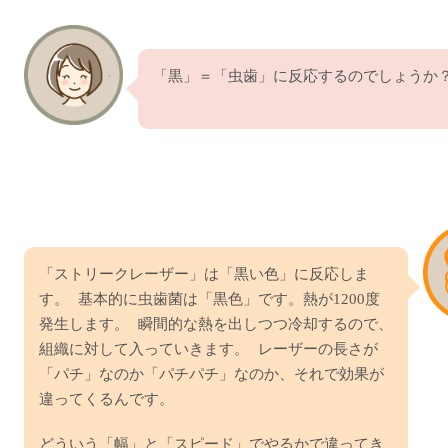
「黒」＝「虫歯」に反応するのでしょうか
「ストリークレーザー」は「黒い色」に反応しま
す。 基本的に虫歯菌は「黒色」です。熱が1200度
発生します。 瞬間的な熱を出しつつ冷却するので、
組織に対して入っていきます。 レーザーの長さが
「パチ」なのか「パチパチ」なのか、それで効果が
違ってくるんです。
どういう「幅」と「スピード」でやるかで違ってき