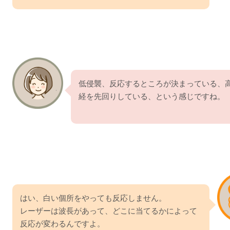
低侵襲、反応するところが決まっている、
経を先回りしている、という感じですね。
はい、白い個所をやっても反応しません。
レーザーは波長があって、どこに当てるかによって
反応が変わるんですよ。