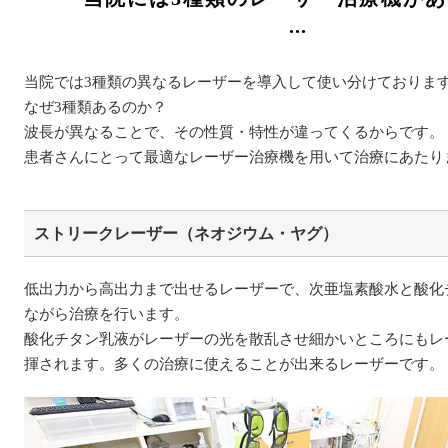
当院では3種類の異なるレーザーを導入して使い分けておりま
なぜ3種類あるのか？
波長が異なることで、その性質・特性が違ってくるからです。
患者さんにとって最適なレーザー治療機を用いて治療にあたり
ストリークレーザー（ネオジウム・ヤグ）
低出力から高出力まで出せるレーザーで、次亜塩素酸水と酸化
ながら治療を行います。
酸化チタン乳液がレーザーの光を散乱させ細かいところにもレ
揮されます。多くの治療に使えることが出来るレーザーです。