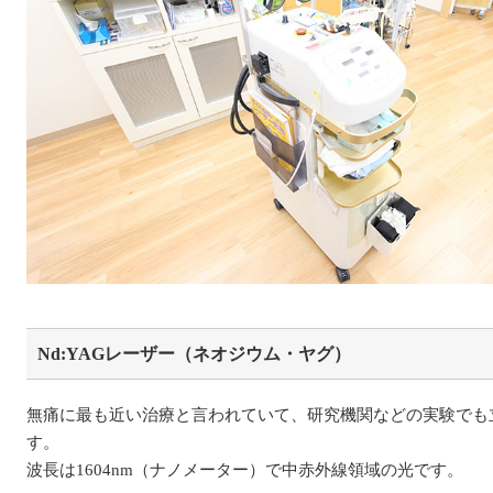
Nd:YAGレーザー（ネオジウム・ヤグ）
無痛に最も近い治療と言われていて、研究機関などの実験でも
す。
波長は1604nm（ナノメーター）で中赤外線領域の光です。