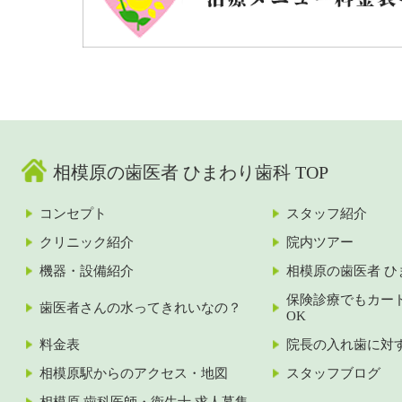
相模原の歯医者 ひまわり歯科 TOP
コンセプト
スタッフ紹介
クリニック紹介
院内ツアー
機器・設備紹介
相模原の歯医者 ひ
保険診療でもカー
歯医者さんの水ってきれいなの？
OK
料金表
院長の入れ歯に対
相模原駅からのアクセス・地図
スタッフブログ