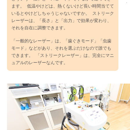
ます。 低温やけどは、熱くないけど長い時間当てて
いるとやけどしちゃうじゃないですか。 ストリーク
レーザーは、「長さ」と「出力」で効果が変わり、
それを自在に調整できます。
「一般的なレーザー」は、「歯ぐきモード」「虫歯
モード」などがあり、それを選ぶだけなので誰でも
できます。 「ストリークレーザー」は、完全にマニ
ュアルのレーザーなんです。