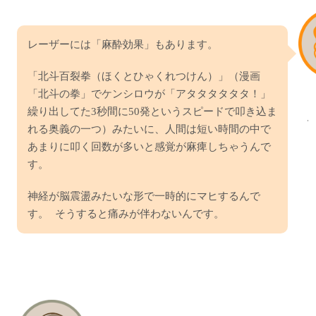
レーザーには「麻酔効果」もあります。
「北斗百裂拳（ほくとひゃくれつけん）」（漫画
「北斗の拳」でケンシロウが「アタタタタタタ！」
繰り出してた3秒間に50発というスピードで叩き込ま
れる奥義の一つ）みたいに、人間は短い時間の中で
あまりに叩く回数が多いと感覚が麻痺しちゃうんで
す。
神経が脳震盪みたいな形で一時的にマヒするんで
す。 そうすると痛みが伴わないんです。