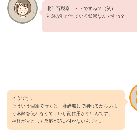
北斗百裂拳・・・ですね？（笑）
神経がしびれている状態なんですね？
そうです。
そういう理論で行くと、麻酔無しで削れるからあま
り麻酔を使わなくていいし副作用がないんです。
神経がマヒして反応が追い付かないんです。