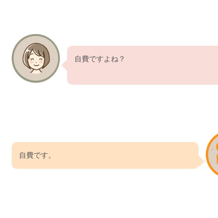
自費ですよね？
自費です。