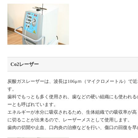
Co2レーザー
炭酸ガスレーザーは、波長は106μｍ（マイクロメートル）で
す。
歯科でもっとも多く使用され、歯などの硬い組織にも使われる
ーとも呼ばれています。
エネルギーが水分に吸収されるため、生体組織での吸収率が高
に切ることが出来るので、レーザーメスとして使用します。
歯肉の切開や止血、口内炎の治療などを行い、傷口の回復を早