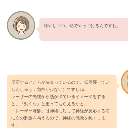
冷やしつつ、熱でやっつけるんですね。
反応するところが決まっているので、低侵襲（てい
しんしゅう：負担が少ない）ですしね。
レーザーの先端から熱が出ているイメージをする
と、「効くな」と思ってもらえるかと。
「レーザー麻酔」は神経に対して神経が反応する前
に次の刺激を与えるので、神経の感覚を鈍くしま
す。