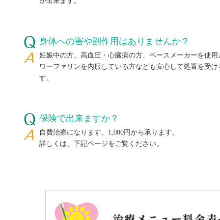
が出来ます。
身体への害や副作用はありませんか？
妊娠中の方、高血圧・心臓病の方、ペースメーカーを使用
ワーファリンを内服している方なども安心して処置を受け
す。
保険で出来ますか？
自費治療になります。1,000円から承ります。
詳しくは、下記ページをご覧ください。