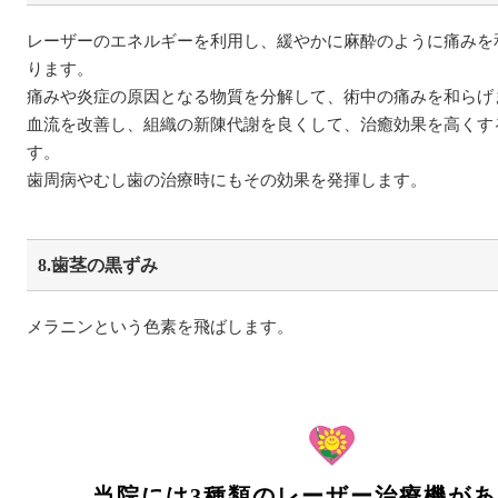
レーザーのエネルギーを利用し、緩やかに麻酔のように痛みを
ります。
痛みや炎症の原因となる物質を分解して、術中の痛みを和らげ
血流を改善し、組織の新陳代謝を良くして、治癒効果を高くす
す。
歯周病やむし歯の治療時にもその効果を発揮します。
8.歯茎の黒ずみ
メラニンという色素を飛ばします。
当院には3種類のレーザー治療機が