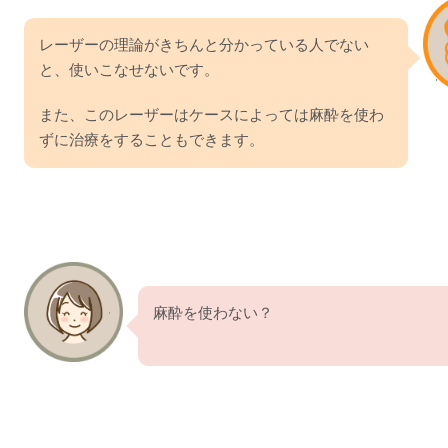
レーザーの理論がきちんと分かっている人でない
と、使いこなせないです。
また、このレーザーはケースによっては麻酔を使わ
ずに治療をすることもできます。
麻酔を使わない？