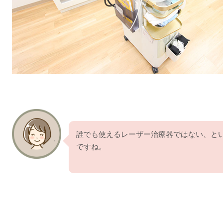
誰でも使えるレーザー治療器ではない、と
ですね。