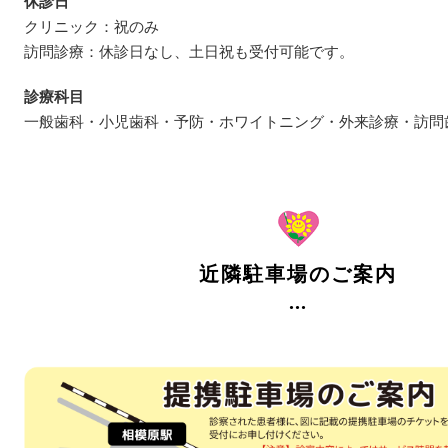
休診日
クリニック：祝のみ
訪問診療：休診日なし、土日祝も受付可能です。
診療科目
一般歯科・小児歯科・予防・ホワイトニング・外来診療・訪問
近隣駐車場のご案内