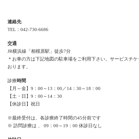
連絡先
TEL：042-730-6686
交通
JR横浜線「相模原駅」徒歩7分
＊お車の方は下記地図の駐車場をご利用下さい。サービスチケ
おります。
診療
時間
【月～金】9：00～13：00／14：30～18：00
【土・日】9：00～14：30
【休診日】祝日
※最終受付は、各診療終了時間の45分前です
※ 訪問診療は 、 09：00～19：00 休診日なし