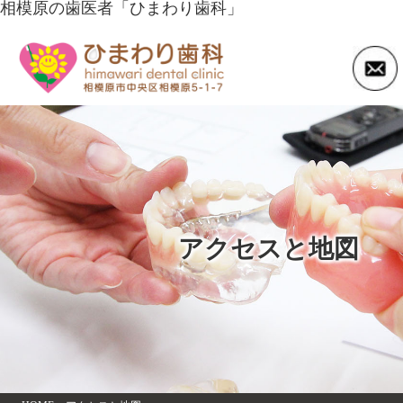
相模原の歯医者「ひまわり歯科」
アクセスと地図