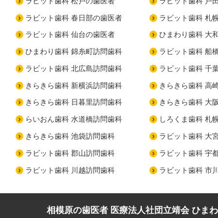
ラビット歯科 松戸の歯医者
ラビット歯科 戸
ラビット歯科 春日部の歯医者
ラビット歯科 札
ラビット歯科 仙台の歯医者
ひまわり歯科 大
ひまわり歯科 錦糸町訪問歯科
ラビット歯科 船
ラビット歯科 北広島訪問歯科
ラビット歯科 千
きらきら歯科 新横浜訪問歯科
きらきら歯科 高
きらきら歯科 日暮里訪問歯科
きらきら歯科 大
らいおん歯科 水道橋訪問歯科
しろくま歯科 札
きらきら歯科 池袋訪問歯科
ラビット歯科 大
ラビット歯科 郡山訪問歯科
ラビット歯科 宇
ラビット歯科 川越訪問歯科
ラビット歯科 市
相模原の歯医者 医療法人社団立靖会 ひま