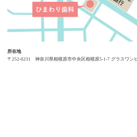
所在地
〒252-0231 神奈川県相模原市中央区相模原5-1-7 グラスワン