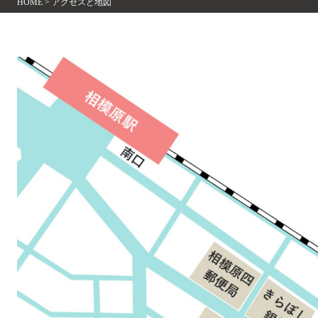
HOME
>
アクセスと地図