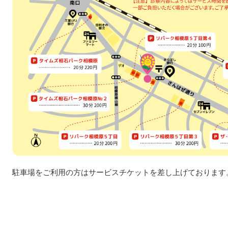
駐車場をご利用の方はサービスチケットを差し上げております