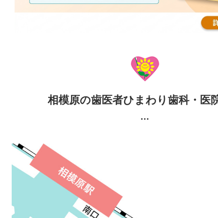
相模原の歯医者ひまわり歯科・医