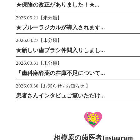
★保険の改正がありました！★...
2026.05.21【未分類】
★ブルーラジカルが導入されます...
2026.04.27【未分類】
★新しい歯ブラシ仲間入りしまし...
2026.03.31【未分類】
「歯科麻酔薬の在庫不足について...
2026.03.30【お知らせ / お知らせ 】
患者さんインタビュご覧いただけ...
相模原の歯医者Instagram