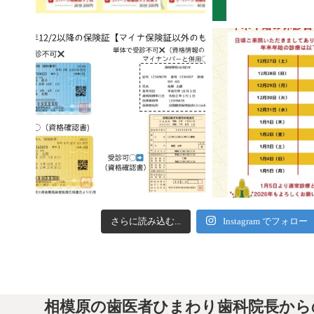
さらに読み込む...
Instagram でフォロー
相模原の歯医者ひまわり歯科院長から