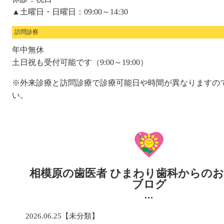
▲土曜日・日曜日：09:00～14:30
訪問診察
年中無休
土日祝も受付可能です（9:00～19:00）
※外来診療と訪問診療で診療可能日や時間が異なりますの
い。
相模原の歯医者 ひまわり歯科からの
ブログ
2026.06.25【未分類】