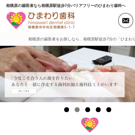
相模原の歯医者なら相模原駅徒歩7分バリアフリーのひまわり歯科へ
相模原の歯医者をお探しなら、相模原駅徒歩7分の「ひまわ