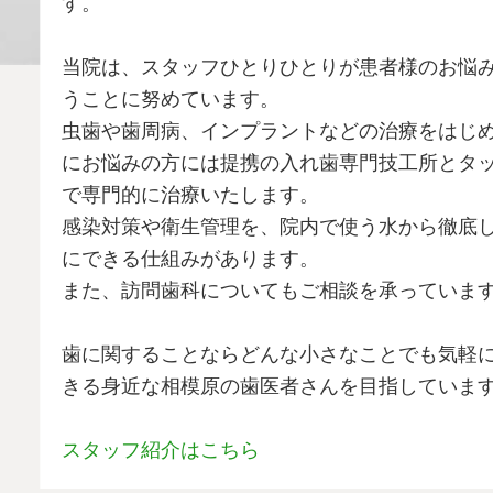
す。
当院は、スタッフひとりひとりが患者様のお悩
うことに努めています。
虫歯や歯周病、インプラントなどの治療をはじ
にお悩みの方には提携の入れ歯専門技工所とタ
で専門的に治療いたします。
感染対策や衛生管理を、院内で使う水から徹底
にできる仕組みがあります。
また、訪問歯科についてもご相談を承っていま
歯に関することならどんな小さなことでも気軽
きる身近な相模原の歯医者さんを目指していま
スタッフ紹介はこちら