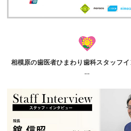
相模原の歯医者ひまわり歯科スタッフイ