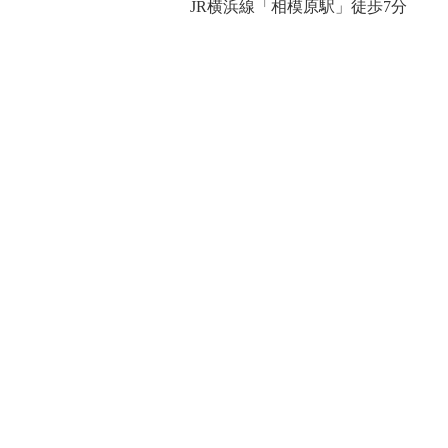
JR横浜線「相模原駅」徒歩7分