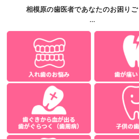
相模原の歯医者であなたのお困りご