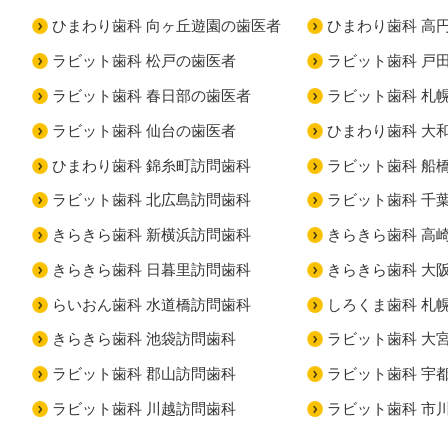
ひまわり歯科 向ヶ丘遊園の歯医者
ひまわり歯科 高
ラビット歯科 松戸の歯医者
ラビット歯科 戸
ラビット歯科 春日部の歯医者
ラビット歯科 札
ラビット歯科 仙台の歯医者
ひまわり歯科 大
ひまわり歯科 錦糸町訪問歯科
ラビット歯科 船
ラビット歯科 北広島訪問歯科
ラビット歯科 千
きらきら歯科 新横浜訪問歯科
きらきら歯科 高
きらきら歯科 日暮里訪問歯科
きらきら歯科 大
らいおん歯科 水道橋訪問歯科
しろくま歯科 札
きらきら歯科 池袋訪問歯科
ラビット歯科 大
ラビット歯科 郡山訪問歯科
ラビット歯科 宇
ラビット歯科 川越訪問歯科
ラビット歯科 市