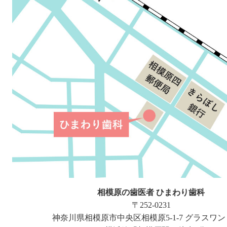
相模原の歯医者 ひまわり歯科
〒252-0231
神奈川県相模原市中央区相模原5-1-7 グラスワン