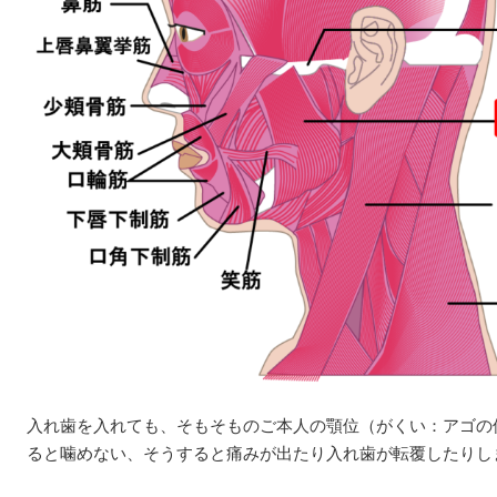
入れ歯を入れても、そもそものご本人の顎位（がくい：アゴの
ると噛めない、そうすると痛みが出たり入れ歯が転覆したりし