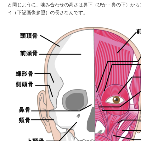
と同じように、噛み合わせの高さは鼻下（びか：鼻の下）から
イ（下記画像参照）の長さなんです。