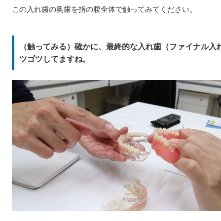
この入れ歯の奥歯を指の腹全体で触ってみてください。
（触ってみる）確かに、最終的な入れ歯（ファイナル入
ツゴツしてますね。