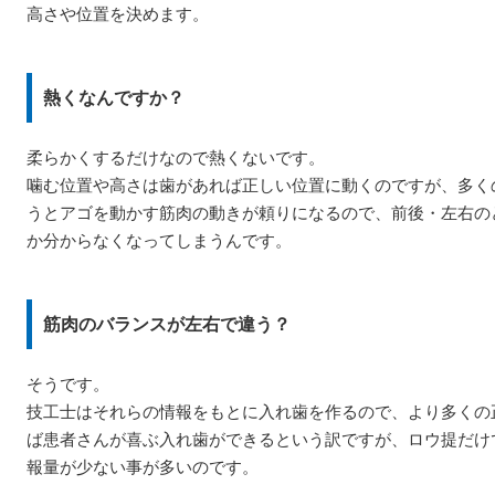
高さや位置を決めます。
熱くなんですか？
柔らかくするだけなので熱くないです。
噛む位置や高さは歯があれば正しい位置に動くのですが、多く
うとアゴを動かす筋肉の動きが頼りになるので、前後・左右の
か分からなくなってしまうんです。
筋肉のバランスが左右で違う？
そうです。
技工士はそれらの情報をもとに入れ歯を作るので、より多くの
ば患者さんが喜ぶ入れ歯ができるという訳ですが、ロウ提だけ
報量が少ない事が多いのです。