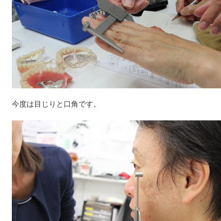
今度は目じりと口角です。