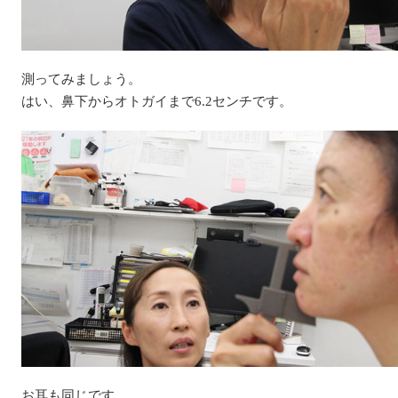
測ってみましょう。
はい、鼻下からオトガイまで6.2センチです。
お耳も同じです。