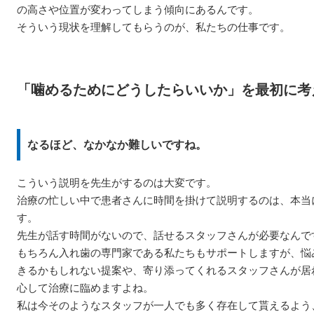
の高さや位置が変わってしまう傾向にあるんです。
そういう現状を理解してもらうのが、私たちの仕事です。
「噛めるためにどうしたらいいか」を最初に考
なるほど、なかなか難しいですね。
こういう説明を先生がするのは大変です。
治療の忙しい中で患者さんに時間を掛けて説明するのは、本当
す。
先生が話す時間がないので、話せるスタッフさんが必要なんで
もちろん入れ歯の専門家である私たちもサポートしますが、悩
きるかもしれない提案や、寄り添ってくれるスタッフさんが居
心して治療に臨めますよね。
私は今そのようなスタッフが一人でも多く存在して貰えるよう