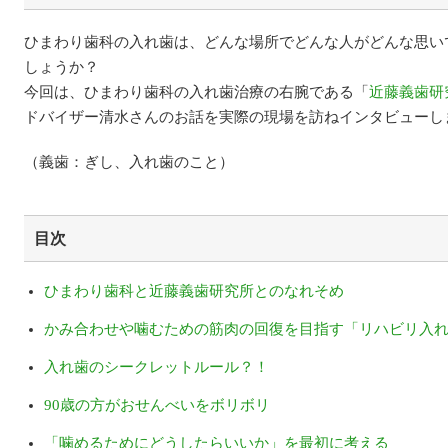
ひまわり歯科の入れ歯は、どんな場所でどんな人がどんな思い
しょうか？
今回は、ひまわり歯科の入れ歯治療の右腕である「
近藤義歯研
ドバイザー清水さんのお話を実際の現場を訪ねインタビューし
（義歯：ぎし、入れ歯のこと）
目次
ひまわり歯科と近藤義歯研究所とのなれそめ
かみ合わせや噛むための筋肉の回復を目指す「リハビリ入
入れ歯のシークレットルール？！
90歳の方がおせんべいをボリボリ
「噛めるためにどうしたらいいか」を最初に考える