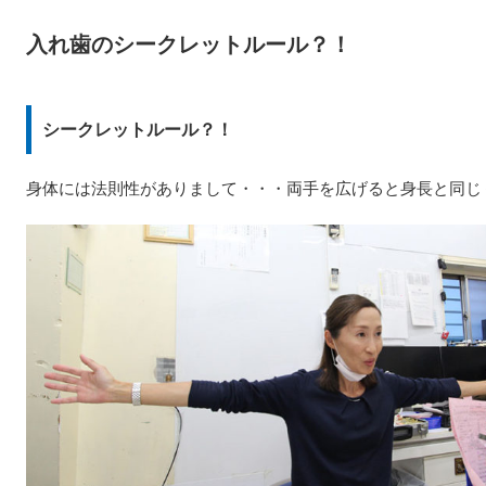
入れ歯のシークレットルール？！
シークレットルール？！
身体には法則性がありまして・・・両手を広げると身長と同じ