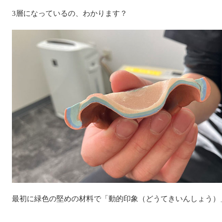
3層になっているの、わかります？
最初に緑色の堅めの材料で「動的印象（どうてきいんしょう）