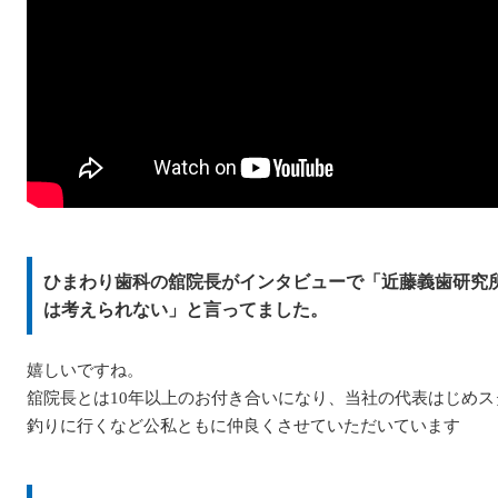
ひまわり歯科の舘院長がインタビューで「近藤義歯研究
は考えられない」と言ってました。
嬉しいですね。
舘院長とは10年以上のお付き合いになり、当社の代表はじめス
釣りに行くなど公私ともに仲良くさせていただいています