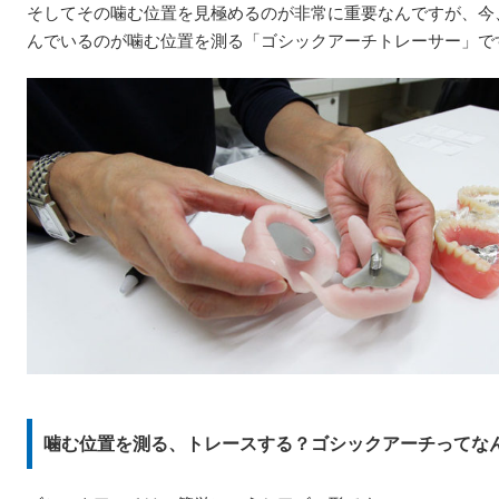
そしてその噛む位置を見極めるのが非常に重要なんですが、今
んでいるのが噛む位置を測る「ゴシックアーチトレーサー」で
噛む位置を測る、トレースする？ゴシックアーチってな