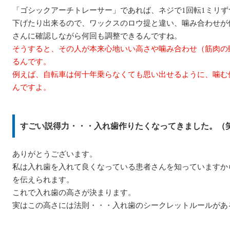
「ゴシックアーチトレーサー」であれば、ネジで1回転1ミリず
下げたり出来るので、ワックスのロウ提と違い、噛み合わせが
さんに確認しながら何回も調整できるんですね。
そうすると、その人が本来心地いい高さや噛み合わせ（筋肉の
るんです。
例えば、自転車は何十年乗らなくても思い出せるように、噛む
んですよ。
すごい説得力・・・入れ歯作りたくなってきました。（
ありがとうございます。
私は入れ歯を入れて良くなっている患者さんを知っていますか
を伝えられます。
これで入れ歯の高さが決まります。
実はこの高さには法則・・・入れ歯のシークレットルールがあ