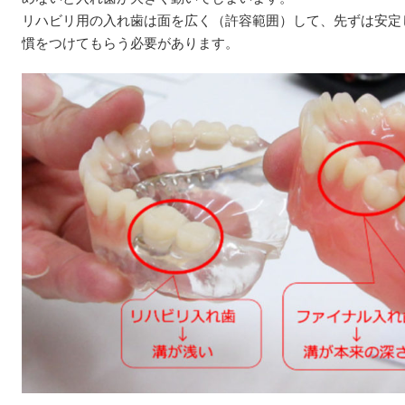
リハビリ用の入れ歯は面を広く（許容範囲）して、先ずは安定
慣をつけてもらう必要があります。