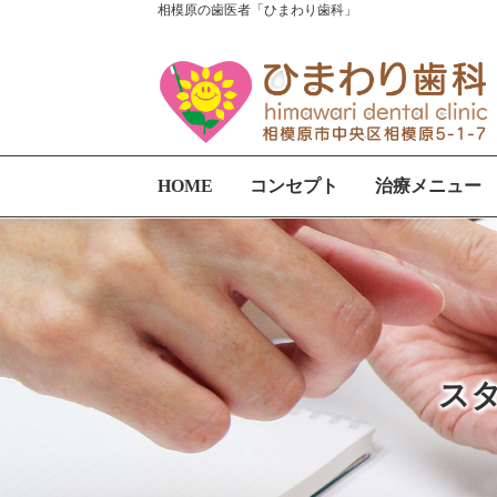
相模原の歯医者「ひまわり歯科」
HOME
コンセプト
治療メニュー
スタ