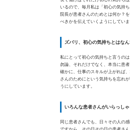
いるので、毎月私は「初心の気持ち
院長が患者さんのためとは何か？を
べきかを伝えていくようにしていま
ズバリ、初心の気持ちとはなん
私にとって初心の気持ちと言うのは
勿論、それだけでなく、本当に患者
確かに、仕事のスキルが上がれば、
さんのためにという気持ちを忘れが
うにしています。
いろんな患者さんがいらっしゃ
同じ患者さんでも、日々その人の感
ですから、その日その日の患者さん