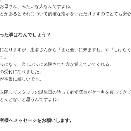
お母さん」みたいな人なんですよね。
とがあるとそれについて的確な指示をいただけますのでとても安
った事はなんでしょう？
になりますが、患者さんから『また会いに来ますね』や『しばらく
す。
りになり、久しぶりに来院された方が覚えていてくれる。
の受付になりました。
が本当に嬉しいです。
医院ってスタッフの誕生日の時って必ず院長がケーキを買ってき
とんどないと思うんですよね！
者様へメッセージをお願いします。