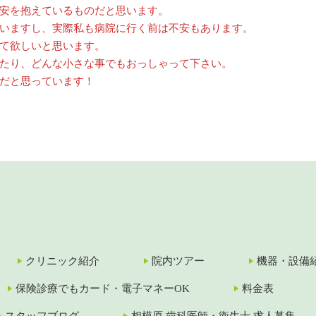
安を抱えているものだと思います。
いますし、実際私も病院に行く前は不安もあります。
て欲しいと思います。
たり、どんな小さな事でもおっしゃって下さい。
だと思っています！
クリニック紹介
院内ツアー
機器・設備
保険診療でもカード・電子マネーOK
料金表
スタッフブログ
相模原 歯科医師・衛生士 求人募集