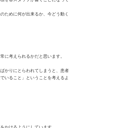
んのために何が出来るか、今どう動く
を常に考えられるかだと思います。
ればかりにとらわれてしまうと、患者
在でいること」ということを考えるよ
声をかけるようにしています。