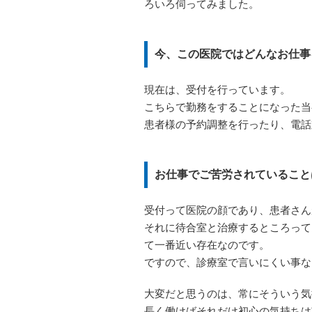
ろいろ伺ってみました。
今、この医院ではどんなお仕事
現在は、受付を行っています。
こちらで勤務をすることになった当
患者様の予約調整を行ったり、電話
お仕事でご苦労されていること
受付って医院の顔であり、患者さん
それに待合室と治療するところって
て一番近い存在なのです。
ですので、診療室で言いにくい事な
大変だと思うのは、常にそういう気
長く働けばそれだけ初心の気持ちは