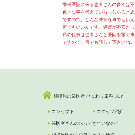
歯科医院に来る患者さんの多くは不
色々な事を考えていらっしゃると思
ですので、どんな些細な事でも伝え
何でもいいんです、処置が不安だっ
私の仕事は患者さんと医院を繋ぐ事
ですので、何でも話して下さいね
。
相模原の歯医者 ひまわり歯科 TOP
コンセプト
スタッフ紹介
歯医者さんの水ってきれいなの？
相模原駅からのアクセス・地図