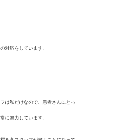
様の対応をしています。
ッフは私だけなので、患者さんにとっ
は常に努力しています。
目標を各スタッフが書くことになって