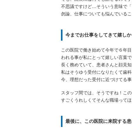
不思議ですけど…そういう意味で「
勿論、仕事についても悩んでいるこ
今までお仕事をしてきて嬉しか
この医院で働き始めて今年で６年目
われる事が私にとって嬉しい言葉で
長く務めていて、患者さんと顔見知
私はそうゆう受付になりたくて歯科
今、理想だった受付に近づけてる事
スタッフ間では、そうですね！この
すごくうれしくてそんな職場ってほ
最後に、この医院に来院する患