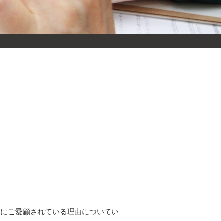
様にご愛顧されている理由についてい