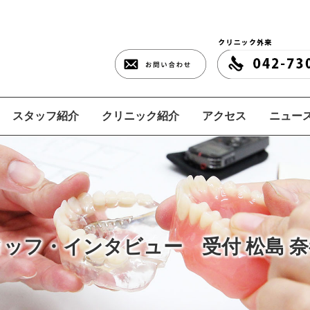
スタッフ紹介
クリニック紹介
アクセス
ニュース
ッフ・インタビュー 受付 松島 