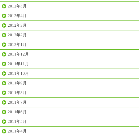
2012年5月
2012年4月
2012年3月
2012年2月
2012年1月
2011年12月
2011年11月
2011年10月
2011年9月
2011年8月
2011年7月
2011年6月
2011年5月
2011年4月