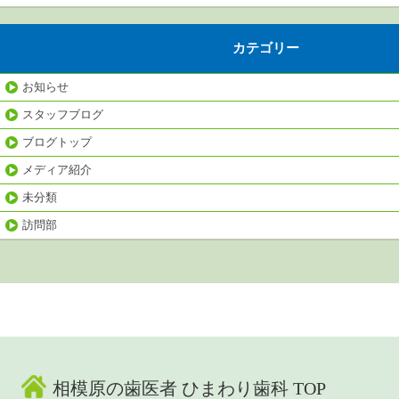
カテゴリー
お知らせ
スタッフブログ
ブログトップ
メディア紹介
未分類
訪問部
相模原の歯医者 ひまわり歯科 TOP