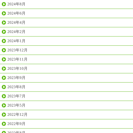
2024年8月
2024年6月
2024年4月
2024年2月
2024年1月
2023年12月
2023年11月
2023年10月
2023年9月
2023年8月
2023年7月
2023年5月
2022年12月
2022年9月
2022年8月