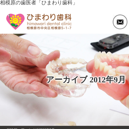
相模原の歯医者「ひまわり歯科」
アーカイブ 2012年9月