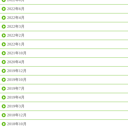
2022年6月
2022年4月
2022年3月
2022年2月
2022年1月
2021年10月
2020年4月
2019年12月
2019年10月
2019年7月
2019年4月
2019年3月
2018年12月
2018年10月