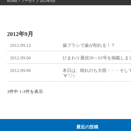
HOME
>
アーカイブ 2012年9月
2012年9月
2012.09.12
歯ブラシで歯が削れる！？
2012.09.06
ひまわり通信58～63号を掲載しま
2012.09.06
本日は、晴れのち大雨・・・そし
´∀`♡）
3件中 1-3件を表示
最近の投稿