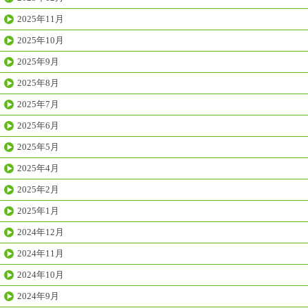
2025年11月
2025年10月
2025年9月
2025年8月
2025年7月
2025年6月
2025年5月
2025年4月
2025年2月
2025年1月
2024年12月
2024年11月
2024年10月
2024年9月