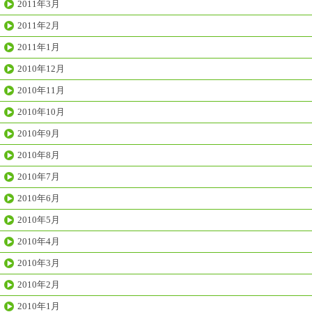
2011年3月
2011年2月
2011年1月
2010年12月
2010年11月
2010年10月
2010年9月
2010年8月
2010年7月
2010年6月
2010年5月
2010年4月
2010年3月
2010年2月
2010年1月