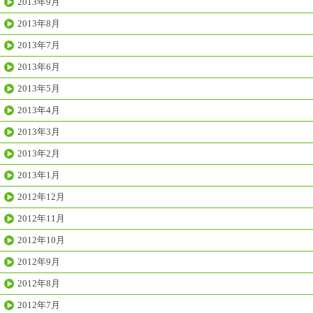
2013年9月
2013年8月
2013年7月
2013年6月
2013年5月
2013年4月
2013年3月
2013年2月
2013年1月
2012年12月
2012年11月
2012年10月
2012年9月
2012年8月
2012年7月