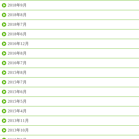
2018年9月
2018年8月
2018年7月
2018年6月
2016年12月
2016年8月
2016年7月
2015年8月
2015年7月
2015年6月
2015年5月
2015年4月
2013年11月
2013年10月