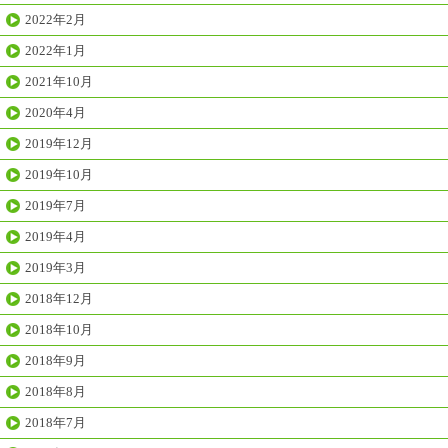
2022年2月
2022年1月
2021年10月
2020年4月
2019年12月
2019年10月
2019年7月
2019年4月
2019年3月
2018年12月
2018年10月
2018年9月
2018年8月
2018年7月