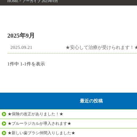
HOME
>
アーカイブ 2025年9月
2025年9月
2025.09.21
★安心して治療が受けられます！
1件中 1-1件を表示
最近の投稿
★保険の改正がありました！★
★ブルーラジカルが導入されます★
★新しい歯ブラシ仲間入りしました★