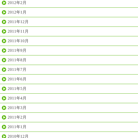
2012年2月
2012年1月
2011年12月
2011年11月
2011年10月
2011年9月
2011年8月
2011年7月
2011年6月
2011年5月
2011年4月
2011年3月
2011年2月
2011年1月
2010年12月