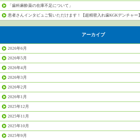
「歯科麻酔薬の在庫不足について」
患者さんインタビュご覧いただけます！【超精密入れ歯KGKデンチャー
アーカイブ
2026年6月
2026年5月
2026年4月
2026年3月
2026年2月
2026年1月
2025年12月
2025年11月
2025年10月
2025年9月