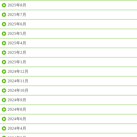
2025年8月
2025年7月
2025年6月
2025年5月
2025年4月
2025年2月
2025年1月
2024年12月
2024年11月
2024年10月
2024年9月
2024年8月
2024年6月
2024年4月