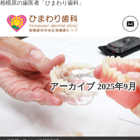
相模原の歯医者「ひまわり歯科」
アーカイブ 2025年9月