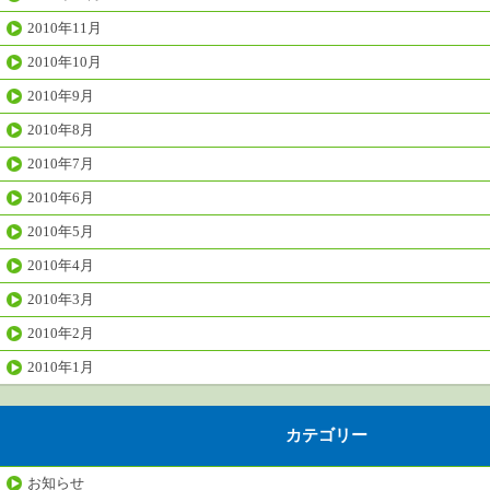
2010年11月
2010年10月
2010年9月
2010年8月
2010年7月
2010年6月
2010年5月
2010年4月
2010年3月
2010年2月
2010年1月
カテゴリー
お知らせ