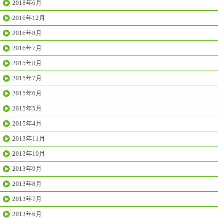
2018年6月
2016年12月
2016年8月
2016年7月
2015年8月
2015年7月
2015年6月
2015年5月
2015年4月
2013年11月
2013年10月
2013年9月
2013年8月
2013年7月
2013年6月