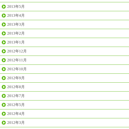
2013年5月
2013年4月
2013年3月
2013年2月
2013年1月
2012年12月
2012年11月
2012年10月
2012年9月
2012年8月
2012年7月
2012年5月
2012年4月
2012年3月