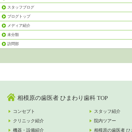
スタッフブログ
ブログトップ
メディア紹介
未分類
訪問部
相模原の歯医者 ひまわり歯科 TOP
コンセプト
スタッフ紹介
クリニック紹介
院内ツアー
機器・設備紹介
相模原の歯医者 ひ