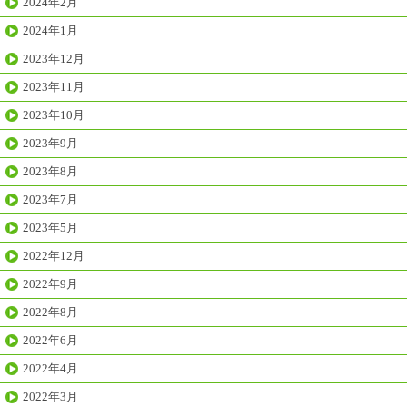
2024年2月
2024年1月
2023年12月
2023年11月
2023年10月
2023年9月
2023年8月
2023年7月
2023年5月
2022年12月
2022年9月
2022年8月
2022年6月
2022年4月
2022年3月