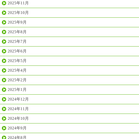
2025年11月
2025年10月
2025年9月
2025年8月
2025年7月
2025年6月
2025年5月
2025年4月
2025年2月
2025年1月
2024年12月
2024年11月
2024年10月
2024年9月
2024年8月