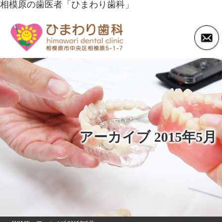
相模原の歯医者「ひまわり歯科」
アーカイブ 2015年5月