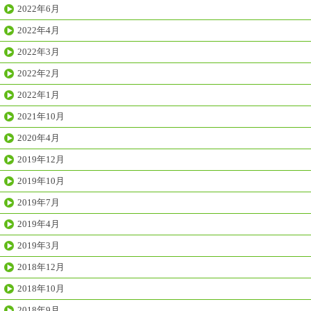
2022年6月
2022年4月
2022年3月
2022年2月
2022年1月
2021年10月
2020年4月
2019年12月
2019年10月
2019年7月
2019年4月
2019年3月
2018年12月
2018年10月
2018年9月