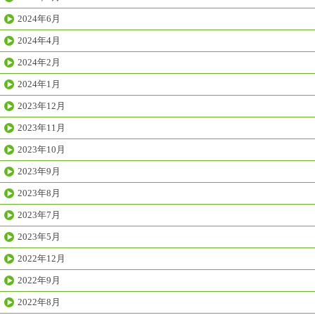
2024年6月
2024年4月
2024年2月
2024年1月
2023年12月
2023年11月
2023年10月
2023年9月
2023年8月
2023年7月
2023年5月
2022年12月
2022年9月
2022年8月