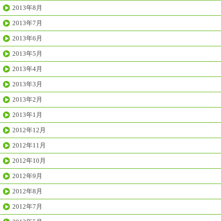
2013年8月
2013年7月
2013年6月
2013年5月
2013年4月
2013年3月
2013年2月
2013年1月
2012年12月
2012年11月
2012年10月
2012年9月
2012年8月
2012年7月