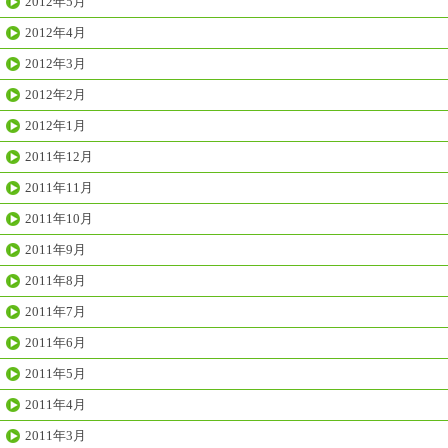
2012年5月
2012年4月
2012年3月
2012年2月
2012年1月
2011年12月
2011年11月
2011年10月
2011年9月
2011年8月
2011年7月
2011年6月
2011年5月
2011年4月
2011年3月