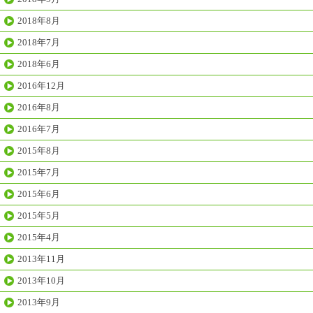
2018年8月
2018年7月
2018年6月
2016年12月
2016年8月
2016年7月
2015年8月
2015年7月
2015年6月
2015年5月
2015年4月
2013年11月
2013年10月
2013年9月