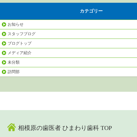
カテゴリー
お知らせ
スタッフブログ
ブログトップ
メディア紹介
未分類
訪問部
相模原の歯医者 ひまわり歯科 TOP