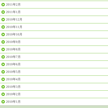
2011年2月
2011年1月
2010年12月
2010年11月
2010年10月
2010年9月
2010年8月
2010年7月
2010年6月
2010年5月
2010年4月
2010年3月
2010年2月
2010年1月