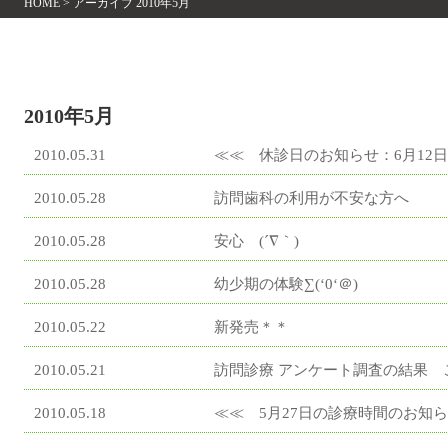
HOME
>
アーカイブ 2010年5月
2010年5月
2010.05.31
≪≪ 休診日のお知らせ：6月12日
2010.05.28
訪問歯科の利用が不安な方へ
2010.05.28
安心 (´∇｀)
2010.05.28
幼少期の体験∑(‘0‘＠)
2010.05.22
新発売＊＊
2010.05.21
訪問診療 アンケート調査の結果 
2010.05.18
≪≪ 5月27日の診療時間のお知