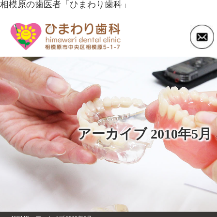
相模原の歯医者「ひまわり歯科」
アーカイブ 2010年5月