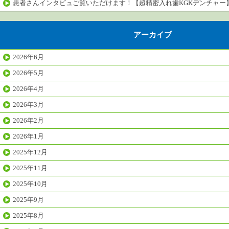
患者さんインタビュご覧いただけます！【超精密入れ歯KGKデンチャー
アーカイブ
2026年6月
2026年5月
2026年4月
2026年3月
2026年2月
2026年1月
2025年12月
2025年11月
2025年10月
2025年9月
2025年8月