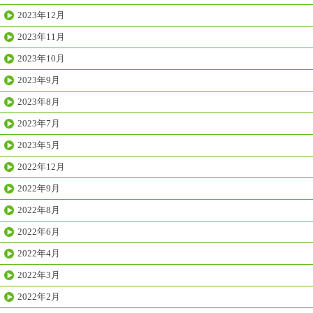
2023年12月
2023年11月
2023年10月
2023年9月
2023年8月
2023年7月
2023年5月
2022年12月
2022年9月
2022年8月
2022年6月
2022年4月
2022年3月
2022年2月