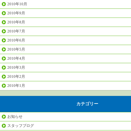
2010年10月
2010年9月
2010年8月
2010年7月
2010年6月
2010年5月
2010年4月
2010年3月
2010年2月
2010年1月
カテゴリー
お知らせ
スタッフブログ