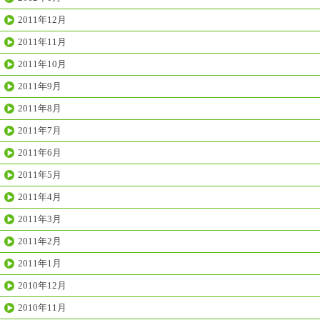
2011年12月
2011年11月
2011年10月
2011年9月
2011年8月
2011年7月
2011年6月
2011年5月
2011年4月
2011年3月
2011年2月
2011年1月
2010年12月
2010年11月