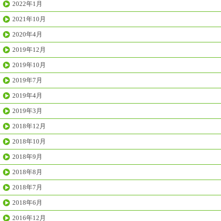
2022年1月
2021年10月
2020年4月
2019年12月
2019年10月
2019年7月
2019年4月
2019年3月
2018年12月
2018年10月
2018年9月
2018年8月
2018年7月
2018年6月
2016年12月