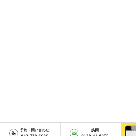
予約・問い合わせ
訪問