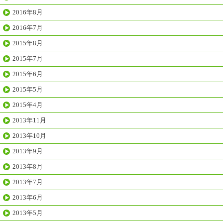
2016年8月
2016年7月
2015年8月
2015年7月
2015年6月
2015年5月
2015年4月
2013年11月
2013年10月
2013年9月
2013年8月
2013年7月
2013年6月
2013年5月