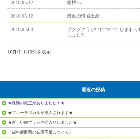
2010.05.12
箱根へ
2010.05.12
最近の帰省土産
2010.05.08
ブクブクうがいについて ひまわり
しました
10件中 1-10件を表示
最近の投稿
★保険の改正がありました！★
★ブルーラジカルが導入されます★
★新しい歯ブラシ仲間入りしました★
「歯科麻酔薬の在庫不足について」