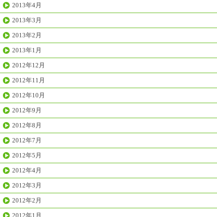
2013年4月
2013年3月
2013年2月
2013年1月
2012年12月
2012年11月
2012年10月
2012年9月
2012年8月
2012年7月
2012年5月
2012年4月
2012年3月
2012年2月
2012年1月