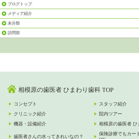
ブログトップ
メディア紹介
未分類
訪問部
相模原の歯医者 ひまわり歯科 TOP
コンセプト
スタッフ紹介
クリニック紹介
院内ツアー
機器・設備紹介
相模原の歯医者 ひ
保険診療でもカー
歯医者さんの水ってきれいなの？