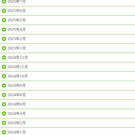
2025年7月
2025年6月
2025年5月
2025年4月
2025年2月
2025年1月
2024年12月
2024年11月
2024年10月
2024年9月
2024年8月
2024年6月
2024年4月
2024年2月
2024年1月