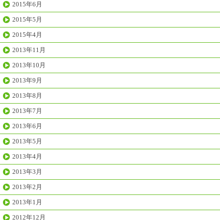
2015年6月
2015年5月
2015年4月
2013年11月
2013年10月
2013年9月
2013年8月
2013年7月
2013年6月
2013年5月
2013年4月
2013年3月
2013年2月
2013年1月
2012年12月