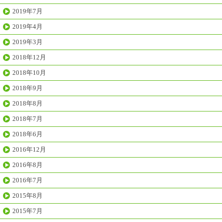
2019年7月
2019年4月
2019年3月
2018年12月
2018年10月
2018年9月
2018年8月
2018年7月
2018年6月
2016年12月
2016年8月
2016年7月
2015年8月
2015年7月