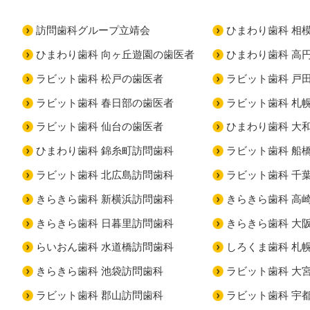
訪問歯科グループ立靖会
ひまわり歯科 相
ひまわり歯科 向ヶ丘遊園の歯医者
ひまわり歯科 高
ラビット歯科 松戸の歯医者
ラビット歯科 戸
ラビット歯科 春日部の歯医者
ラビット歯科 札
ラビット歯科 仙台の歯医者
ひまわり歯科 大
ひまわり歯科 錦糸町訪問歯科
ラビット歯科 船
ラビット歯科 北広島訪問歯科
ラビット歯科 千
きらきら歯科 新横浜訪問歯科
きらきら歯科 高
きらきら歯科 日暮里訪問歯科
きらきら歯科 大
らいおん歯科 水道橋訪問歯科
しろくま歯科 札
きらきら歯科 池袋訪問歯科
ラビット歯科 大
ラビット歯科 郡山訪問歯科
ラビット歯科 宇