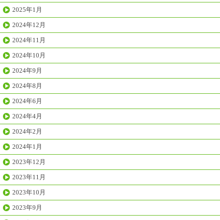
2025年1月
2024年12月
2024年11月
2024年10月
2024年9月
2024年8月
2024年6月
2024年4月
2024年2月
2024年1月
2023年12月
2023年11月
2023年10月
2023年9月