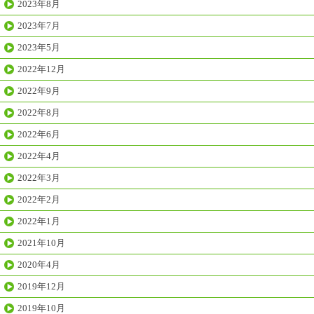
2023年8月
2023年7月
2023年5月
2022年12月
2022年9月
2022年8月
2022年6月
2022年4月
2022年3月
2022年2月
2022年1月
2021年10月
2020年4月
2019年12月
2019年10月