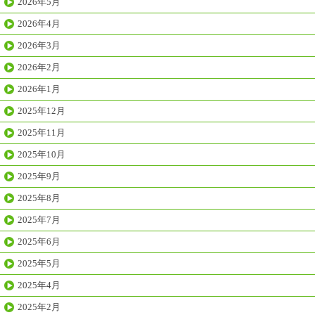
2026年5月
2026年4月
2026年3月
2026年2月
2026年1月
2025年12月
2025年11月
2025年10月
2025年9月
2025年8月
2025年7月
2025年6月
2025年5月
2025年4月
2025年2月