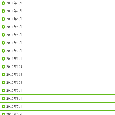
2011年8月
2011年7月
2011年6月
2011年5月
2011年4月
2011年3月
2011年2月
2011年1月
2010年12月
2010年11月
2010年10月
2010年9月
2010年8月
2010年7月
2010年6月