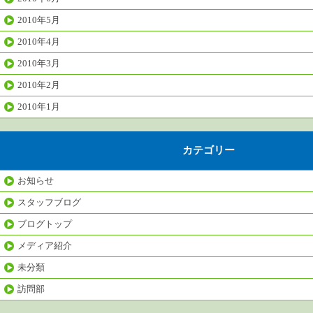
2010年5月
2010年4月
2010年3月
2010年2月
2010年1月
カテゴリー
お知らせ
スタッフブログ
ブログトップ
メディア紹介
未分類
訪問部