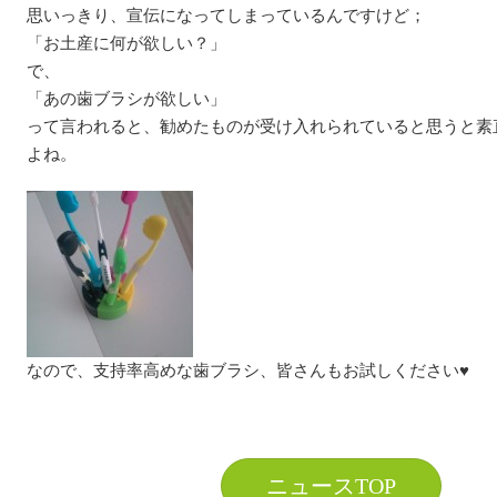
思いっきり、宣伝になってしまっているんですけど；
「お土産に何が欲しい？」
で、
「あの歯ブラシが欲しい」
って言われると、勧めたものが受け入れられていると思うと素
よね。
なので、支持率高めな歯ブラシ、皆さんもお試しください♥
ニュースTOP