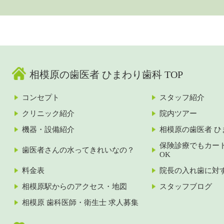
相模原の歯医者 ひまわり歯科 TOP
コンセプト
スタッフ紹介
クリニック紹介
院内ツアー
機器・設備紹介
相模原の歯医者 ひ
保険診療でもカー
歯医者さんの水ってきれいなの？
OK
料金表
院長の入れ歯に対
相模原駅からのアクセス・地図
スタッフブログ
相模原 歯科医師・衛生士 求人募集