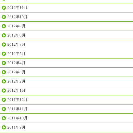
2012年11月
2012年10月
2012年9月
2012年8月
2012年7月
2012年5月
2012年4月
2012年3月
2012年2月
2012年1月
2011年12月
2011年11月
2011年10月
2011年9月