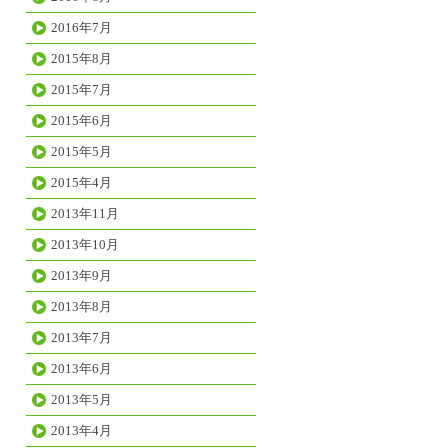
2016年7月
2015年8月
2015年7月
2015年6月
2015年5月
2015年4月
2013年11月
2013年10月
2013年9月
2013年8月
2013年7月
2013年6月
2013年5月
2013年4月