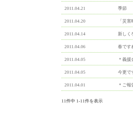
2011.04.21
季節
2011.04.20
「災害
2011.04.14
新しく
2011.04.06
春です
2011.04.05
＊義援
2011.04.05
今更で
2011.04.01
＊ご報
11件中 1-11件を表示