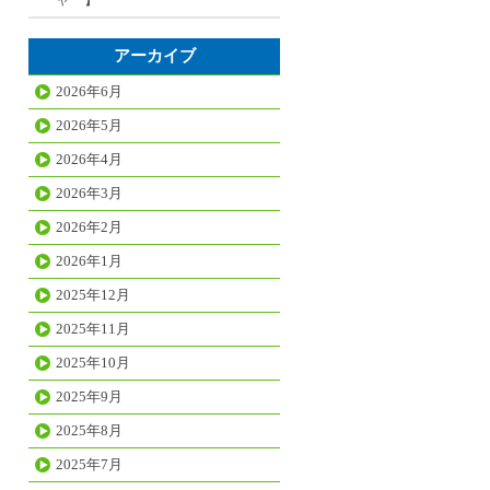
アーカイブ
2026年6月
2026年5月
2026年4月
2026年3月
2026年2月
2026年1月
2025年12月
2025年11月
2025年10月
2025年9月
2025年8月
2025年7月