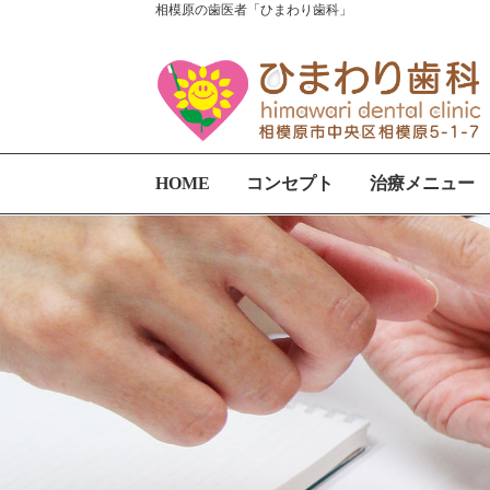
相模原の歯医者「ひまわり歯科」
HOME
コンセプト
治療メニュー