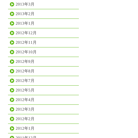
2013年3月
2013年2月
2013年1月
2012年12月
2012年11月
2012年10月
2012年9月
2012年8月
2012年7月
2012年5月
2012年4月
2012年3月
2012年2月
2012年1月
2011年12月