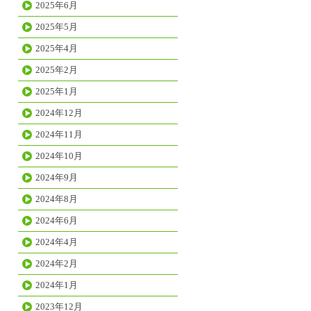
2025年6月
2025年5月
2025年4月
2025年2月
2025年1月
2024年12月
2024年11月
2024年10月
2024年9月
2024年8月
2024年6月
2024年4月
2024年2月
2024年1月
2023年12月