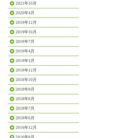
2021年10月
2020年4月
2019年12月
2019年10月
2019年7月
2019年4月
2019年3月
2018年12月
2018年10月
2018年9月
2018年8月
2018年7月
2018年6月
2016年12月
2016年8月