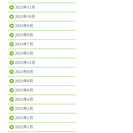
2023年11月
2023年10月
2023年9月
2023年8月
2023年7月
2023年5月
2022年12月
2022年9月
2022年8月
2022年6月
2022年4月
2022年3月
2022年2月
2022年1月