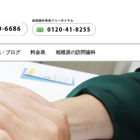
 / ブログ
料金表
相模原の訪問歯科