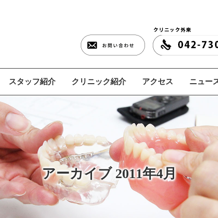
スタッフ紹介
クリニック紹介
アクセス
ニュース
アーカイブ 2011年4月