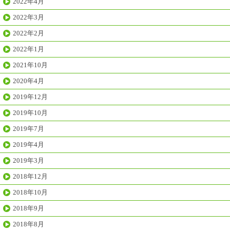
2022年4月
2022年3月
2022年2月
2022年1月
2021年10月
2020年4月
2019年12月
2019年10月
2019年7月
2019年4月
2019年3月
2018年12月
2018年10月
2018年9月
2018年8月