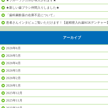
★ブルーラジカルが導入されます★
★新しい歯ブラシ仲間入りしました★
「歯科麻酔薬の在庫不足について」
患者さんインタビュご覧いただけます！【超精密入れ歯KGKデンチャー
アーカイブ
2026年6月
2026年5月
2026年4月
2026年3月
2026年2月
2026年1月
2025年12月
2025年11月
2025年10月