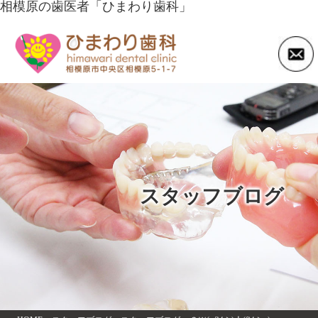
相模原の歯医者「ひまわり歯科」
スタッフブログ