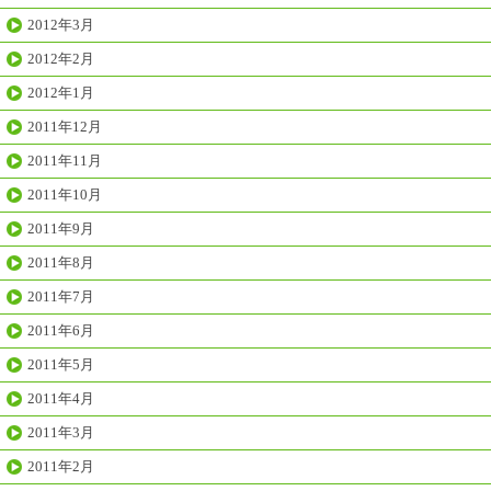
2012年3月
2012年2月
2012年1月
2011年12月
2011年11月
2011年10月
2011年9月
2011年8月
2011年7月
2011年6月
2011年5月
2011年4月
2011年3月
2011年2月