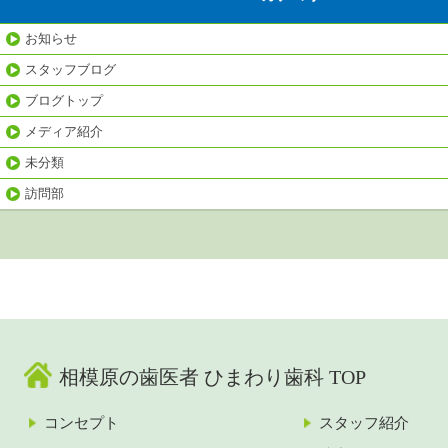
お知らせ
スタッフブログ
ブログトップ
メディア紹介
未分類
訪問部
相模原の歯医者 ひまわり歯科 TOP
コンセプト
スタッフ紹介