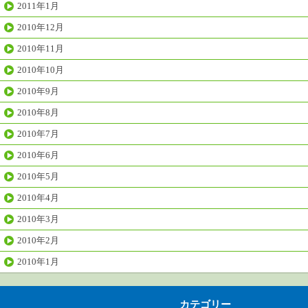
2011年1月
2010年12月
2010年11月
2010年10月
2010年9月
2010年8月
2010年7月
2010年6月
2010年5月
2010年4月
2010年3月
2010年2月
2010年1月
カテゴリー