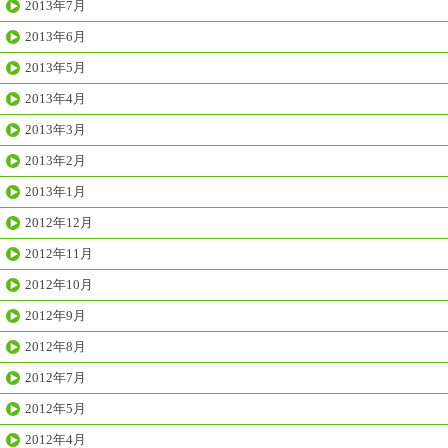
2013年7月
2013年6月
2013年5月
2013年4月
2013年3月
2013年2月
2013年1月
2012年12月
2012年11月
2012年10月
2012年9月
2012年8月
2012年7月
2012年5月
2012年4月