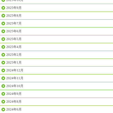
2025年9月
2025年8月
2025年7月
2025年6月
2025年5月
2025年4月
2025年2月
2025年1月
2024年12月
2024年11月
2024年10月
2024年9月
2024年8月
2024年6月