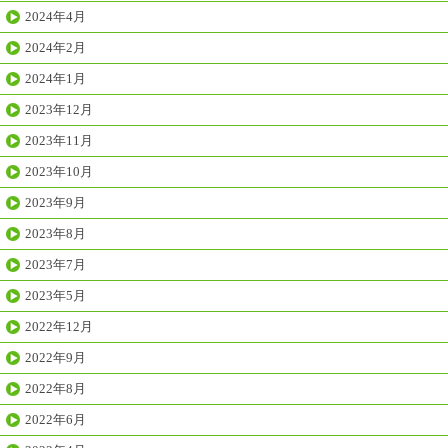
2024年4月
2024年2月
2024年1月
2023年12月
2023年11月
2023年10月
2023年9月
2023年8月
2023年7月
2023年5月
2022年12月
2022年9月
2022年8月
2022年6月