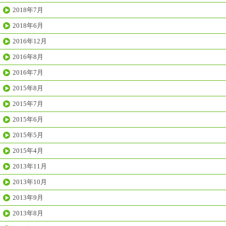
2018年7月
2018年6月
2016年12月
2016年8月
2016年7月
2015年8月
2015年7月
2015年6月
2015年5月
2015年4月
2013年11月
2013年10月
2013年9月
2013年8月