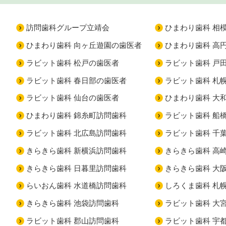
訪問歯科グループ立靖会
ひまわり歯科 相
ひまわり歯科 向ヶ丘遊園の歯医者
ひまわり歯科 高
ラビット歯科 松戸の歯医者
ラビット歯科 戸
ラビット歯科 春日部の歯医者
ラビット歯科 札
ラビット歯科 仙台の歯医者
ひまわり歯科 大
ひまわり歯科 錦糸町訪問歯科
ラビット歯科 船
ラビット歯科 北広島訪問歯科
ラビット歯科 千
きらきら歯科 新横浜訪問歯科
きらきら歯科 高
きらきら歯科 日暮里訪問歯科
きらきら歯科 大
らいおん歯科 水道橋訪問歯科
しろくま歯科 札
きらきら歯科 池袋訪問歯科
ラビット歯科 大
ラビット歯科 郡山訪問歯科
ラビット歯科 宇