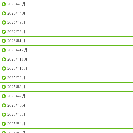
2026年5月
2026年4月
2026年3月
2026年2月
2026年1月
2025年12月
2025年11月
2025年10月
2025年9月
2025年8月
2025年7月
2025年6月
2025年5月
2025年4月
2025年2月