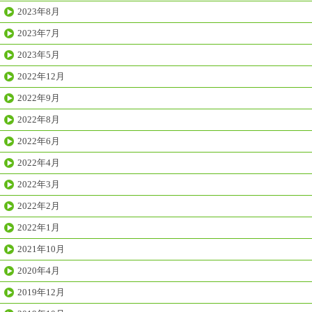
2023年8月
2023年7月
2023年5月
2022年12月
2022年9月
2022年8月
2022年6月
2022年4月
2022年3月
2022年2月
2022年1月
2021年10月
2020年4月
2019年12月