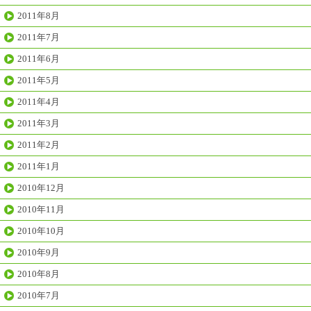
2011年8月
2011年7月
2011年6月
2011年5月
2011年4月
2011年3月
2011年2月
2011年1月
2010年12月
2010年11月
2010年10月
2010年9月
2010年8月
2010年7月