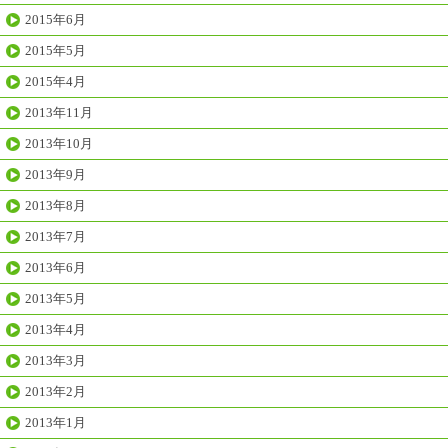
2015年6月
2015年5月
2015年4月
2013年11月
2013年10月
2013年9月
2013年8月
2013年7月
2013年6月
2013年5月
2013年4月
2013年3月
2013年2月
2013年1月