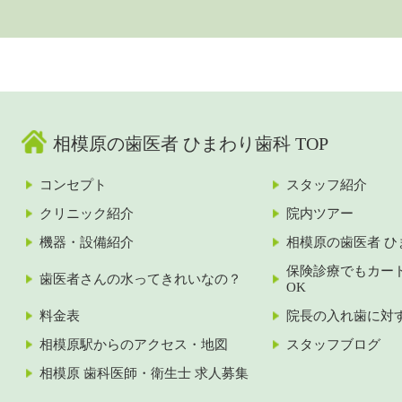
相模原の歯医者 ひまわり歯科 TOP
コンセプト
スタッフ紹介
クリニック紹介
院内ツアー
機器・設備紹介
相模原の歯医者 ひ
保険診療でもカー
歯医者さんの水ってきれいなの？
OK
料金表
院長の入れ歯に対
相模原駅からのアクセス・地図
スタッフブログ
相模原 歯科医師・衛生士 求人募集