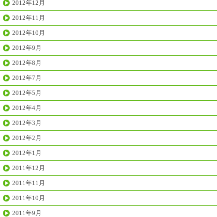
2012年12月
2012年11月
2012年10月
2012年9月
2012年8月
2012年7月
2012年5月
2012年4月
2012年3月
2012年2月
2012年1月
2011年12月
2011年11月
2011年10月
2011年9月