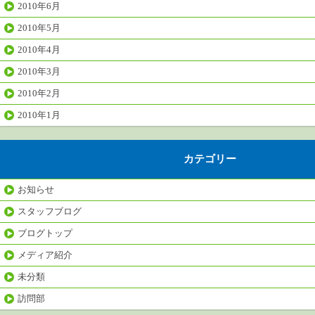
2010年6月
2010年5月
2010年4月
2010年3月
2010年2月
2010年1月
カテゴリー
お知らせ
スタッフブログ
ブログトップ
メディア紹介
未分類
訪問部