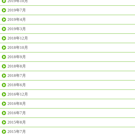
2019年10月
2019年7月
2019年4月
2019年3月
2018年12月
2018年10月
2018年9月
2018年8月
2018年7月
2018年6月
2016年12月
2016年8月
2016年7月
2015年8月
2015年7月