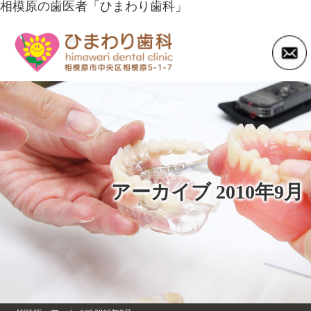
相模原の歯医者「ひまわり歯科」
アーカイブ 2010年9月