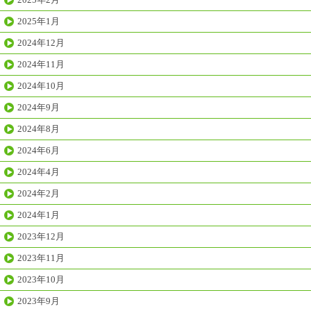
2025年1月
2024年12月
2024年11月
2024年10月
2024年9月
2024年8月
2024年6月
2024年4月
2024年2月
2024年1月
2023年12月
2023年11月
2023年10月
2023年9月