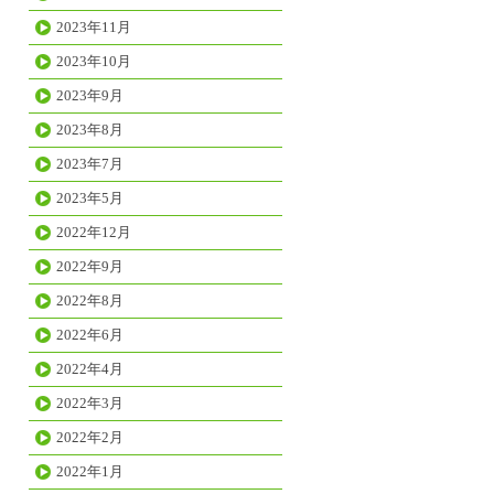
2023年11月
2023年10月
2023年9月
2023年8月
2023年7月
2023年5月
2022年12月
2022年9月
2022年8月
2022年6月
2022年4月
2022年3月
2022年2月
2022年1月