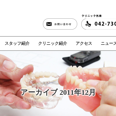
スタッフ紹介
クリニック紹介
アクセス
ニュース
アーカイブ 2011年12月