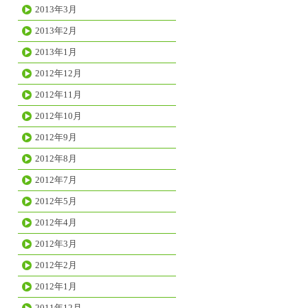
2013年3月
2013年2月
2013年1月
2012年12月
2012年11月
2012年10月
2012年9月
2012年8月
2012年7月
2012年5月
2012年4月
2012年3月
2012年2月
2012年1月
2011年12月