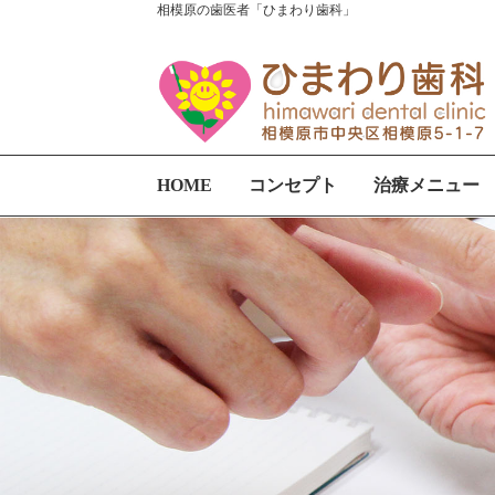
相模原の歯医者「ひまわり歯科」
HOME
コンセプト
治療メニュー