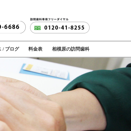
 / ブログ
料金表
相模原の訪問歯科