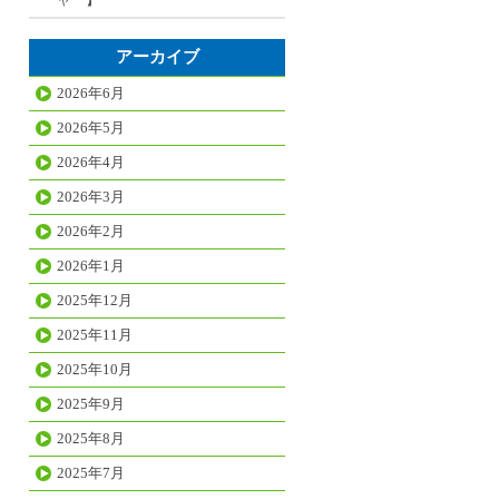
アーカイブ
2026年6月
2026年5月
2026年4月
2026年3月
2026年2月
2026年1月
2025年12月
2025年11月
2025年10月
2025年9月
2025年8月
2025年7月