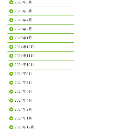
2025年6月
2025年5月
2025年4月
2025年2月
2025年1月
2024年12月
2024年11月
2024年10月
2024年9月
2024年8月
2024年6月
2024年4月
2024年2月
2024年1月
2023年12月