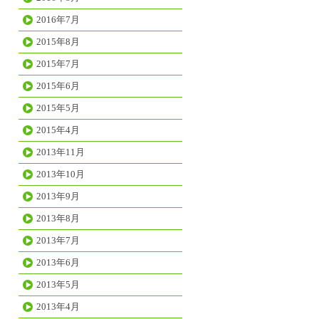
2016年7月
2015年8月
2015年7月
2015年6月
2015年5月
2015年4月
2013年11月
2013年10月
2013年9月
2013年8月
2013年7月
2013年6月
2013年5月
2013年4月