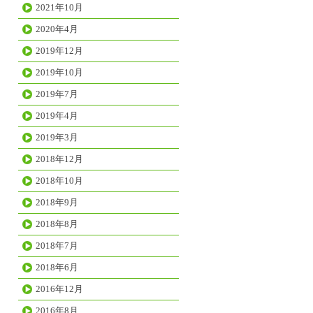
2021年10月
2020年4月
2019年12月
2019年10月
2019年7月
2019年4月
2019年3月
2018年12月
2018年10月
2018年9月
2018年8月
2018年7月
2018年6月
2016年12月
2016年8月