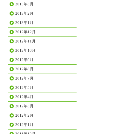
2013年3月
2013年2月
2013年1月
2012年12月
2012年11月
2012年10月
2012年9月
2012年8月
2012年7月
2012年5月
2012年4月
2012年3月
2012年2月
2012年1月
2011年12月