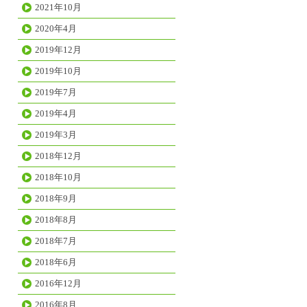
2021年10月
2020年4月
2019年12月
2019年10月
2019年7月
2019年4月
2019年3月
2018年12月
2018年10月
2018年9月
2018年8月
2018年7月
2018年6月
2016年12月
2016年8月