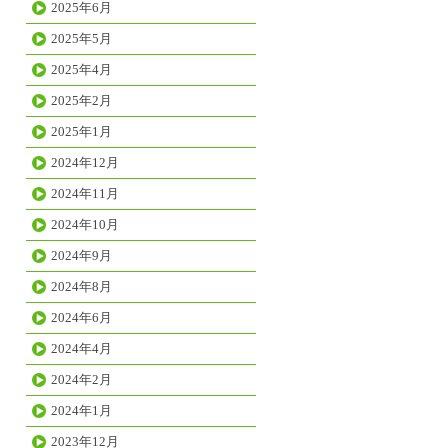
2025年6月
2025年5月
2025年4月
2025年2月
2025年1月
2024年12月
2024年11月
2024年10月
2024年9月
2024年8月
2024年6月
2024年4月
2024年2月
2024年1月
2023年12月