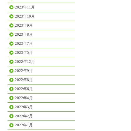
2023年11月
2023年10月
2023年9月
2023年8月
2023年7月
2023年5月
2022年12月
2022年9月
2022年8月
2022年6月
2022年4月
2022年3月
2022年2月
2022年1月