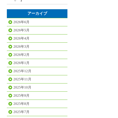
アーカイブ
2026年6月
2026年5月
2026年4月
2026年3月
2026年2月
2026年1月
2025年12月
2025年11月
2025年10月
2025年9月
2025年8月
2025年7月