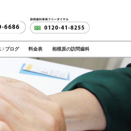
 / ブログ
料金表
相模原の訪問歯科