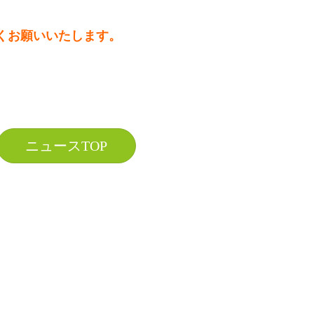
。
くお願いいたします。
ニュースTOP