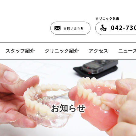
スタッフ紹介
クリニック紹介
アクセス
ニュース
お知らせ