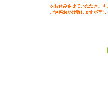
をお休みさせていただきます
ご迷惑おかけ致しますが宜し