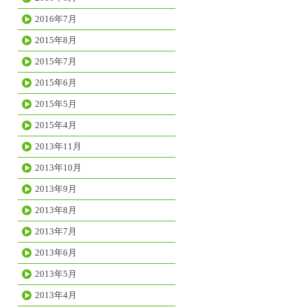
2016年7月
2015年8月
2015年7月
2015年6月
2015年5月
2015年4月
2013年11月
2013年10月
2013年9月
2013年8月
2013年7月
2013年6月
2013年5月
2013年4月