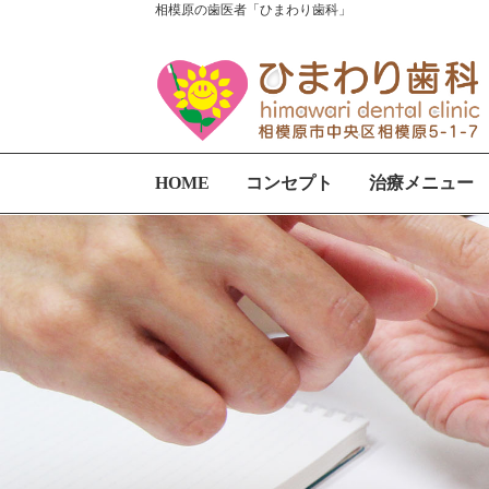
相模原の歯医者「ひまわり歯科」
HOME
コンセプト
治療メニュー