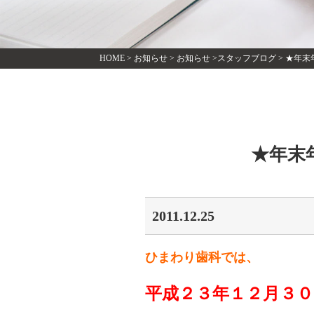
HOME
>
お知らせ
>
お知らせ
>
スタッフブログ
>
★年末
★年末
2011.12.25
ひまわり歯科では、
平成２３年１２月３０日