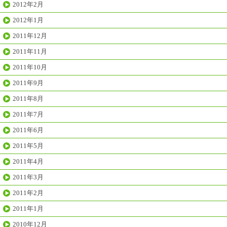
2012年2月
2012年1月
2011年12月
2011年11月
2011年10月
2011年9月
2011年8月
2011年7月
2011年6月
2011年5月
2011年4月
2011年3月
2011年2月
2011年1月
2010年12月