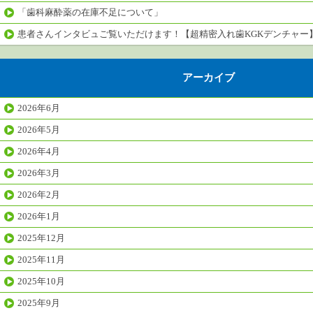
「歯科麻酔薬の在庫不足について」
患者さんインタビュご覧いただけます！【超精密入れ歯KGKデンチャー
アーカイブ
2026年6月
2026年5月
2026年4月
2026年3月
2026年2月
2026年1月
2025年12月
2025年11月
2025年10月
2025年9月