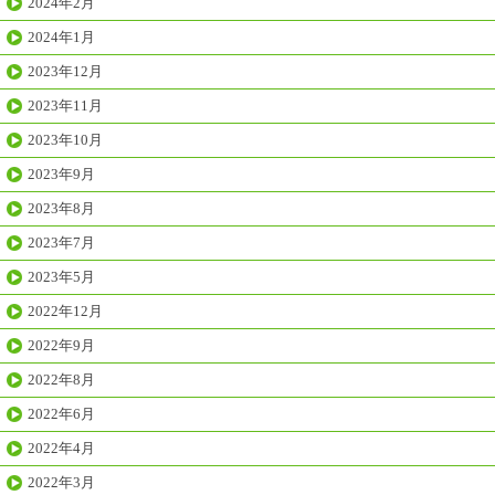
2024年2月
2024年1月
2023年12月
2023年11月
2023年10月
2023年9月
2023年8月
2023年7月
2023年5月
2022年12月
2022年9月
2022年8月
2022年6月
2022年4月
2022年3月