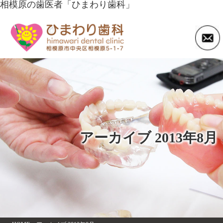
相模原の歯医者「ひまわり歯科」
アーカイブ 2013年8月