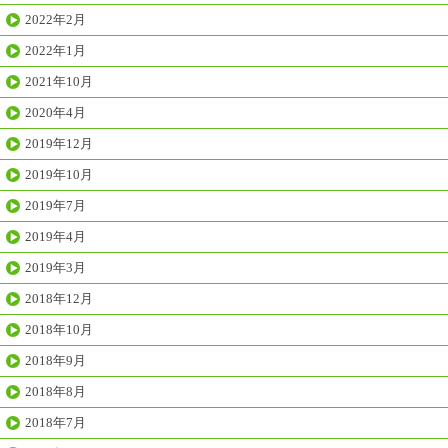
2022年2月
2022年1月
2021年10月
2020年4月
2019年12月
2019年10月
2019年7月
2019年4月
2019年3月
2018年12月
2018年10月
2018年9月
2018年8月
2018年7月