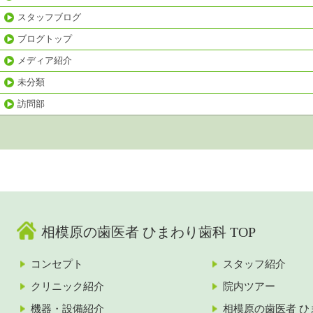
スタッフブログ
ブログトップ
メディア紹介
未分類
訪問部
相模原の歯医者 ひまわり歯科 TOP
コンセプト
スタッフ紹介
クリニック紹介
院内ツアー
機器・設備紹介
相模原の歯医者 ひ