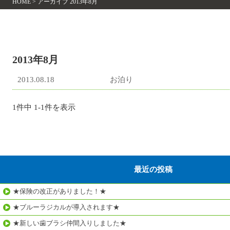
HOME
>
アーカイブ 2013年8月
2013年8月
2013.08.18
お泊り
1件中 1-1件を表示
最近の投稿
★保険の改正がありました！★
★ブルーラジカルが導入されます★
★新しい歯ブラシ仲間入りしました★