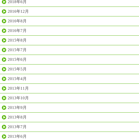
2018年6月
2016年12月
2016年8月
2016年7月
2015年8月
2015年7月
2015年6月
2015年5月
2015年4月
2013年11月
2013年10月
2013年9月
2013年8月
2013年7月
2013年6月