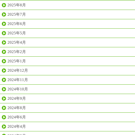
2025年8月
2025年7月
2025年6月
2025年5月
2025年4月
2025年2月
2025年1月
2024年12月
2024年11月
2024年10月
2024年9月
2024年8月
2024年6月
2024年4月