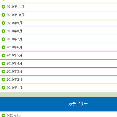
2010年11月
2010年10月
2010年9月
2010年8月
2010年7月
2010年6月
2010年5月
2010年4月
2010年3月
2010年2月
2010年1月
カテゴリー
お知らせ