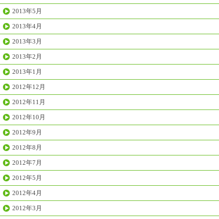
2013年5月
2013年4月
2013年3月
2013年2月
2013年1月
2012年12月
2012年11月
2012年10月
2012年9月
2012年8月
2012年7月
2012年5月
2012年4月
2012年3月