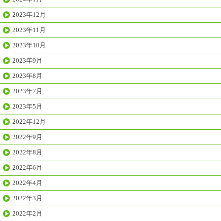
2023年12月
2023年11月
2023年10月
2023年9月
2023年8月
2023年7月
2023年5月
2022年12月
2022年9月
2022年8月
2022年6月
2022年4月
2022年3月
2022年2月