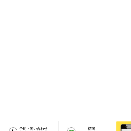
予約・問い合わせ
訪問