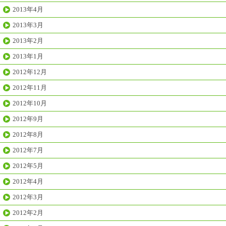
2013年4月
2013年3月
2013年2月
2013年1月
2012年12月
2012年11月
2012年10月
2012年9月
2012年8月
2012年7月
2012年5月
2012年4月
2012年3月
2012年2月