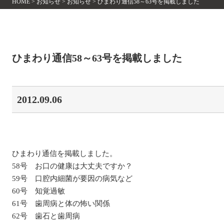
HOME
>
お知らせ
>
お知らせ
>
ひまわり通信58～63号を掲載しました
ひまわり通信58～63号を掲載しました
2012.09.06
ひまわり通信を掲載しました。
58号 お口の健康は大丈夫ですか？
59号 口腔内細菌が要因の病気など
60号 知覚過敏
61号 歯周病と体の怖い関係
62号 歯石と歯周病