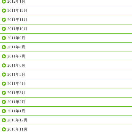
2012年1月
2011年12月
2011年11月
2011年10月
2011年9月
2011年8月
2011年7月
2011年6月
2011年5月
2011年4月
2011年3月
2011年2月
2011年1月
2010年12月
2010年11月