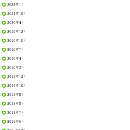
2022年1月
2021年10月
2020年4月
2019年12月
2019年10月
2019年7月
2019年4月
2019年3月
2018年12月
2018年10月
2018年9月
2018年8月
2018年7月
2018年6月