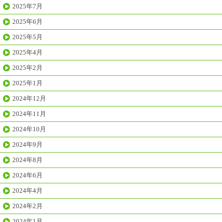
2025年7月
2025年6月
2025年5月
2025年4月
2025年2月
2025年1月
2024年12月
2024年11月
2024年10月
2024年9月
2024年8月
2024年6月
2024年4月
2024年2月
2024年1月