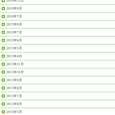
2016年12月
2016年8月
2016年7月
2015年8月
2015年7月
2015年6月
2015年5月
2015年4月
2013年11月
2013年10月
2013年9月
2013年8月
2013年7月
2013年6月
2013年5月