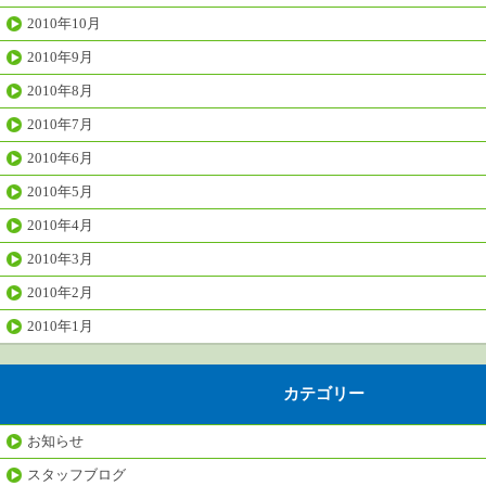
2010年10月
2010年9月
2010年8月
2010年7月
2010年6月
2010年5月
2010年4月
2010年3月
2010年2月
2010年1月
カテゴリー
お知らせ
スタッフブログ