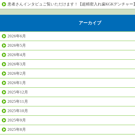
患者さんインタビュご覧いただけます！【超精密入れ歯KGKデンチャー
アーカイブ
2026年6月
2026年5月
2026年4月
2026年3月
2026年2月
2026年1月
2025年12月
2025年11月
2025年10月
2025年9月
2025年8月