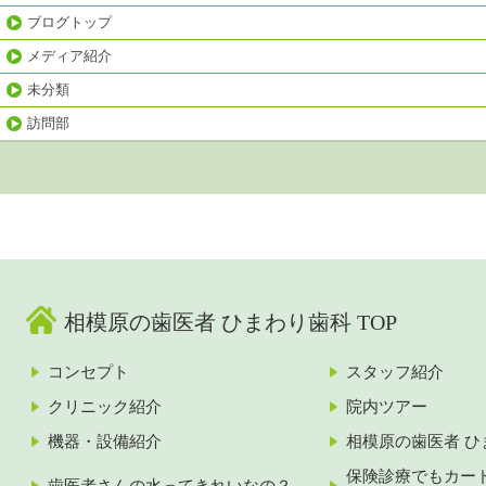
ブログトップ
メディア紹介
未分類
訪問部
相模原の歯医者 ひまわり歯科 TOP
コンセプト
スタッフ紹介
クリニック紹介
院内ツアー
機器・設備紹介
相模原の歯医者 ひ
保険診療でもカー
歯医者さんの水ってきれいなの？