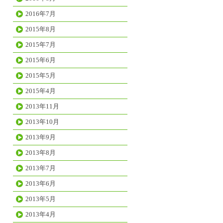
2016年7月
2015年8月
2015年7月
2015年6月
2015年5月
2015年4月
2013年11月
2013年10月
2013年9月
2013年8月
2013年7月
2013年6月
2013年5月
2013年4月