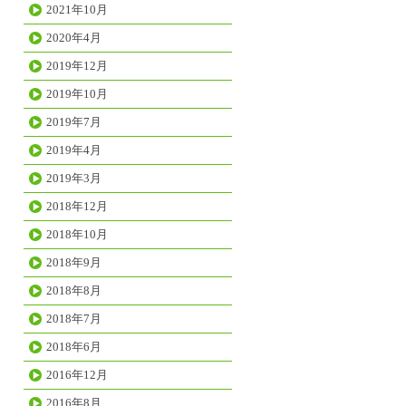
2021年10月
2020年4月
2019年12月
2019年10月
2019年7月
2019年4月
2019年3月
2018年12月
2018年10月
2018年9月
2018年8月
2018年7月
2018年6月
2016年12月
2016年8月