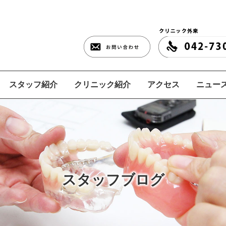
スタッフ紹介
クリニック紹介
アクセス
ニュース
スタッフブログ