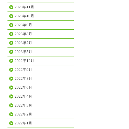
2023年11月
2023年10月
2023年9月
2023年8月
2023年7月
2023年5月
2022年12月
2022年9月
2022年8月
2022年6月
2022年4月
2022年3月
2022年2月
2022年1月