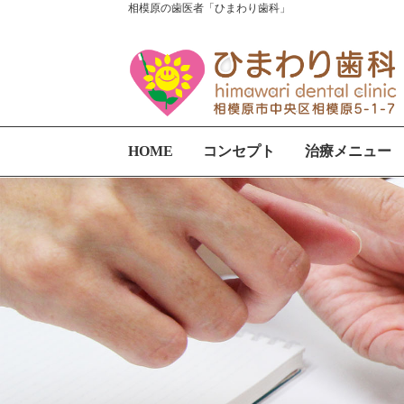
相模原の歯医者「ひまわり歯科」
HOME
コンセプト
治療メニュー