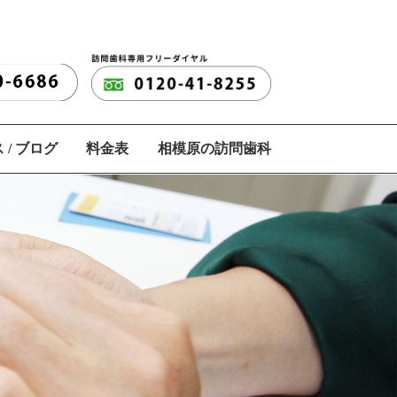
 / ブログ
料金表
相模原の訪問歯科