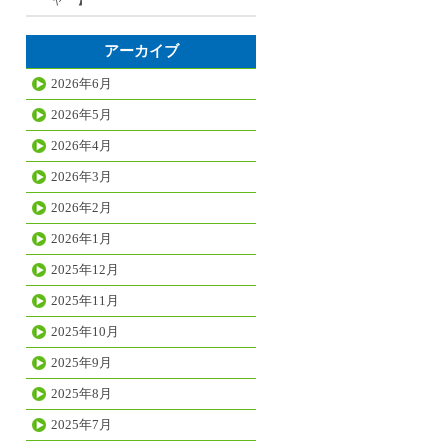
アーカイブ
2026年6月
2026年5月
2026年4月
2026年3月
2026年2月
2026年1月
2025年12月
2025年11月
2025年10月
2025年9月
2025年8月
2025年7月