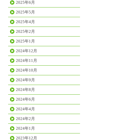
2025年6月
2025年5月
2025年4月
2025年2月
2025年1月
2024年12月
2024年11月
2024年10月
2024年9月
2024年8月
2024年6月
2024年4月
2024年2月
2024年1月
2023年12月