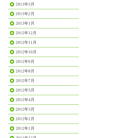
2013年3月
2013年2月
2013年1月
2012年12月
2012年11月
2012年10月
2012年9月
2012年8月
2012年7月
2012年5月
2012年4月
2012年3月
2012年2月
2012年1月
2011年12月