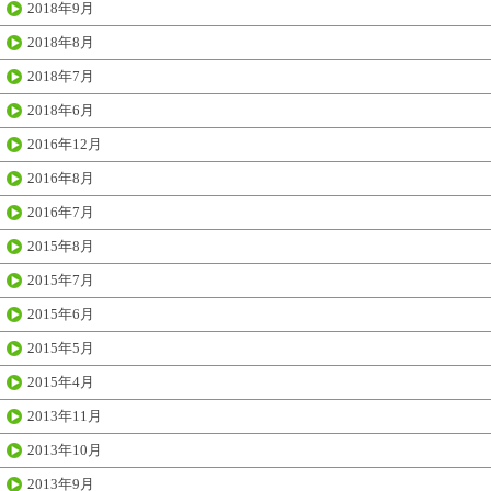
2018年9月
2018年8月
2018年7月
2018年6月
2016年12月
2016年8月
2016年7月
2015年8月
2015年7月
2015年6月
2015年5月
2015年4月
2013年11月
2013年10月
2013年9月