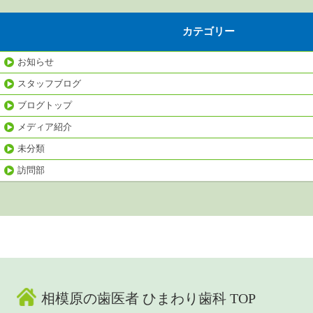
カテゴリー
お知らせ
スタッフブログ
ブログトップ
メディア紹介
未分類
訪問部
相模原の歯医者 ひまわり歯科 TOP