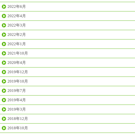
2022年6月
2022年4月
2022年3月
2022年2月
2022年1月
2021年10月
2020年4月
2019年12月
2019年10月
2019年7月
2019年4月
2019年3月
2018年12月
2018年10月