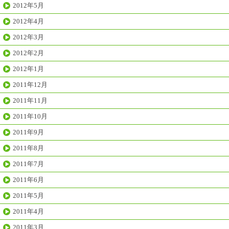
2012年5月
2012年4月
2012年3月
2012年2月
2012年1月
2011年12月
2011年11月
2011年10月
2011年9月
2011年8月
2011年7月
2011年6月
2011年5月
2011年4月
2011年3月