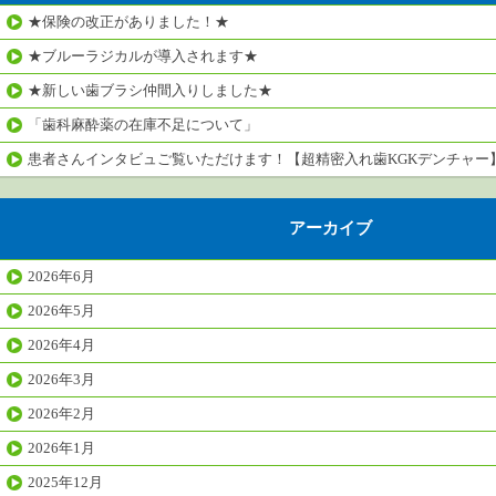
★保険の改正がありました！★
★ブルーラジカルが導入されます★
★新しい歯ブラシ仲間入りしました★
「歯科麻酔薬の在庫不足について」
患者さんインタビュご覧いただけます！【超精密入れ歯KGKデンチャー
アーカイブ
2026年6月
2026年5月
2026年4月
2026年3月
2026年2月
2026年1月
2025年12月