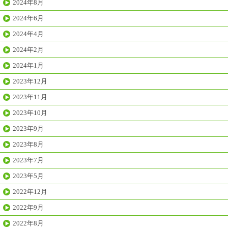
2024年8月
2024年6月
2024年4月
2024年2月
2024年1月
2023年12月
2023年11月
2023年10月
2023年9月
2023年8月
2023年7月
2023年5月
2022年12月
2022年9月
2022年8月