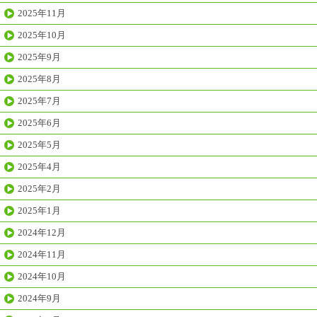
2025年11月
2025年10月
2025年9月
2025年8月
2025年7月
2025年6月
2025年5月
2025年4月
2025年2月
2025年1月
2024年12月
2024年11月
2024年10月
2024年9月