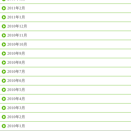
2011年2月
2011年1月
2010年12月
2010年11月
2010年10月
2010年9月
2010年8月
2010年7月
2010年6月
2010年5月
2010年4月
2010年3月
2010年2月
2010年1月