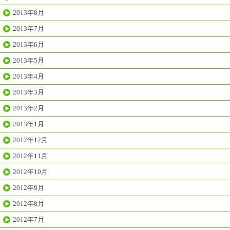
2013年8月
2013年7月
2013年6月
2013年5月
2013年4月
2013年3月
2013年2月
2013年1月
2012年12月
2012年11月
2012年10月
2012年9月
2012年8月
2012年7月