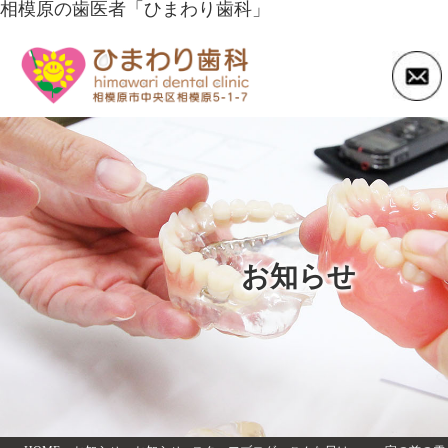
相模原の歯医者「ひまわり歯科」
お知らせ