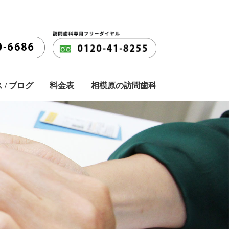
 / ブログ
料金表
相模原の訪問歯科