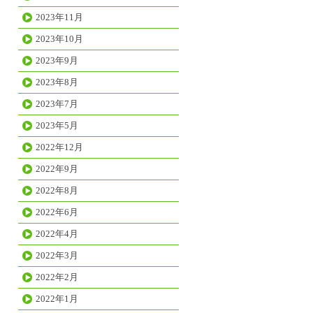
2023年11月
2023年10月
2023年9月
2023年8月
2023年7月
2023年5月
2022年12月
2022年9月
2022年8月
2022年6月
2022年4月
2022年3月
2022年2月
2022年1月