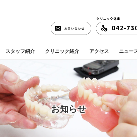
スタッフ紹介
クリニック紹介
アクセス
ニュース
お知らせ