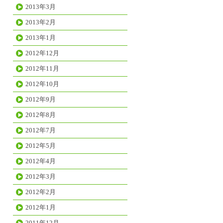
2013年3月
2013年2月
2013年1月
2012年12月
2012年11月
2012年10月
2012年9月
2012年8月
2012年7月
2012年5月
2012年4月
2012年3月
2012年2月
2012年1月
2011年12月