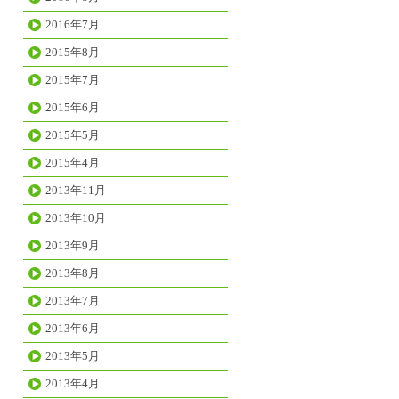
2016年7月
2015年8月
2015年7月
2015年6月
2015年5月
2015年4月
2013年11月
2013年10月
2013年9月
2013年8月
2013年7月
2013年6月
2013年5月
2013年4月