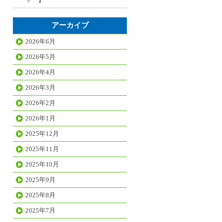
アーカイブ
2026年6月
2026年5月
2026年4月
2026年3月
2026年2月
2026年1月
2025年12月
2025年11月
2025年10月
2025年9月
2025年8月
2025年7月