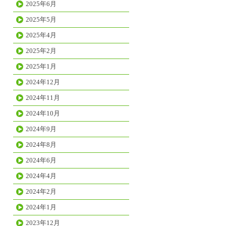
2025年6月
2025年5月
2025年4月
2025年2月
2025年1月
2024年12月
2024年11月
2024年10月
2024年9月
2024年8月
2024年6月
2024年4月
2024年2月
2024年1月
2023年12月