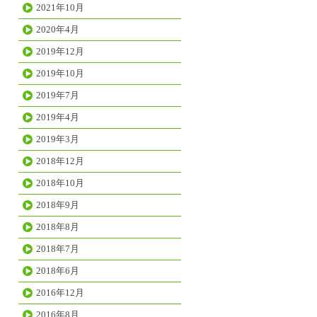
2021年10月
2020年4月
2019年12月
2019年10月
2019年7月
2019年4月
2019年3月
2018年12月
2018年10月
2018年9月
2018年8月
2018年7月
2018年6月
2016年12月
2016年8月