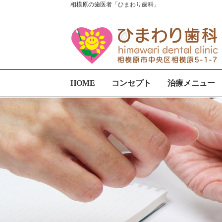
相模原の歯医者「ひまわり歯科」
HOME
コンセプト
治療メニュー