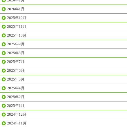
2026年2月
2026年1月
2025年12月
2025年11月
2025年10月
2025年9月
2025年8月
2025年7月
2025年6月
2025年5月
2025年4月
2025年2月
2025年1月
2024年12月
2024年11月