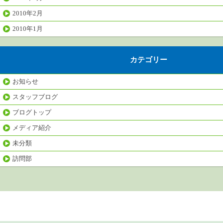
2010年2月
2010年1月
カテゴリー
お知らせ
スタッフブログ
ブログトップ
メディア紹介
未分類
訪問部