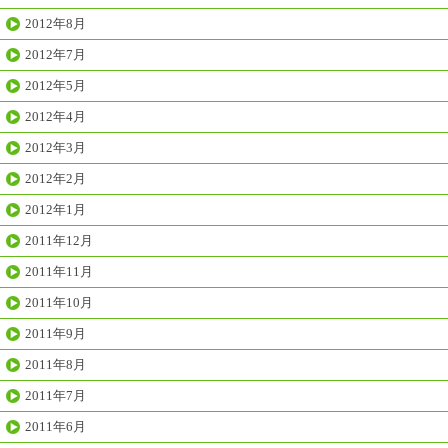
2012年8月
2012年7月
2012年5月
2012年4月
2012年3月
2012年2月
2012年1月
2011年12月
2011年11月
2011年10月
2011年9月
2011年8月
2011年7月
2011年6月