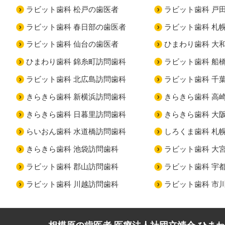
ラビット歯科 松戸の歯医者
ラビット歯科 戸
ラビット歯科 春日部の歯医者
ラビット歯科 札
ラビット歯科 仙台の歯医者
ひまわり歯科 大
ひまわり歯科 錦糸町訪問歯科
ラビット歯科 船
ラビット歯科 北広島訪問歯科
ラビット歯科 千
きらきら歯科 新横浜訪問歯科
きらきら歯科 高
きらきら歯科 日暮里訪問歯科
きらきら歯科 大
らいおん歯科 水道橋訪問歯科
しろくま歯科 札
きらきら歯科 池袋訪問歯科
ラビット歯科 大
ラビット歯科 郡山訪問歯科
ラビット歯科 宇
ラビット歯科 川越訪問歯科
ラビット歯科 市