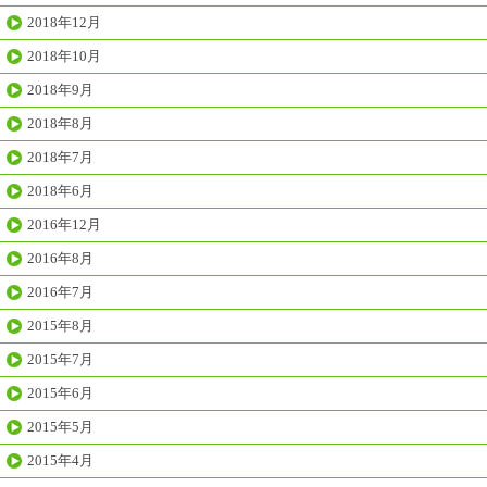
2018年12月
2018年10月
2018年9月
2018年8月
2018年7月
2018年6月
2016年12月
2016年8月
2016年7月
2015年8月
2015年7月
2015年6月
2015年5月
2015年4月