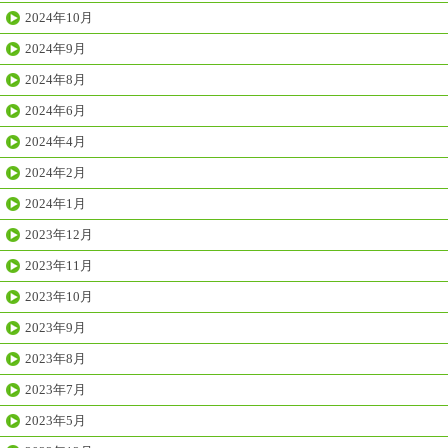
2024年10月
2024年9月
2024年8月
2024年6月
2024年4月
2024年2月
2024年1月
2023年12月
2023年11月
2023年10月
2023年9月
2023年8月
2023年7月
2023年5月