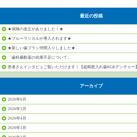
最近の投稿
★保険の改正がありました！★
★ブルーラジカルが導入されます★
★新しい歯ブラシ仲間入りしました★
「歯科麻酔薬の在庫不足について」
患者さんインタビュご覧いただけます！【超精密入れ歯KGKデンチャー
アーカイブ
2026年6月
2026年5月
2026年4月
2026年3月