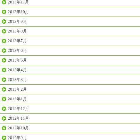
2013年11月
2013年10月
2013年9月
2013年8月
2013年7月
2013年6月
2013年5月
2013年4月
2013年3月
2013年2月
2013年1月
2012年12月
2012年11月
2012年10月
2012年9月