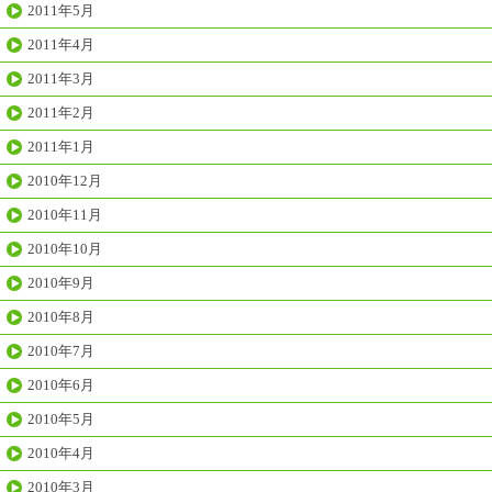
2011年5月
2011年4月
2011年3月
2011年2月
2011年1月
2010年12月
2010年11月
2010年10月
2010年9月
2010年8月
2010年7月
2010年6月
2010年5月
2010年4月
2010年3月