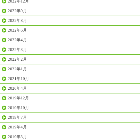
2022年12月
2022年9月
2022年8月
2022年6月
2022年4月
2022年3月
2022年2月
2022年1月
2021年10月
2020年4月
2019年12月
2019年10月
2019年7月
2019年4月
2019年3月