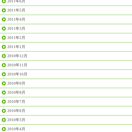
2011年6月
2011年5月
2011年4月
2011年3月
2011年2月
2011年1月
2010年12月
2010年11月
2010年10月
2010年9月
2010年8月
2010年7月
2010年6月
2010年5月
2010年4月