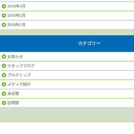
2010年3月
2010年2月
2010年1月
カテゴリー
お知らせ
スタッフブログ
ブログトップ
メディア紹介
未分類
訪問部