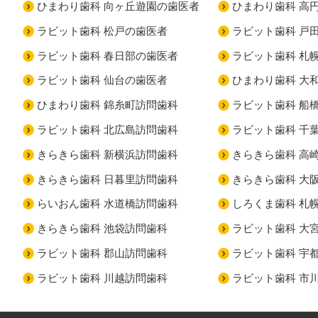
ひまわり歯科 向ヶ丘遊園の歯医者
ひまわり歯科 高
ラビット歯科 松戸の歯医者
ラビット歯科 戸
ラビット歯科 春日部の歯医者
ラビット歯科 札
ラビット歯科 仙台の歯医者
ひまわり歯科 大
ひまわり歯科 錦糸町訪問歯科
ラビット歯科 船
ラビット歯科 北広島訪問歯科
ラビット歯科 千
きらきら歯科 新横浜訪問歯科
きらきら歯科 高
きらきら歯科 日暮里訪問歯科
きらきら歯科 大
らいおん歯科 水道橋訪問歯科
しろくま歯科 札
きらきら歯科 池袋訪問歯科
ラビット歯科 大
ラビット歯科 郡山訪問歯科
ラビット歯科 宇
ラビット歯科 川越訪問歯科
ラビット歯科 市