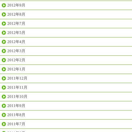
2012年9月
2012年8月
2012年7月
2012年5月
2012年4月
2012年3月
2012年2月
2012年1月
2011年12月
2011年11月
2011年10月
2011年9月
2011年8月
2011年7月