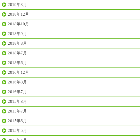
2019年3月
2018年12月
2018年10月
2018年9月
2018年8月
2018年7月
2018年6月
2016年12月
2016年8月
2016年7月
2015年8月
2015年7月
2015年6月
2015年5月