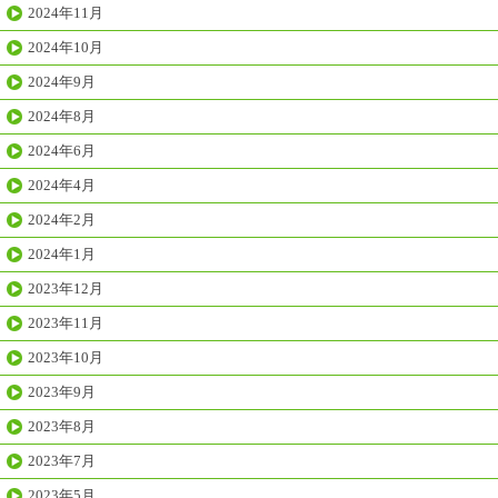
2024年11月
2024年10月
2024年9月
2024年8月
2024年6月
2024年4月
2024年2月
2024年1月
2023年12月
2023年11月
2023年10月
2023年9月
2023年8月
2023年7月
2023年5月