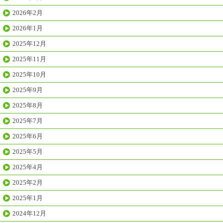
2026年2月
2026年1月
2025年12月
2025年11月
2025年10月
2025年9月
2025年8月
2025年7月
2025年6月
2025年5月
2025年4月
2025年2月
2025年1月
2024年12月