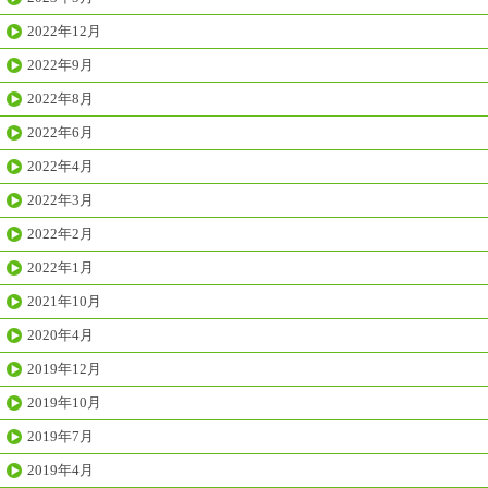
2022年12月
2022年9月
2022年8月
2022年6月
2022年4月
2022年3月
2022年2月
2022年1月
2021年10月
2020年4月
2019年12月
2019年10月
2019年7月
2019年4月