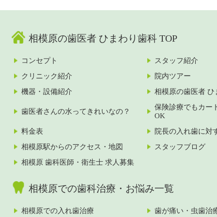
相模原の歯医者 ひまわり歯科 TOP
コンセプト
スタッフ紹介
クリニック紹介
院内ツアー
機器・設備紹介
相模原の歯医者 ひ
保険診療でもカー
歯医者さんの水ってきれいなの？
OK
料金表
院長の入れ歯に対
相模原駅からのアクセス・地図
スタッフブログ
相模原 歯科医師・衛生士 求人募集
相模原での歯科治療・お悩み一覧
相模原での入れ歯治療
歯が痛い・虫歯治