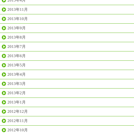
2015年4月
2013年11月
2013年10月
2013年9月
2013年8月
2013年7月
2013年6月
2013年5月
2013年4月
2013年3月
2013年2月
2013年1月
2012年12月
2012年11月
2012年10月