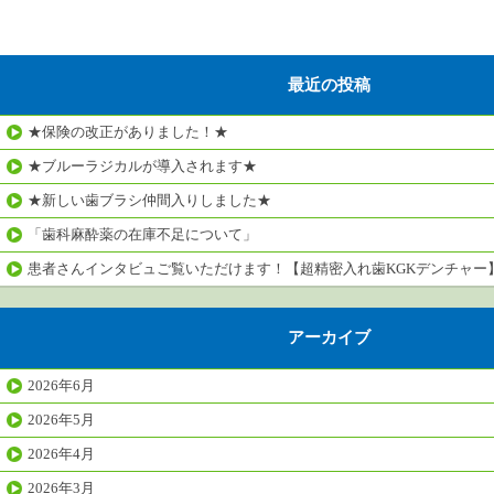
最近の投稿
★保険の改正がありました！★
★ブルーラジカルが導入されます★
★新しい歯ブラシ仲間入りしました★
「歯科麻酔薬の在庫不足について」
患者さんインタビュご覧いただけます！【超精密入れ歯KGKデンチャー
アーカイブ
2026年6月
2026年5月
2026年4月
2026年3月