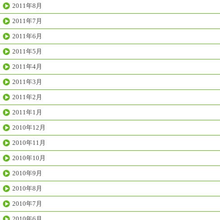
2011年8月
2011年7月
2011年6月
2011年5月
2011年4月
2011年3月
2011年2月
2011年1月
2010年12月
2010年11月
2010年10月
2010年9月
2010年8月
2010年7月
2010年6月