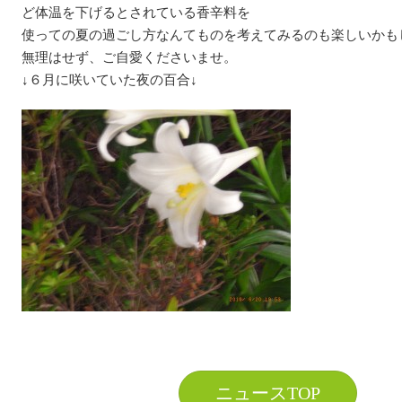
ど体温を下げるとされている香辛料を
使っての夏の過ごし方なんてものを考えてみるのも楽しいかも
無理はせず、ご自愛くださいませ。
↓６月に咲いていた夜の百合↓
ニュースTOP