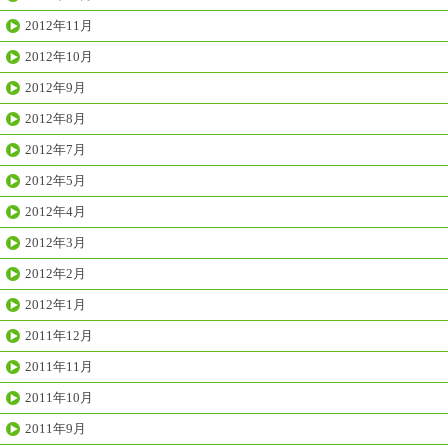
2012年11月
2012年10月
2012年9月
2012年8月
2012年7月
2012年5月
2012年4月
2012年3月
2012年2月
2012年1月
2011年12月
2011年11月
2011年10月
2011年9月