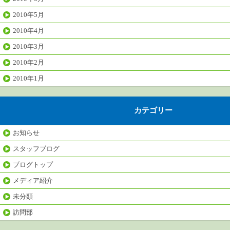
2010年5月
2010年4月
2010年3月
2010年2月
2010年1月
カテゴリー
お知らせ
スタッフブログ
ブログトップ
メディア紹介
未分類
訪問部