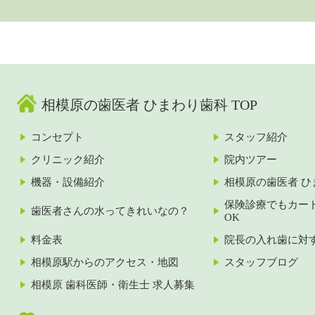
相模原の歯医者 ひまわり歯科 TOP
コンセプト
スタッフ紹介
クリニック紹介
院内ツアー
機器・設備紹介
相模原の歯医者 ひ
保険診療でもカー
歯医者さんの水ってきれいなの？
OK
料金表
院長の入れ歯に対
相模原駅からのアクセス・地図
スタッフブログ
相模原 歯科医師・衛生士 求人募集