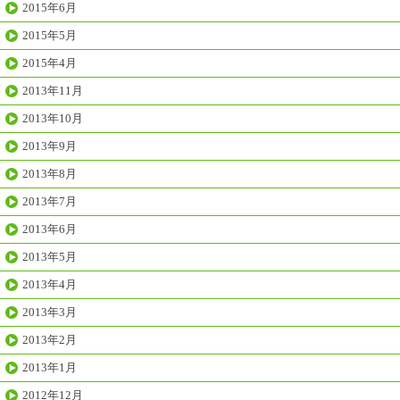
2015年6月
2015年5月
2015年4月
2013年11月
2013年10月
2013年9月
2013年8月
2013年7月
2013年6月
2013年5月
2013年4月
2013年3月
2013年2月
2013年1月
2012年12月