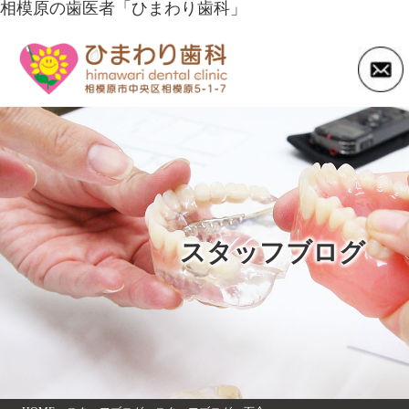
相模原の歯医者「ひまわり歯科」
スタッフブログ