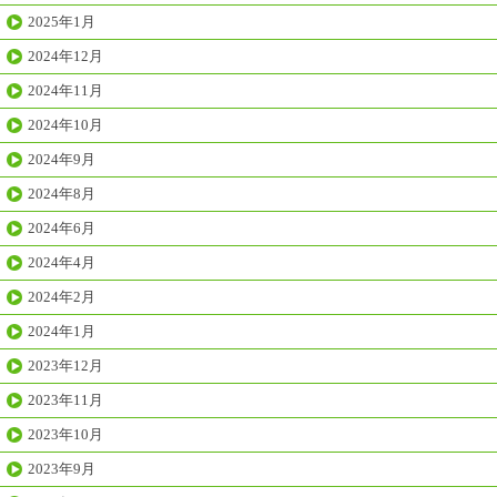
2025年1月
2024年12月
2024年11月
2024年10月
2024年9月
2024年8月
2024年6月
2024年4月
2024年2月
2024年1月
2023年12月
2023年11月
2023年10月
2023年9月