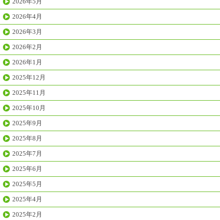
2026年5月
2026年4月
2026年3月
2026年2月
2026年1月
2025年12月
2025年11月
2025年10月
2025年9月
2025年8月
2025年7月
2025年6月
2025年5月
2025年4月
2025年2月