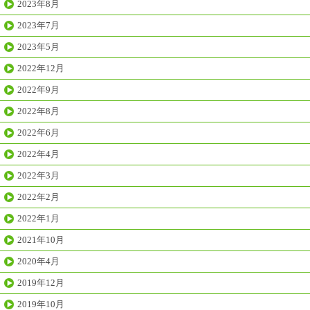
2023年8月
2023年7月
2023年5月
2022年12月
2022年9月
2022年8月
2022年6月
2022年4月
2022年3月
2022年2月
2022年1月
2021年10月
2020年4月
2019年12月
2019年10月