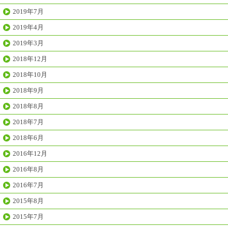
2019年7月
2019年4月
2019年3月
2018年12月
2018年10月
2018年9月
2018年8月
2018年7月
2018年6月
2016年12月
2016年8月
2016年7月
2015年8月
2015年7月