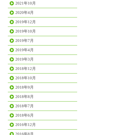
2021年10月
2020年4月
2019年12月
2019年10月
2019年7月
2019年4月
2019年3月
2018年12月
2018年10月
2018年9月
2018年8月
2018年7月
2018年6月
2016年12月
2016年8月