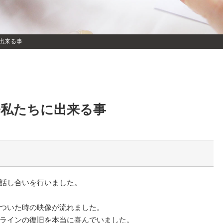
出来る事
今私たちに出来る事
話し合いを行いました。
ついた時の映像が流れました。
ラインの復旧を本当に喜んでいました。