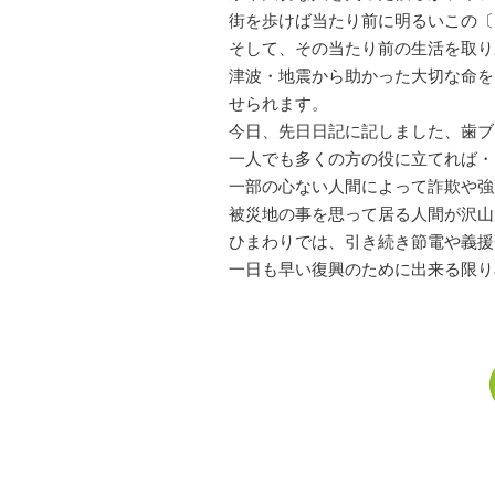
街を歩けば当たり前に明るいこの〔
そして、その当たり前の生活を取り
津波・地震から助かった大切な命を
せられます。
今日、先日日記に記しました、歯ブ
一人でも多くの方の役に立てれば・
一部の心ない人間によって詐欺や強
被災地の事を思って居る人間が沢山
ひまわりでは、引き続き節電や義援
一日も早い復興のために出来る限り