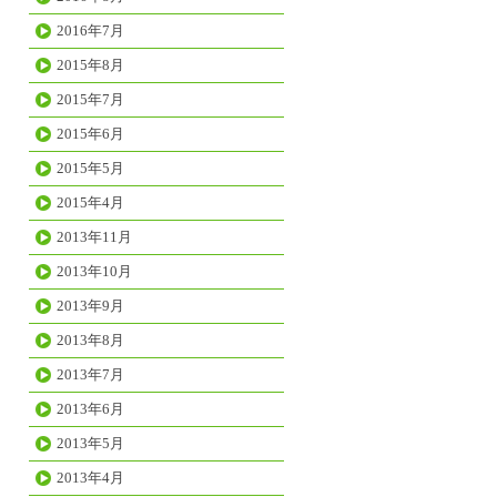
2016年7月
2015年8月
2015年7月
2015年6月
2015年5月
2015年4月
2013年11月
2013年10月
2013年9月
2013年8月
2013年7月
2013年6月
2013年5月
2013年4月