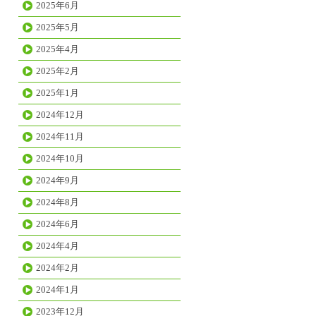
2025年6月
2025年5月
2025年4月
2025年2月
2025年1月
2024年12月
2024年11月
2024年10月
2024年9月
2024年8月
2024年6月
2024年4月
2024年2月
2024年1月
2023年12月