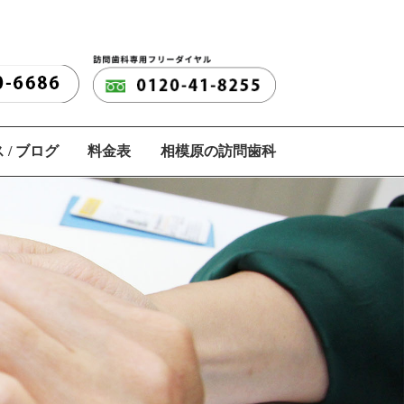
 / ブログ
料金表
相模原の訪問歯科