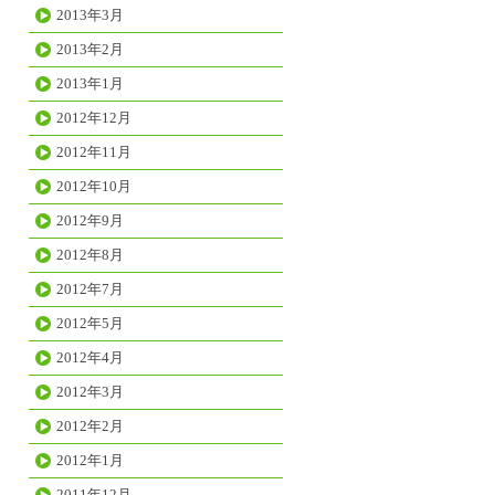
2013年3月
2013年2月
2013年1月
2012年12月
2012年11月
2012年10月
2012年9月
2012年8月
2012年7月
2012年5月
2012年4月
2012年3月
2012年2月
2012年1月
2011年12月