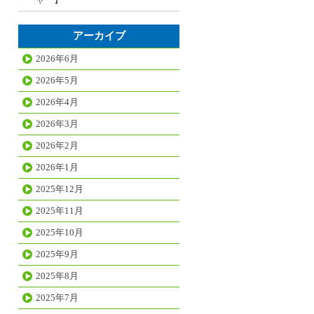
アーカイブ
2026年6月
2026年5月
2026年4月
2026年3月
2026年2月
2026年1月
2025年12月
2025年11月
2025年10月
2025年9月
2025年8月
2025年7月