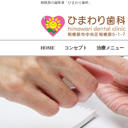
相模原の歯医者「ひまわり歯科」
HOME
コンセプト
治療メニュー