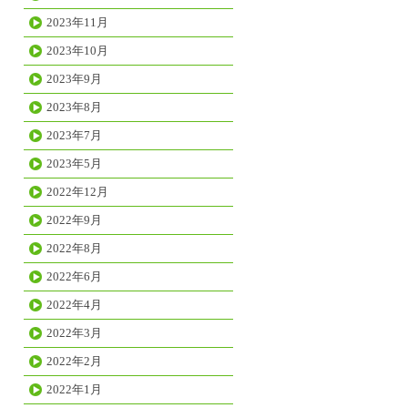
2023年11月
2023年10月
2023年9月
2023年8月
2023年7月
2023年5月
2022年12月
2022年9月
2022年8月
2022年6月
2022年4月
2022年3月
2022年2月
2022年1月