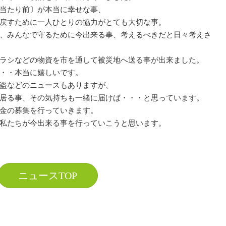
当たり前〕が本当に幸せな事、
戻すために一人ひとりの協力がとても大切な事。
、みんなで守るために今出来る事、考えるべきだと日々考えさ
ラシなどの物資を市を通して被災地へ送る事が出来ました。
・・本当に嬉しいです。
盗などのニュースもありますが、
居る事、その気持ちも一緒に届けば・・・と思っています。
金の募集を行っていきます。
私たちが今出来る事を行っていこうと思います。
ニュースTOP