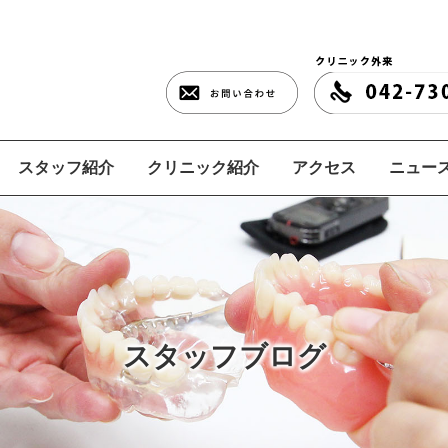
スタッフ紹介
クリニック紹介
アクセス
ニュース
スタッフブログ