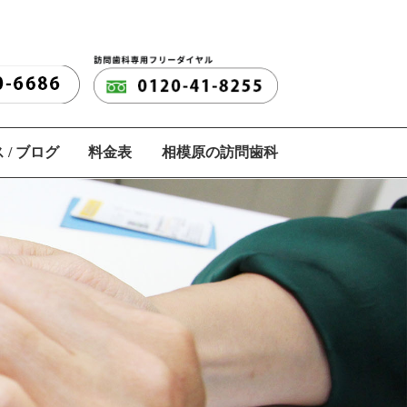
 / ブログ
料金表
相模原の訪問歯科