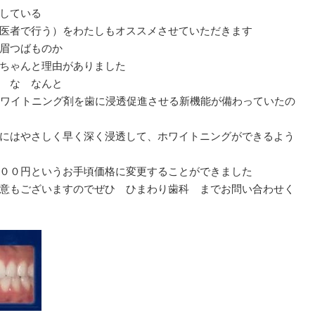
している
医者で行う）をわたしもオススメさせていただきます
眉つばものか
ちゃんと理由がありました
 な なんと
たホワイトニング剤を歯に浸透促進させる新機能が備わっていたの
にはやさしく早く深く浸透して、ホワイトニングができるよう
００円というお手頃価格に変更することができました
意もございますのでぜひ ひまわり歯科 までお問い合わせく