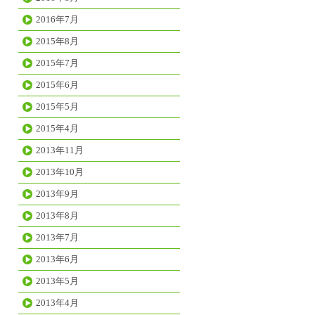
2016年7月
2015年8月
2015年7月
2015年6月
2015年5月
2015年4月
2013年11月
2013年10月
2013年9月
2013年8月
2013年7月
2013年6月
2013年5月
2013年4月