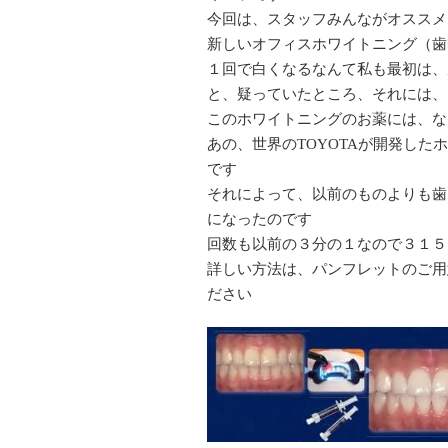
今回は、スタッフみんながオススメ
新しいオフィスホワイトニング（歯
１回で白くなるなんて私も最初は、
と、疑っていたところ、それには、
このホワイトニングのお薬には、な
あの、世界のTOYOTAが開発し
です
それによって、以前のものよりも歯
になったのです
回数も以前の３分の１なので３１５
詳しい方法は、パンフレットのご用
ださい