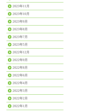
2023年11月
2023年10月
2023年9月
2023年8月
2023年7月
2023年5月
2022年12月
2022年9月
2022年8月
2022年6月
2022年4月
2022年3月
2022年2月
2022年1月