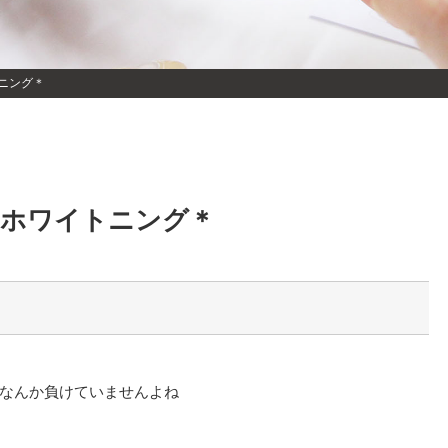
ニング＊
＊ホワイトニング＊
なんか負けていませんよね