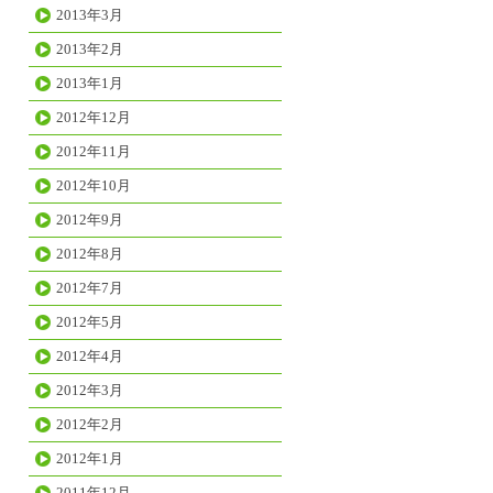
2013年3月
2013年2月
2013年1月
2012年12月
2012年11月
2012年10月
2012年9月
2012年8月
2012年7月
2012年5月
2012年4月
2012年3月
2012年2月
2012年1月
2011年12月