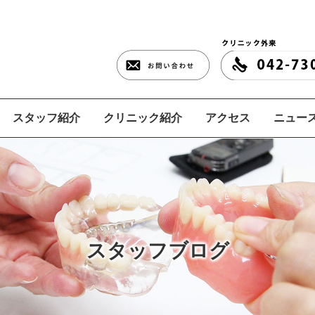
スタッフ紹介
クリニック紹介
アクセス
ニュース
スタッフブログ