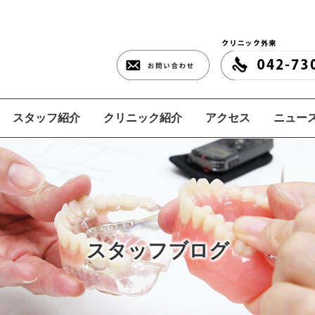
スタッフ紹介
クリニック紹介
アクセス
ニュース
スタッフブログ