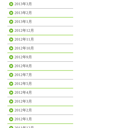
2013年3月
2013年2月
2013年1月
2012年12月
2012年11月
2012年10月
2012年9月
2012年8月
2012年7月
2012年5月
2012年4月
2012年3月
2012年2月
2012年1月
2011年12月