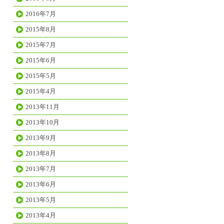
2016年7月
2015年8月
2015年7月
2015年6月
2015年5月
2015年4月
2013年11月
2013年10月
2013年9月
2013年8月
2013年7月
2013年6月
2013年5月
2013年4月