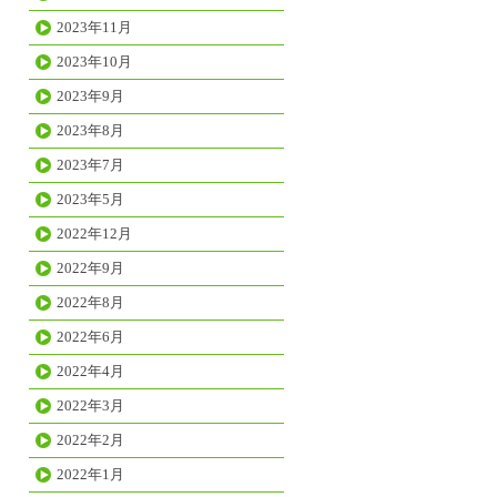
2023年11月
2023年10月
2023年9月
2023年8月
2023年7月
2023年5月
2022年12月
2022年9月
2022年8月
2022年6月
2022年4月
2022年3月
2022年2月
2022年1月