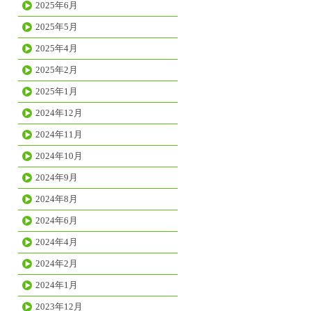
2025年6月
2025年5月
2025年4月
2025年2月
2025年1月
2024年12月
2024年11月
2024年10月
2024年9月
2024年8月
2024年6月
2024年4月
2024年2月
2024年1月
2023年12月