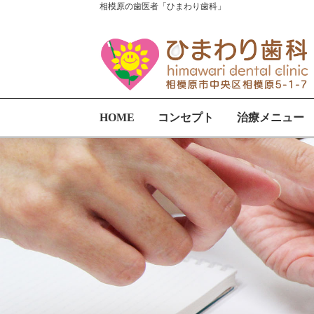
相模原の歯医者「ひまわり歯科」
HOME
コンセプト
治療メニュー