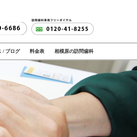
 / ブログ
料金表
相模原の訪問歯科