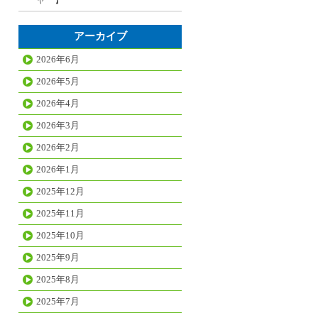
アーカイブ
2026年6月
2026年5月
2026年4月
2026年3月
2026年2月
2026年1月
2025年12月
2025年11月
2025年10月
2025年9月
2025年8月
2025年7月