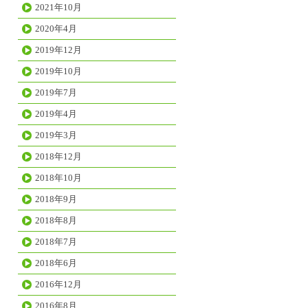
2021年10月
2020年4月
2019年12月
2019年10月
2019年7月
2019年4月
2019年3月
2018年12月
2018年10月
2018年9月
2018年8月
2018年7月
2018年6月
2016年12月
2016年8月