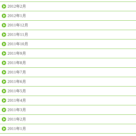
2012年2月
2012年1月
2011年12月
2011年11月
2011年10月
2011年9月
2011年8月
2011年7月
2011年6月
2011年5月
2011年4月
2011年3月
2011年2月
2011年1月