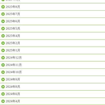
2025年8月
2025年7月
2025年6月
2025年5月
2025年4月
2025年2月
2025年1月
2024年12月
2024年11月
2024年10月
2024年9月
2024年8月
2024年6月
2024年4月