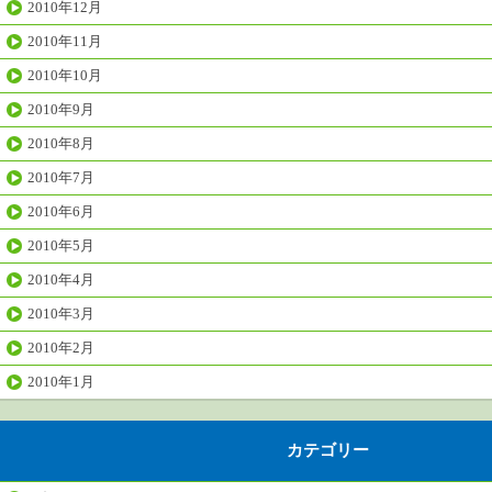
2010年12月
2010年11月
2010年10月
2010年9月
2010年8月
2010年7月
2010年6月
2010年5月
2010年4月
2010年3月
2010年2月
2010年1月
カテゴリー