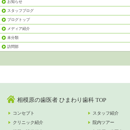
お知らせ
スタッフブログ
ブログトップ
メディア紹介
未分類
訪問部
相模原の歯医者 ひまわり歯科 TOP
コンセプト
スタッフ紹介
クリニック紹介
院内ツアー