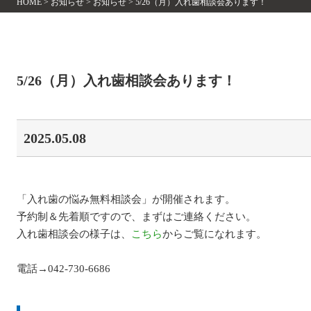
HOME
>
お知らせ
>
お知らせ
>
5/26（月）入れ歯相談会あります！
5/26（月）入れ歯相談会あります！
2025.05.08
「入れ歯の悩み無料相談会」が開催されます。
予約制＆先着順ですので、まずはご連絡ください。
入れ歯相談会の様子は、
こちら
からご覧になれます。
電話→042-730-6686