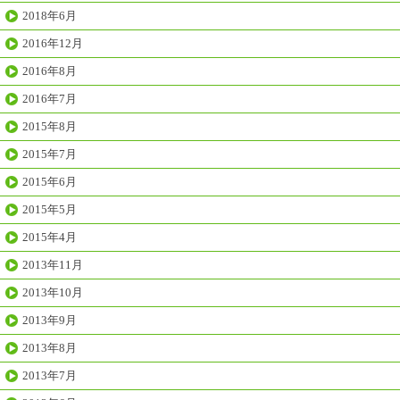
2018年6月
2016年12月
2016年8月
2016年7月
2015年8月
2015年7月
2015年6月
2015年5月
2015年4月
2013年11月
2013年10月
2013年9月
2013年8月
2013年7月