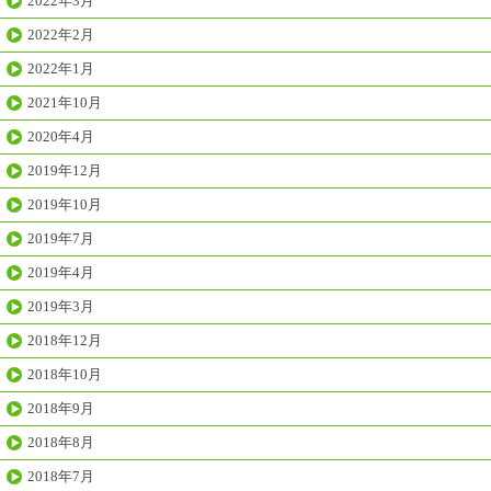
2022年3月
2022年2月
2022年1月
2021年10月
2020年4月
2019年12月
2019年10月
2019年7月
2019年4月
2019年3月
2018年12月
2018年10月
2018年9月
2018年8月
2018年7月