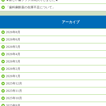
「歯科麻酔薬の在庫不足について」
アーカイブ
2026年8月
2026年6月
2026年5月
2026年4月
2026年3月
2026年2月
2026年1月
2025年12月
2025年11月
2025年10月
2025年9月