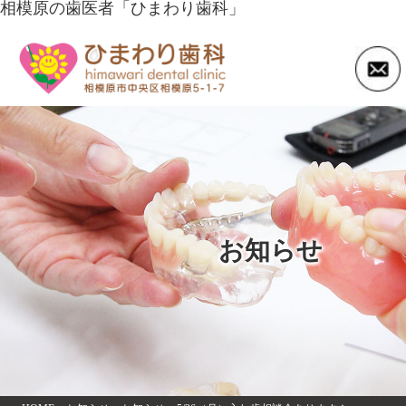
相模原の歯医者「ひまわり歯科」
お知らせ