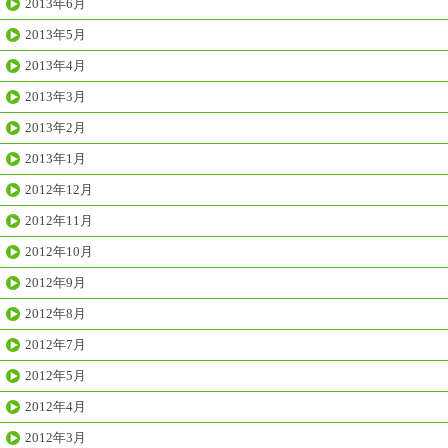
2013年6月
2013年5月
2013年4月
2013年3月
2013年2月
2013年1月
2012年12月
2012年11月
2012年10月
2012年9月
2012年8月
2012年7月
2012年5月
2012年4月
2012年3月