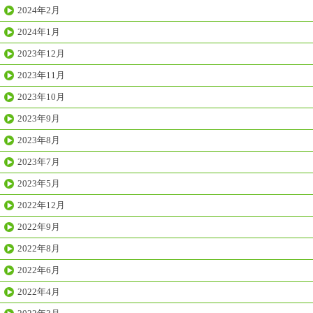
2024年2月
2024年1月
2023年12月
2023年11月
2023年10月
2023年9月
2023年8月
2023年7月
2023年5月
2022年12月
2022年9月
2022年8月
2022年6月
2022年4月