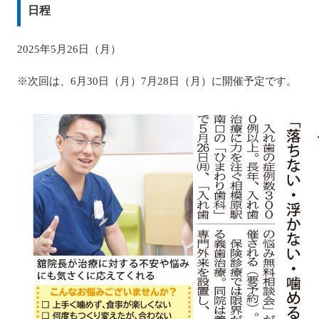
日程
2025年5月26日（月）
※次回は、6月30日（月）7月28日（月）に開催予定です。