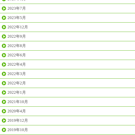
2023年7月
2023年5月
2022年12月
2022年9月
2022年8月
2022年6月
2022年4月
2022年3月
2022年2月
2022年1月
2021年10月
2020年4月
2019年12月
2019年10月