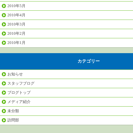
2010年5月
2010年4月
2010年3月
2010年2月
2010年1月
カテゴリー
お知らせ
スタッフブログ
ブログトップ
メディア紹介
未分類
訪問部