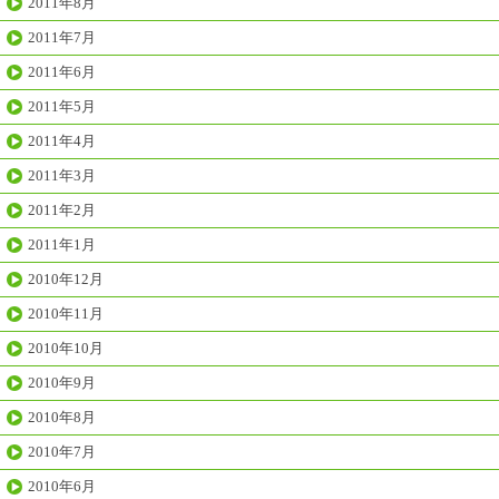
2011年8月
2011年7月
2011年6月
2011年5月
2011年4月
2011年3月
2011年2月
2011年1月
2010年12月
2010年11月
2010年10月
2010年9月
2010年8月
2010年7月
2010年6月