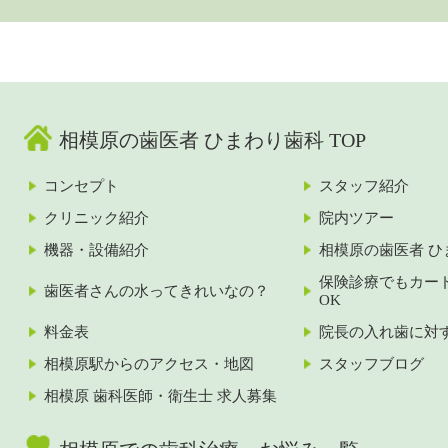
相模原の歯医者 ひまわり歯科 TOP
コンセプト
スタッフ紹介
クリニック紹介
院内ツアー
機器・設備紹介
相模原の歯医者 ひ
保険診療でもカー
歯医者さんの水ってきれいなの？
OK
料金表
院長の入れ歯に対
相模原駅からのアクセス・地図
スタッフブログ
相模原 歯科医師・衛生士 求人募集