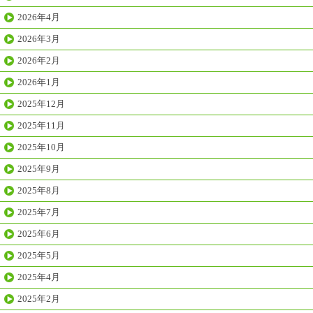
2026年4月
2026年3月
2026年2月
2026年1月
2025年12月
2025年11月
2025年10月
2025年9月
2025年8月
2025年7月
2025年6月
2025年5月
2025年4月
2025年2月