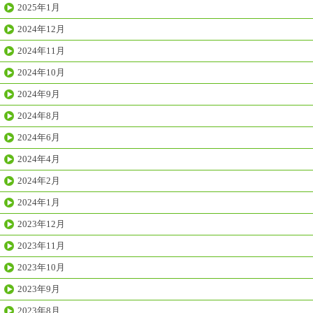
2025年1月
2024年12月
2024年11月
2024年10月
2024年9月
2024年8月
2024年6月
2024年4月
2024年2月
2024年1月
2023年12月
2023年11月
2023年10月
2023年9月
2023年8月