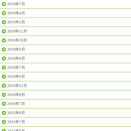
2019年7月
2019年4月
2019年3月
2018年12月
2018年10月
2018年9月
2018年8月
2018年7月
2018年6月
2016年12月
2016年8月
2016年7月
2015年8月
2015年7月
2015年6月