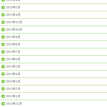
2015年5月
2015年4月
2013年11月
2013年10月
2013年9月
2013年8月
2013年7月
2013年6月
2013年5月
2013年4月
2013年3月
2013年2月
2013年1月
2012年12月