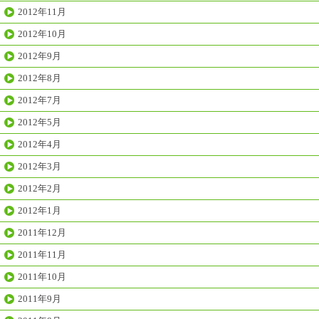
2012年11月
2012年10月
2012年9月
2012年8月
2012年7月
2012年5月
2012年4月
2012年3月
2012年2月
2012年1月
2011年12月
2011年11月
2011年10月
2011年9月