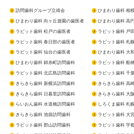
訪問歯科グループ立靖会
ひまわり歯科 相
ひまわり歯科 向ヶ丘遊園の歯医者
ひまわり歯科 高
ラビット歯科 松戸の歯医者
ラビット歯科 戸
ラビット歯科 春日部の歯医者
ラビット歯科 札
ラビット歯科 仙台の歯医者
ひまわり歯科 大
ひまわり歯科 錦糸町訪問歯科
ラビット歯科 船
ラビット歯科 北広島訪問歯科
ラビット歯科 千
きらきら歯科 新横浜訪問歯科
きらきら歯科 高
きらきら歯科 日暮里訪問歯科
きらきら歯科 大
らいおん歯科 水道橋訪問歯科
しろくま歯科 札
きらきら歯科 池袋訪問歯科
ラビット歯科 大
ラビット歯科 郡山訪問歯科
ラビット歯科 宇