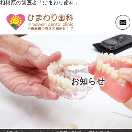
相模原の歯医者「ひまわり歯科」
お知らせ