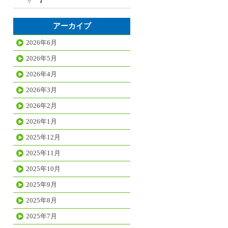
アーカイブ
2026年6月
2026年5月
2026年4月
2026年3月
2026年2月
2026年1月
2025年12月
2025年11月
2025年10月
2025年9月
2025年8月
2025年7月