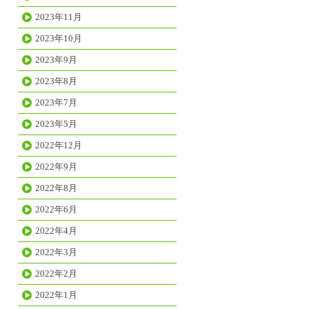
2023年11月
2023年10月
2023年9月
2023年8月
2023年7月
2023年5月
2022年12月
2022年9月
2022年8月
2022年6月
2022年4月
2022年3月
2022年2月
2022年1月