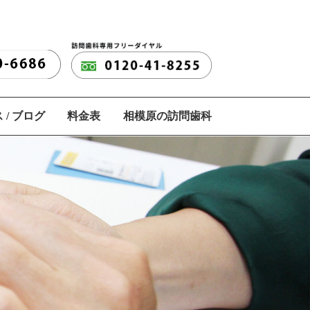
 / ブログ
料金表
相模原の訪問歯科