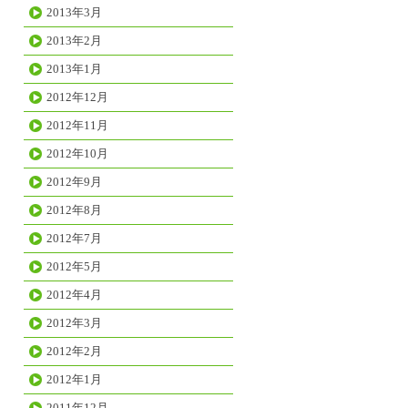
2013年3月
2013年2月
2013年1月
2012年12月
2012年11月
2012年10月
2012年9月
2012年8月
2012年7月
2012年5月
2012年4月
2012年3月
2012年2月
2012年1月
2011年12月