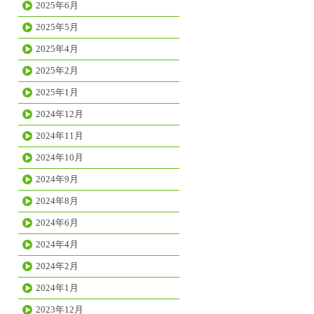
2025年6月
2025年5月
2025年4月
2025年2月
2025年1月
2024年12月
2024年11月
2024年10月
2024年9月
2024年8月
2024年6月
2024年4月
2024年2月
2024年1月
2023年12月