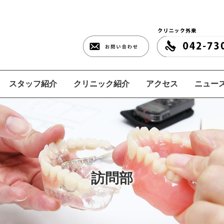
スタッフ紹介
クリニック紹介
アクセス
ニュース
訪問部