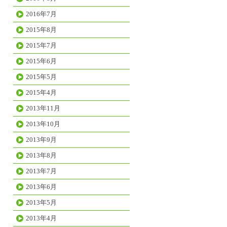
2016年7月
2015年8月
2015年7月
2015年6月
2015年5月
2015年4月
2013年11月
2013年10月
2013年9月
2013年8月
2013年7月
2013年6月
2013年5月
2013年4月