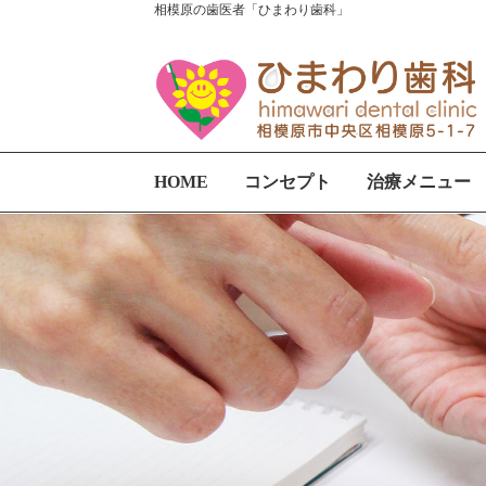
相模原の歯医者「ひまわり歯科」
HOME
コンセプト
治療メニュー