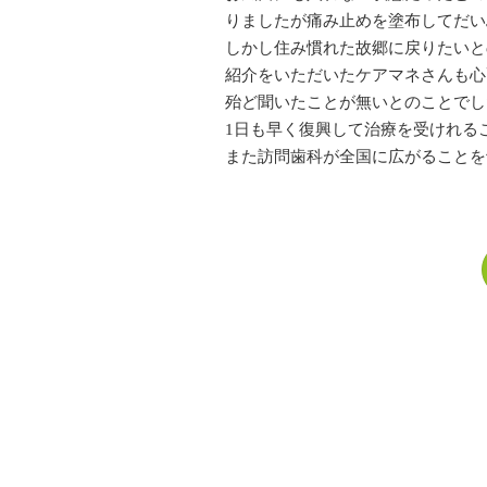
りましたが痛み止めを塗布してだい
しかし住み慣れた故郷に戻りたいと
紹介をいただいたケアマネさんも心
殆ど聞いたことが無いとのことでし
1日も早く復興して治療を受けれる
また訪問歯科が全国に広がることを