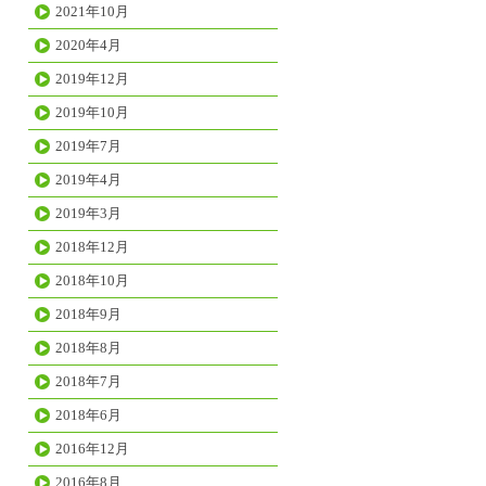
2021年10月
2020年4月
2019年12月
2019年10月
2019年7月
2019年4月
2019年3月
2018年12月
2018年10月
2018年9月
2018年8月
2018年7月
2018年6月
2016年12月
2016年8月