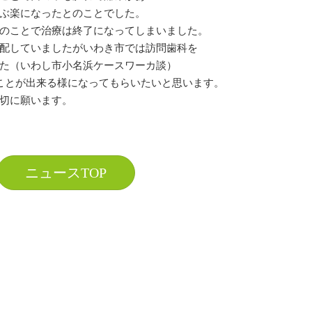
ぶ楽になったとのことでした。
のことで治療は終了になってしまいました。
配していましたがいわき市では訪問歯科を
た（いわし市小名浜ケースワーカ談）
ことが出来る様になってもらいたいと思います。
切に願います。
ニュースTOP