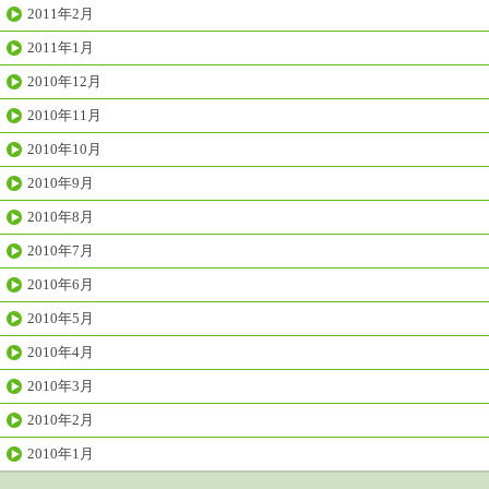
2011年2月
2011年1月
2010年12月
2010年11月
2010年10月
2010年9月
2010年8月
2010年7月
2010年6月
2010年5月
2010年4月
2010年3月
2010年2月
2010年1月