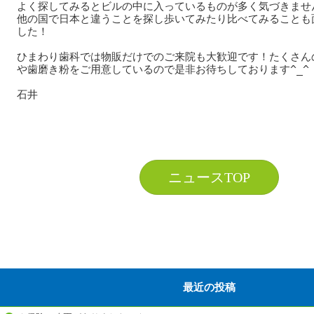
よく探してみるとビルの中に入っているものが多く気づきません
他の国で日本と違うことを探し歩いてみたり比べてみることも
した！

ひまわり歯科では物販だけでのご来院も大歓迎です！たくさん
や歯磨き粉をご用意しているので是非お待ちしております^_^

石井

ニュースTOP
最近の投稿