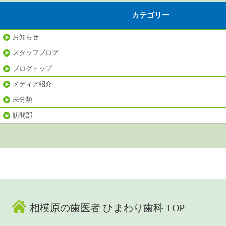
カテゴリー
お知らせ
スタッフブログ
ブログトップ
メディア紹介
未分類
訪問部
相模原の歯医者 ひまわり歯科 TOP