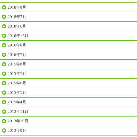
2018年8月
2018年7月
2018年6月
2016年12月
2016年8月
2016年7月
2015年8月
2015年7月
2015年6月
2015年5月
2015年4月
2013年11月
2013年10月
2013年9月