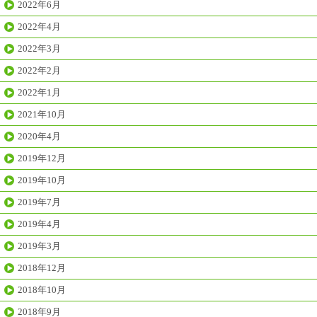
2022年6月
2022年4月
2022年3月
2022年2月
2022年1月
2021年10月
2020年4月
2019年12月
2019年10月
2019年7月
2019年4月
2019年3月
2018年12月
2018年10月
2018年9月