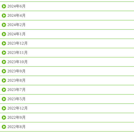
2024年6月
2024年4月
2024年2月
2024年1月
2023年12月
2023年11月
2023年10月
2023年9月
2023年8月
2023年7月
2023年5月
2022年12月
2022年9月
2022年8月