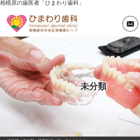
相模原の歯医者「ひまわり歯科」
未分類