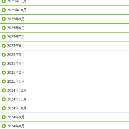
2025年11月
2025年10月
2025年9月
2025年8月
2025年7月
2025年6月
2025年5月
2025年4月
2025年2月
2025年1月
2024年12月
2024年11月
2024年10月
2024年9月
2024年8月