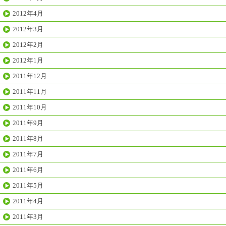
2012年4月
2012年3月
2012年2月
2012年1月
2011年12月
2011年11月
2011年10月
2011年9月
2011年8月
2011年7月
2011年6月
2011年5月
2011年4月
2011年3月