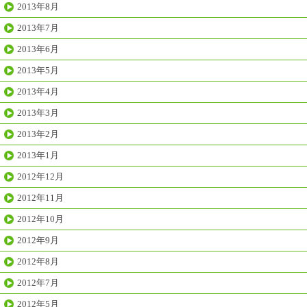
2013年8月
2013年7月
2013年6月
2013年5月
2013年4月
2013年3月
2013年2月
2013年1月
2012年12月
2012年11月
2012年10月
2012年9月
2012年8月
2012年7月
2012年5月