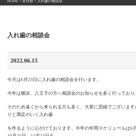
HOME
>
未分類
>
入れ歯の相談会
入れ歯の相談会
2022.06.15
今月は6月23日に入れ歯の相談会を行います。
今年は横浜、八王子の方へ相談会のお知らせを多く行っており
そのため遠くから来られる方も多く、大変に恐縮でございます
りと満足のいく入れ歯
を作るように心がけております。今年の年間スケジュールは6月2
10月25日、12月14日を