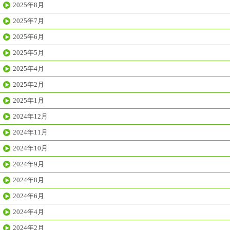
2025年8月
2025年7月
2025年6月
2025年5月
2025年4月
2025年2月
2025年1月
2024年12月
2024年11月
2024年10月
2024年9月
2024年8月
2024年6月
2024年4月
2024年2月