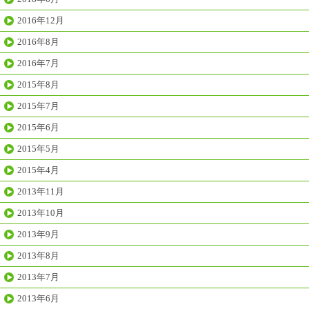
2016年12月
2016年8月
2016年7月
2015年8月
2015年7月
2015年6月
2015年5月
2015年4月
2013年11月
2013年10月
2013年9月
2013年8月
2013年7月
2013年6月