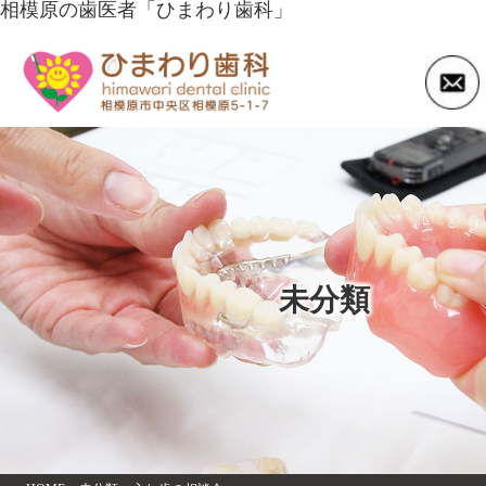
相模原の歯医者「ひまわり歯科」
未分類