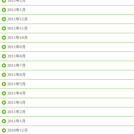
2012年2月
2012年1月
2011年12月
2011年11月
2011年10月
2011年9月
2011年8月
2011年7月
2011年6月
2011年5月
2011年4月
2011年3月
2011年2月
2011年1月
2010年12月