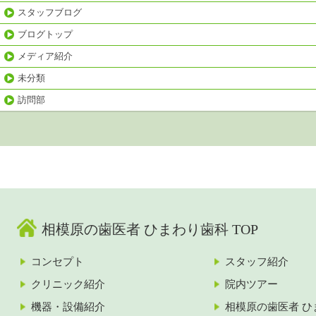
スタッフブログ
ブログトップ
メディア紹介
未分類
訪問部
相模原の歯医者 ひまわり歯科 TOP
コンセプト
スタッフ紹介
クリニック紹介
院内ツアー
機器・設備紹介
相模原の歯医者 ひ