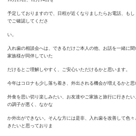
予定しておりますので、日程が近くなりましたらお電話、もし
でご確認してくださ
い。
入れ歯の相談会へは、できるだけご本人の他、お話を一緒に聞
家族様が同伴していた
だけるとご理解しやすく、ご安心いただけるかと思います。
今年はコロナも少し落ち着き、外出される機会が増えるかと思
外食を思い切り楽しみたい、お友達やご家族と旅行に行きたい
の調子が悪く、なかな
か外出ができない。そんな方には是非、入れ歯を改善して色々
きたいと思っておりま