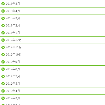
2013年5月
2013年4月
2013年3月
2013年2月
2013年1月
2012年12月
2012年11月
2012年10月
2012年9月
2012年8月
2012年7月
2012年5月
2012年4月
2012年3月