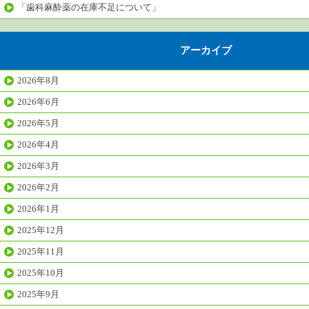
「歯科麻酔薬の在庫不足について」
アーカイブ
2026年8月
2026年6月
2026年5月
2026年4月
2026年3月
2026年2月
2026年1月
2025年12月
2025年11月
2025年10月
2025年9月