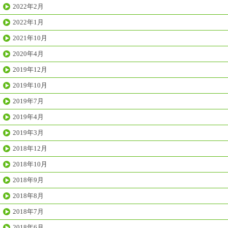
2022年2月
2022年1月
2021年10月
2020年4月
2019年12月
2019年10月
2019年7月
2019年4月
2019年3月
2018年12月
2018年10月
2018年9月
2018年8月
2018年7月
2018年6月