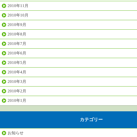
2010年11月
2010年10月
2010年9月
2010年8月
2010年7月
2010年6月
2010年5月
2010年4月
2010年3月
2010年2月
2010年1月
カテゴリー
お知らせ