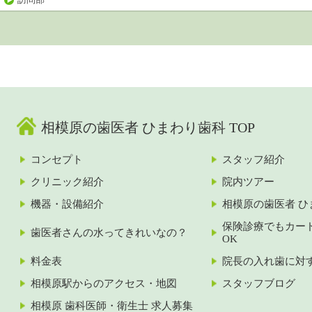
相模原の歯医者 ひまわり歯科 TOP
コンセプト
スタッフ紹介
クリニック紹介
院内ツアー
機器・設備紹介
相模原の歯医者 ひ
保険診療でもカー
歯医者さんの水ってきれいなの？
OK
料金表
院長の入れ歯に対
相模原駅からのアクセス・地図
スタッフブログ
相模原 歯科医師・衛生士 求人募集