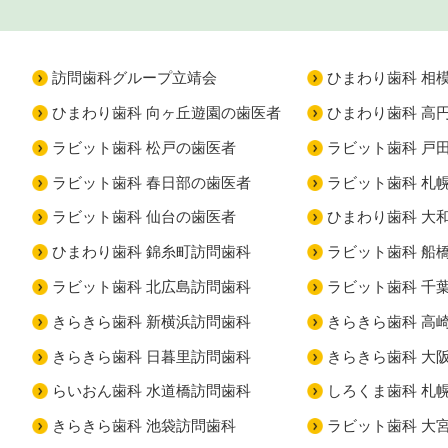
訪問歯科グループ立靖会
ひまわり歯科 相
ひまわり歯科 向ヶ丘遊園の歯医者
ひまわり歯科 高
ラビット歯科 松戸の歯医者
ラビット歯科 戸
ラビット歯科 春日部の歯医者
ラビット歯科 札
ラビット歯科 仙台の歯医者
ひまわり歯科 大
ひまわり歯科 錦糸町訪問歯科
ラビット歯科 船
ラビット歯科 北広島訪問歯科
ラビット歯科 千
きらきら歯科 新横浜訪問歯科
きらきら歯科 高
きらきら歯科 日暮里訪問歯科
きらきら歯科 大
らいおん歯科 水道橋訪問歯科
しろくま歯科 札
きらきら歯科 池袋訪問歯科
ラビット歯科 大