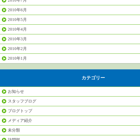
2010年7月
2010年6月
2010年5月
2010年4月
2010年3月
2010年2月
2010年1月
カテゴリー
お知らせ
スタッフブログ
ブログトップ
メディア紹介
未分類
訪問部