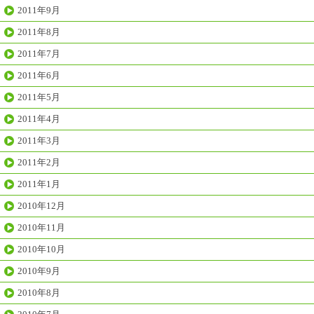
2011年9月
2011年8月
2011年7月
2011年6月
2011年5月
2011年4月
2011年3月
2011年2月
2011年1月
2010年12月
2010年11月
2010年10月
2010年9月
2010年8月