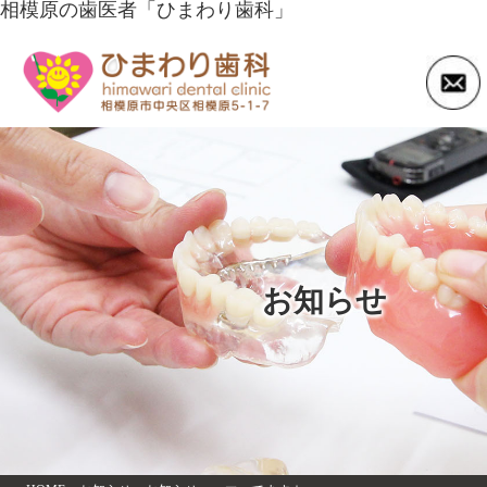
相模原の歯医者「ひまわり歯科」
お知らせ