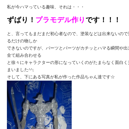
私が今ハマっている趣味、それは・・・
ずばり！
プラモデル作り
です！！！
と、言ってもまだまだ初心者なので、塗装などは出来ないので
るだけの物しか
できないのですが、パーツとパーツがカチッとハマる瞬間や出
全て組み合わせる
と徐々にキャラクターの形になっていくのがたまらなく面白く
まいました^^;
そして、下にある写真が私が作った作品ちゃん達です☆