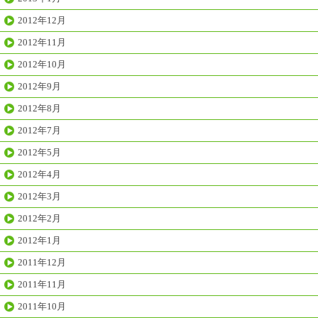
2012年12月
2012年11月
2012年10月
2012年9月
2012年8月
2012年7月
2012年5月
2012年4月
2012年3月
2012年2月
2012年1月
2011年12月
2011年11月
2011年10月