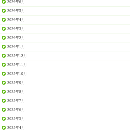
2026年6月
2026年5月
2026年4月
2026年3月
2026年2月
2026年1月
2025年12月
2025年11月
2025年10月
2025年9月
2025年8月
2025年7月
2025年6月
2025年5月
2025年4月