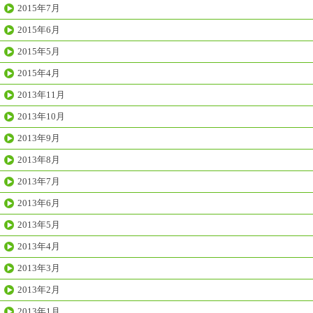
2015年7月
2015年6月
2015年5月
2015年4月
2013年11月
2013年10月
2013年9月
2013年8月
2013年7月
2013年6月
2013年5月
2013年4月
2013年3月
2013年2月
2013年1月