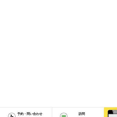
予約・問い合わせ
訪問