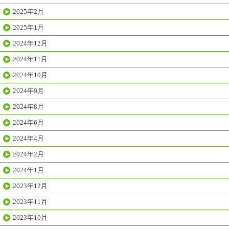
2025年2月
2025年1月
2024年12月
2024年11月
2024年10月
2024年9月
2024年8月
2024年6月
2024年4月
2024年2月
2024年1月
2023年12月
2023年11月
2023年10月