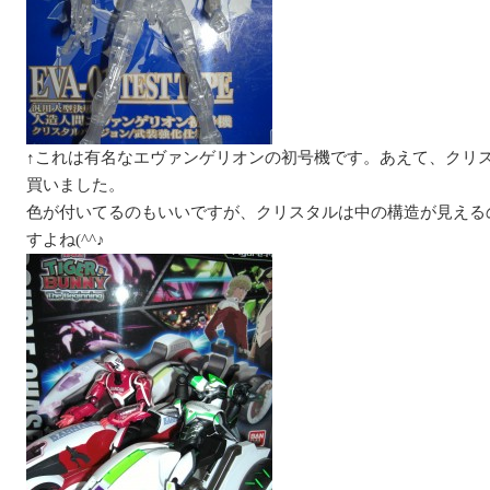
↑これは有名なエヴァンゲリオンの初号機です。あえて、クリ
買いました。
色が付いてるのもいいですが、クリスタルは中の構造が見える
すよね(^^♪