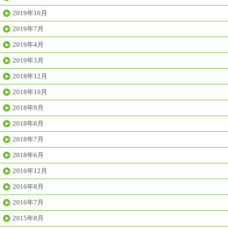
2019年10月
2019年7月
2019年4月
2019年3月
2018年12月
2018年10月
2018年9月
2018年8月
2018年7月
2018年6月
2016年12月
2016年8月
2016年7月
2015年8月