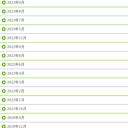
2023年9月
2023年8月
2023年7月
2023年5月
2022年12月
2022年9月
2022年8月
2022年6月
2022年4月
2022年3月
2022年2月
2022年1月
2021年10月
2020年4月
2019年12月