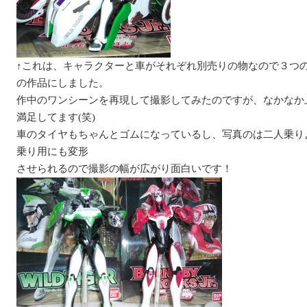
↑これは、キャラクターと車がそれぞれ別売りの物なので３つ
の作品にしました。
作中のワンシーンを再現して撮影してみたのですが、なかなか
満足してます(笑)
車のタイヤもちゃんとゴムになっているし、写真のは二人乗り
乗り用にも変形
させられるので撮影の幅が広がり面白いです！