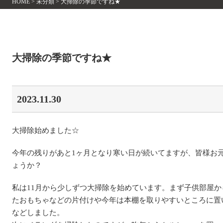
HOME
>
未分類
>
大掃除の季節ですね★
大掃除の季節ですね★
2023.11.30
大掃除始めました☆
今年の残りがあと1ヶ月となり寒い日が続いてますが、皆様お
ょうか？
私は11月から少しずつ大掃除を始めています。まず子供部屋か
たおもちゃなどの片付けや今年は本棚を取りやすいところに置
などしました。