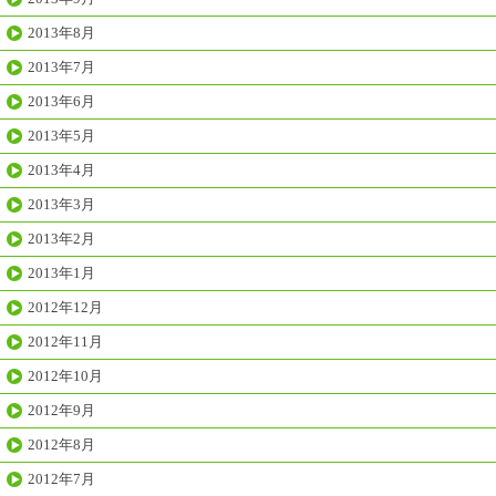
2013年8月
2013年7月
2013年6月
2013年5月
2013年4月
2013年3月
2013年2月
2013年1月
2012年12月
2012年11月
2012年10月
2012年9月
2012年8月
2012年7月