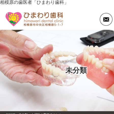
相模原の歯医者「ひまわり歯科」
未分類