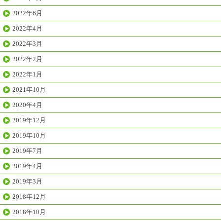
2022年6月
2022年4月
2022年3月
2022年2月
2022年1月
2021年10月
2020年4月
2019年12月
2019年10月
2019年7月
2019年4月
2019年3月
2018年12月
2018年10月