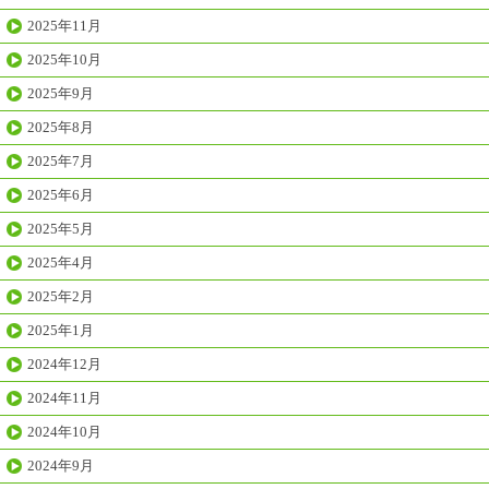
2025年11月
2025年10月
2025年9月
2025年8月
2025年7月
2025年6月
2025年5月
2025年4月
2025年2月
2025年1月
2024年12月
2024年11月
2024年10月
2024年9月