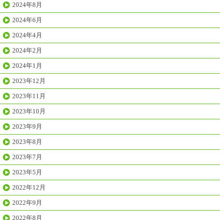
2024年8月
2024年6月
2024年4月
2024年2月
2024年1月
2023年12月
2023年11月
2023年10月
2023年9月
2023年8月
2023年7月
2023年5月
2022年12月
2022年9月
2022年8月