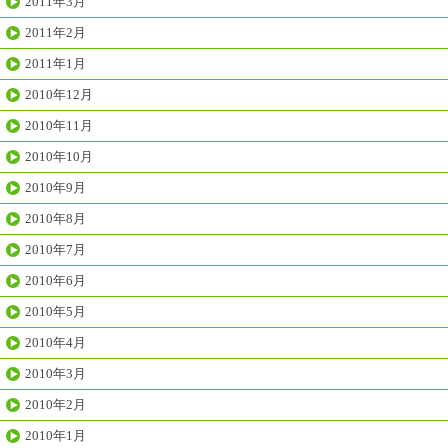
2011年3月
2011年2月
2011年1月
2010年12月
2010年11月
2010年10月
2010年9月
2010年8月
2010年7月
2010年6月
2010年5月
2010年4月
2010年3月
2010年2月
2010年1月