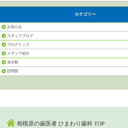
カテゴリー
お知らせ
スタッフブログ
ブログトップ
メディア紹介
未分類
訪問部
相模原の歯医者 ひまわり歯科 TOP