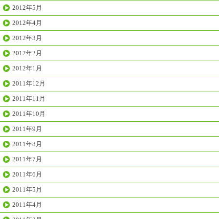
2012年5月
2012年4月
2012年3月
2012年2月
2012年1月
2011年12月
2011年11月
2011年10月
2011年9月
2011年8月
2011年7月
2011年6月
2011年5月
2011年4月