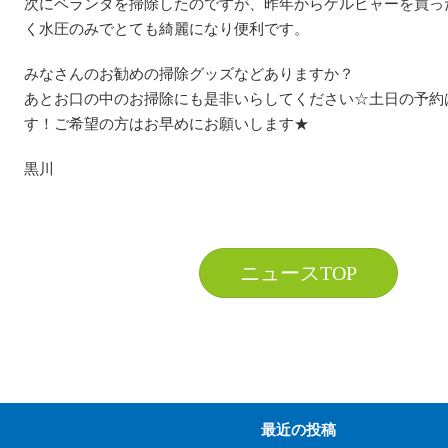
次にベランダを掃除したのですが、昨年からケルヒャーを買っ
く水圧のみでとても綺麗になり便利です。
みなさんのお勧めの掃除グッズなどありますか？
あとお口の中のお掃除にも是非いらしてください☆土日の予約
す！ご希望の方はお早めにお願いします★
黒川
ニュースTOP
最近の投稿