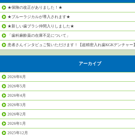
★保険の改正がありました！★
★ブルーラジカルが導入されます★
★新しい歯ブラシ仲間入りしました★
「歯科麻酔薬の在庫不足について」
患者さんインタビュご覧いただけます！【超精密入れ歯KGKデンチャー
アーカイブ
2026年6月
2026年5月
2026年4月
2026年3月
2026年2月
2026年1月
2025年12月