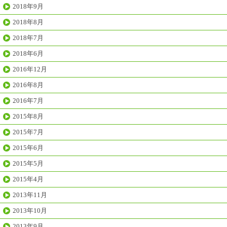
2018年9月
2018年8月
2018年7月
2018年6月
2016年12月
2016年8月
2016年7月
2015年8月
2015年7月
2015年6月
2015年5月
2015年4月
2013年11月
2013年10月
2013年9月