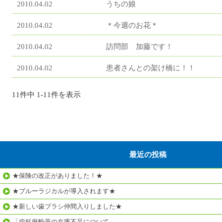
2010.04.02
うちの娘
2010.04.02
＊今週のお花＊
2010.04.02
訪問部 加藤です！
2010.04.02
患者さんとの架け橋に！！
11件中 1-11件を表示
最近の投稿
★保険の改正がありました！★
★ブルーラジカルが導入されます★
★新しい歯ブラシ仲間入りしました★
「歯科麻酔薬の在庫不足について」