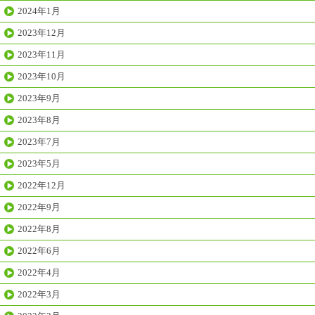
2024年1月
2023年12月
2023年11月
2023年10月
2023年9月
2023年8月
2023年7月
2023年5月
2022年12月
2022年9月
2022年8月
2022年6月
2022年4月
2022年3月