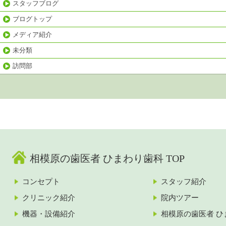
スタッフブログ
ブログトップ
メディア紹介
未分類
訪問部
相模原の歯医者 ひまわり歯科 TOP
コンセプト
スタッフ紹介
クリニック紹介
院内ツアー
機器・設備紹介
相模原の歯医者 ひ