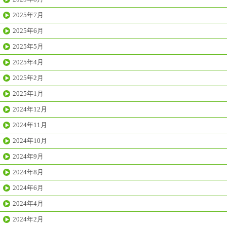
2025年7月
2025年6月
2025年5月
2025年4月
2025年2月
2025年1月
2024年12月
2024年11月
2024年10月
2024年9月
2024年8月
2024年6月
2024年4月
2024年2月