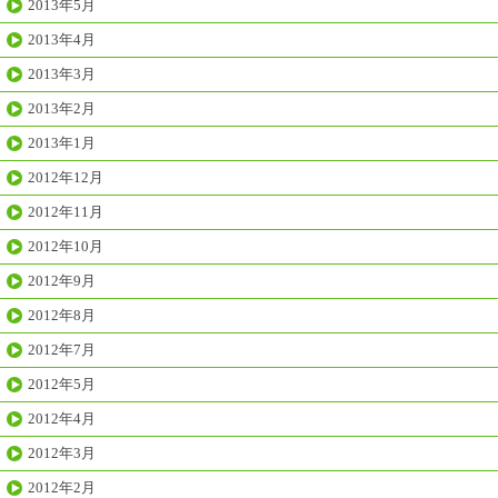
2013年5月
2013年4月
2013年3月
2013年2月
2013年1月
2012年12月
2012年11月
2012年10月
2012年9月
2012年8月
2012年7月
2012年5月
2012年4月
2012年3月
2012年2月