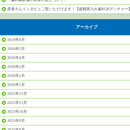
患者さんインタビュご覧いただけます！【超精密入れ歯KGKデンチャー
アーカイブ
2026年6月
2026年5月
2026年4月
2026年3月
2026年2月
2026年1月
2025年12月
2025年11月
2025年10月
2025年9月
2025年8月