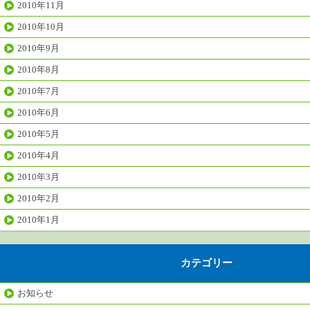
2010年11月
2010年10月
2010年9月
2010年8月
2010年7月
2010年6月
2010年5月
2010年4月
2010年3月
2010年2月
2010年1月
カテゴリー
お知らせ