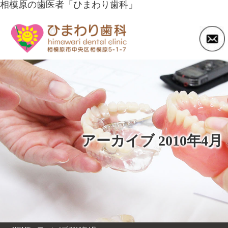
相模原の歯医者「ひまわり歯科」
アーカイブ 2010年4月