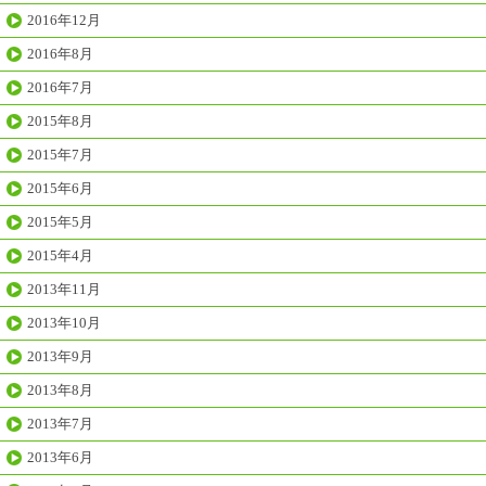
2016年12月
2016年8月
2016年7月
2015年8月
2015年7月
2015年6月
2015年5月
2015年4月
2013年11月
2013年10月
2013年9月
2013年8月
2013年7月
2013年6月