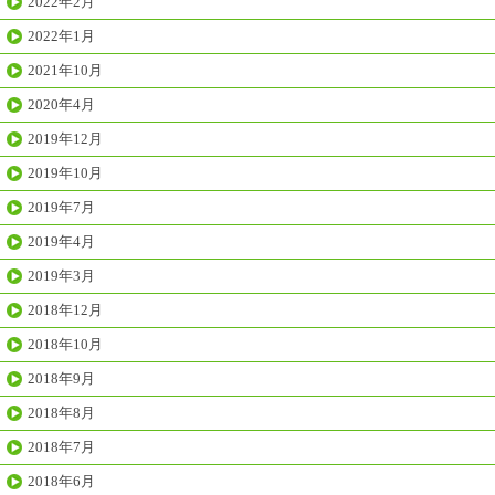
2022年2月
2022年1月
2021年10月
2020年4月
2019年12月
2019年10月
2019年7月
2019年4月
2019年3月
2018年12月
2018年10月
2018年9月
2018年8月
2018年7月
2018年6月