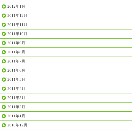
2012年1月
2011年12月
2011年11月
2011年10月
2011年9月
2011年8月
2011年7月
2011年6月
2011年5月
2011年4月
2011年3月
2011年2月
2011年1月
2010年12月