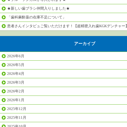
★新しい歯ブラシ仲間入りしました★
「歯科麻酔薬の在庫不足について」
患者さんインタビュご覧いただけます！【超精密入れ歯KGKデンチャー
アーカイブ
2026年6月
2026年5月
2026年4月
2026年3月
2026年2月
2026年1月
2025年12月
2025年11月
2025年10月