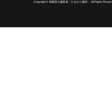
Copyright © 相模原の歯医者「ひまわり歯科」 All Rights Reserv