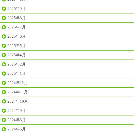
2025年9月
2025年8月
2025年7月
2025年6月
2025年5月
2025年4月
2025年2月
2025年1月
2024年12月
2024年11月
2024年10月
2024年9月
2024年8月
2024年6月