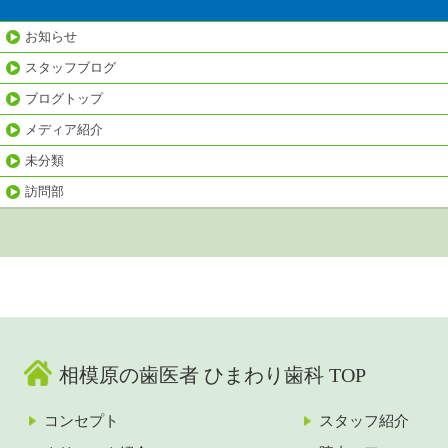
お知らせ
スタッフブログ
ブログトップ
メディア紹介
未分類
訪問部
相模原の歯医者 ひまわり歯科 TOP
コンセプト
スタッフ紹介