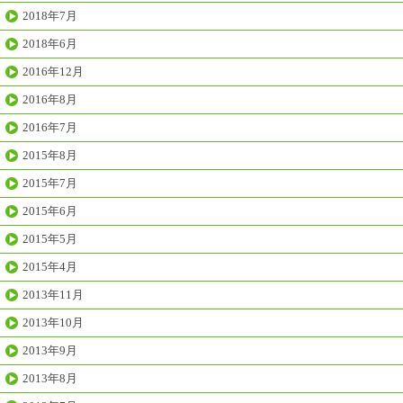
2018年7月
2018年6月
2016年12月
2016年8月
2016年7月
2015年8月
2015年7月
2015年6月
2015年5月
2015年4月
2013年11月
2013年10月
2013年9月
2013年8月