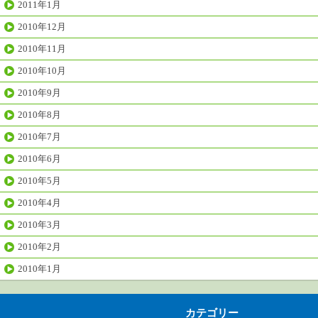
2011年1月
2010年12月
2010年11月
2010年10月
2010年9月
2010年8月
2010年7月
2010年6月
2010年5月
2010年4月
2010年3月
2010年2月
2010年1月
カテゴリー