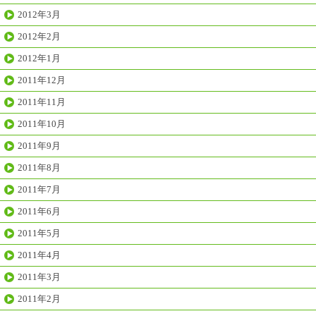
2012年3月
2012年2月
2012年1月
2011年12月
2011年11月
2011年10月
2011年9月
2011年8月
2011年7月
2011年6月
2011年5月
2011年4月
2011年3月
2011年2月