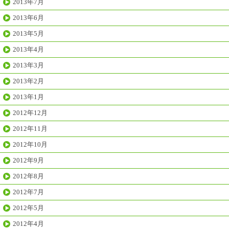
2013年7月
2013年6月
2013年5月
2013年4月
2013年3月
2013年2月
2013年1月
2012年12月
2012年11月
2012年10月
2012年9月
2012年8月
2012年7月
2012年5月
2012年4月