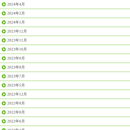
2024年4月
2024年2月
2024年1月
2023年12月
2023年11月
2023年10月
2023年9月
2023年8月
2023年7月
2023年5月
2022年12月
2022年9月
2022年8月
2022年6月