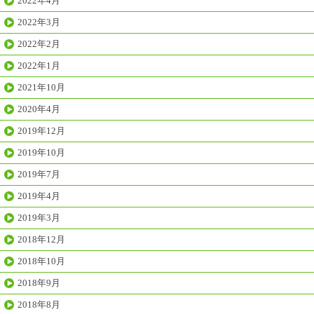
2022年4月
2022年3月
2022年2月
2022年1月
2021年10月
2020年4月
2019年12月
2019年10月
2019年7月
2019年4月
2019年3月
2018年12月
2018年10月
2018年9月
2018年8月