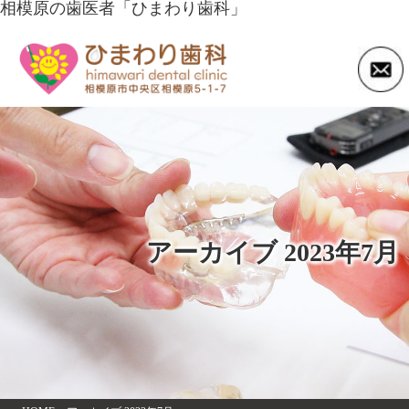
相模原の歯医者「ひまわり歯科」
アーカイブ 2023年7月