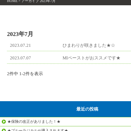
HOME
>
アーカイブ 2023年7月
2023年7月
2023.07.21
ひまわりが咲きました★☆
2023.07.07
MIペーストがおススメです★
2件中 1-2件を表示
最近の投稿
★保険の改正がありました！★
★ブルーラジカルが導入されます★