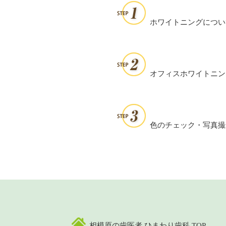
ホワイトニングについ
オフィスホワイトニン
色のチェック・写真撮
相模原の歯医者 ひまわり歯科 TOP