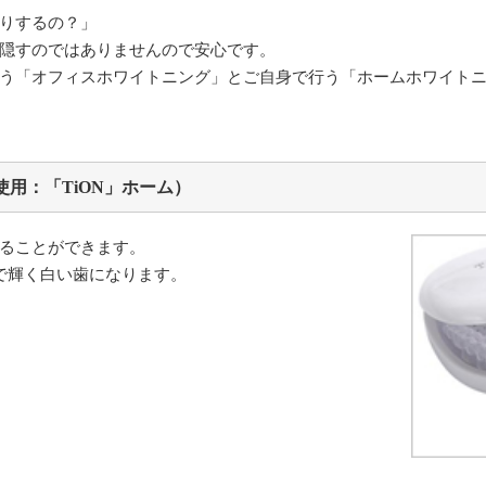
りするの？」
隠すのではありませんので安心です。
う「オフィスホワイトニング」とご自身で行う「ホームホワイト
用：「TiON」ホーム）
ることができます。
で輝く白い歯になります。