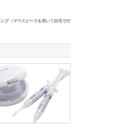
ニング
（マウスピースを用いて自宅で行