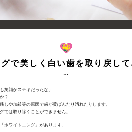
ングで美しく白い歯を取り戻して
も笑顔がステキだったな」
か？
残しや加齢等の原因で歯が黄ばんだり汚れたりします。
グでは取り除くことができません。
「ホワイトニング」があります。