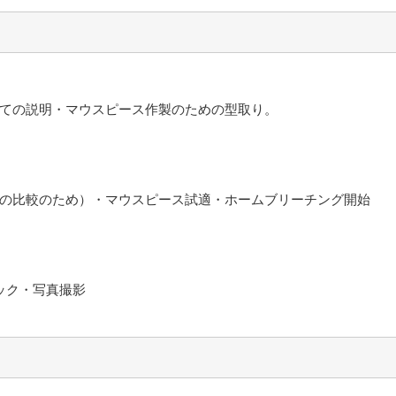
ての説明・マウスピース作製のための型取り。
の比較のため）・マウスピース試適・ホームブリーチング開始
ック・写真撮影