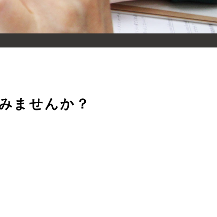
みませんか？