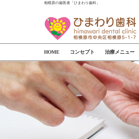
相模原の歯医者「ひまわり歯科」
HOME
コンセプト
治療メニュー