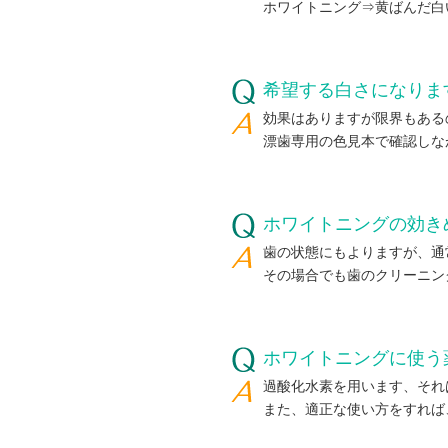
ホワイトニング⇒黄ばんだ白
希望する白さになりま
効果はありますが限界もある
漂歯専用の色見本で確認しな
ホワイトニングの効き
歯の状態にもよりますが、通
その場合でも歯のクリーニン
ホワイトニングに使う
過酸化水素を用います、それ
また、適正な使い方をすれば