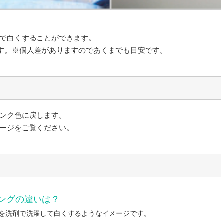
で白くすることができます。
です。※個人差がありますのであくまでも目安です。
ンク色に戻します。
ージをご覧ください。
ングの違いは？
を洗剤で洗濯して白くするようなイメージです。