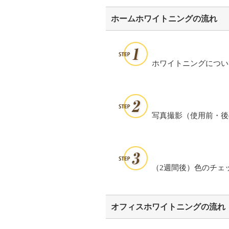
ホームホワイトニングの流れ
ホワイトニングについ
写真撮影（使用前・後
（2週間後）色のチェ
オフィスホワイトニングの流れ