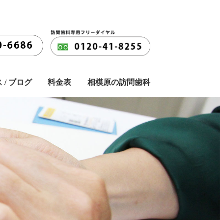
 / ブログ
料金表
相模原の訪問歯科