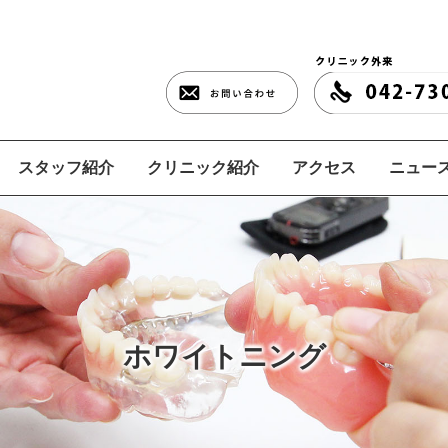
スタッフ紹介
クリニック紹介
アクセス
ニュース
ホワイトニング