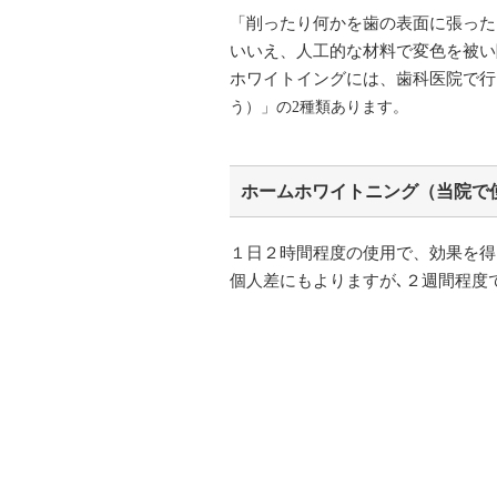
「削ったり何かを歯の表面に張った
いいえ、人工的な材料で変色を被い
ホワイトイングには、歯科医院で行
う）」の2種類あります。
ホームホワイトニング（当院で使
１日２時間程度の使用で、効果を得
個人差にもよりますが､２週間程度