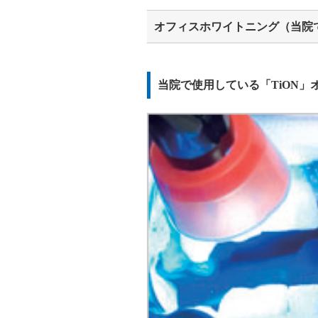
オフィスホワイトニング（当院
当院で使用している「TiON」