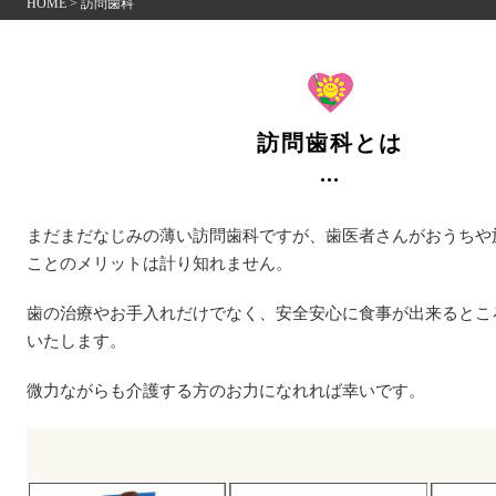
HOME
>
訪問歯科
訪問歯科とは
まだまだなじみの薄い訪問歯科ですが、歯医者さんがおうちや
ことのメリットは計り知れません。
歯の治療やお手入れだけでなく、安全安心に食事が出来るとこ
いたします。
微力ながらも介護する方のお力になれれば幸いです。