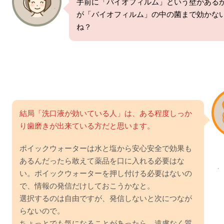
手前に「バイオフィルム」という壁がある
が「バイオフィルム」の中の菌まで効かな
ね？
結局「洗口液が効いている人」は、ある程度しっか
り歯磨きが出来ている方だと思います。
ポイックウォーターは水と塩から安心安全で効果も
あるんだったら敢えて薬品を口に入れる必要はな
い。ポイックウォーターを押し付ける必要はないの
で、情報の発信だけしておこうかなと。
選択するのは自由ですが、発信しないと次につなが
らないので。
ちょっとでも気になることがあったら、遠慮なく質