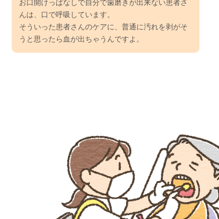
お口開けっぱなしで自分で歯磨きが出来ない患者さ
んは、口で呼吸しています。
そういった患者さんのケアに、普通に汚れを剥がそ
うと思ったら血が出ちゃうんですよ。