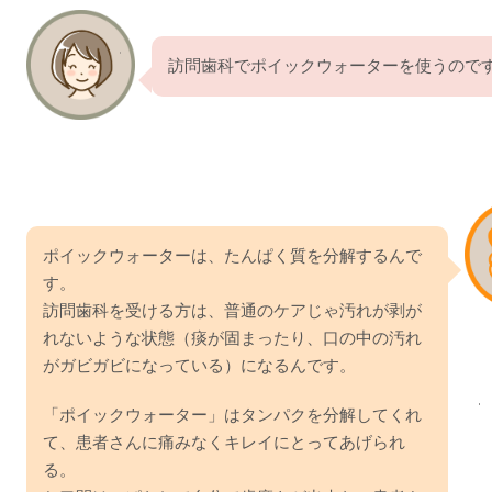
訪問歯科でポイックウォーターを使うので
ポイックウォーターは、たんぱく質を分解するんで
す。
訪問歯科を受ける方は、普通のケアじゃ汚れが剥が
れないような状態（痰が固まったり、口の中の汚れ
がガビガビになっている）になるんです。
「ポイックウォーター」はタンパクを分解してくれ
て、患者さんに痛みなくキレイにとってあげられ
る。