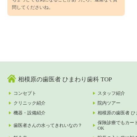
問してくださいね。
相模原の歯医者 ひまわり歯科 TOP
コンセプト
スタッフ紹介
クリニック紹介
院内ツアー
機器・設備紹介
相模原の歯医者 ひ
保険診療でもカー
歯医者さんの水ってきれいなの？
OK