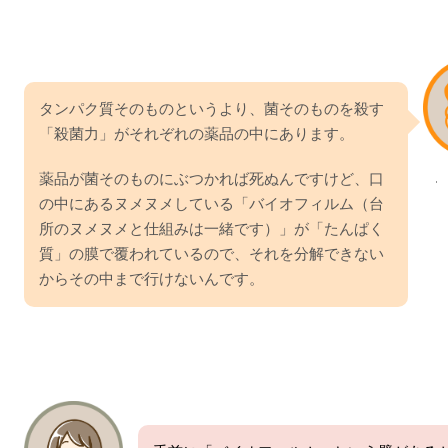
タンパク質そのものというより、菌そのものを殺す
「殺菌力」がそれぞれの薬品の中にあります。
薬品が菌そのものにぶつかれば死ぬんですけど、口
の中にあるヌメヌメしている「バイオフィルム（台
所のヌメヌメと仕組みは一緒です）」が「たんぱく
質」の膜で覆われているので、それを分解できない
からその中まで行けないんです。