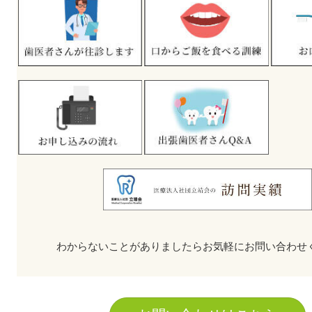
わからないことがありましたらお気軽にお問い合わせ