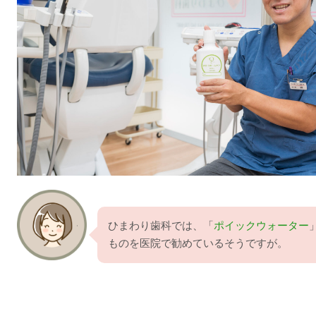
ひまわり歯科では、「
ポイックウォーター
ものを医院で勧めているそうですが。