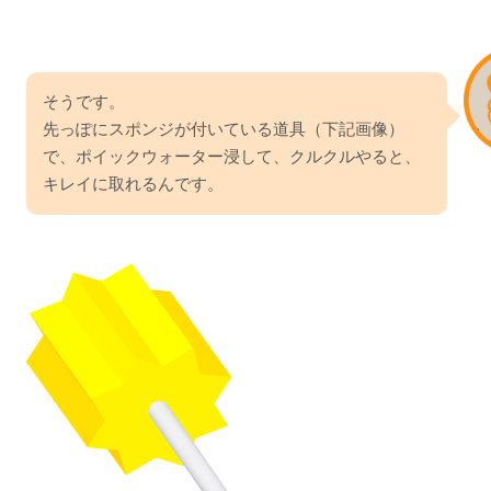
そうです。
先っぽにスポンジが付いている道具（下記画像）
で、ポイックウォーター浸して、クルクルやると、
キレイに取れるんです。