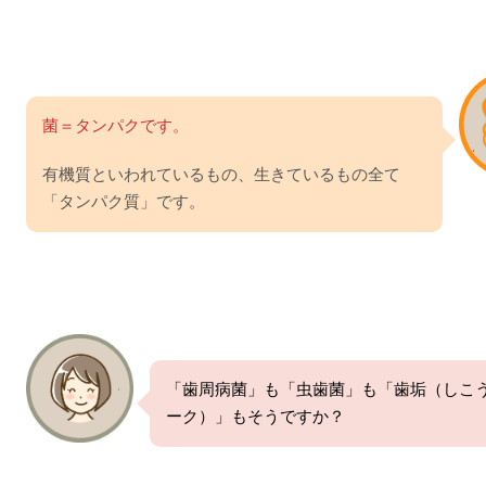
菌＝タンパクです。
有機質といわれているもの、生きているもの全て
「タンパク質」です。
「歯周病菌」も「虫歯菌」も「歯垢（しこ
ーク）」もそうですか？