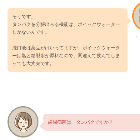
そうです。
タンパクを分解出来る機能は、ポイックウォーター
しかないんです。
洗口液は薬品がはいってますが、ポイックウォータ
ーは塩と精製水が原料なので、間違えて飲んでしま
っても大丈夫です。
歯周病菌は、タンパクですか？