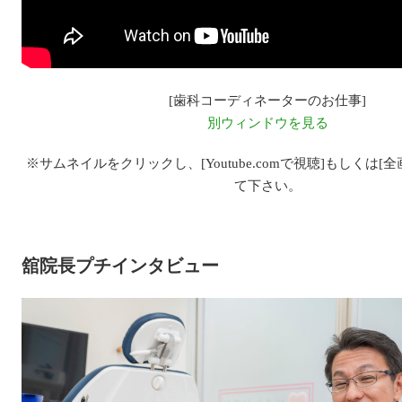
[歯科コーディネーターのお仕事]
別ウィンドウを見る
※サムネイルをクリックし、[Youtube.comで視聴]もしくは[
て下さい。
舘院長プチインタビュー