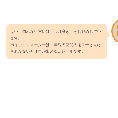
はい。慣れない方には「つけ磨き」をお勧めしてい
ます。
ポイックウォーターは、当院の訪問の衛生士さんは
それがないと仕事が出来ないレベルです。