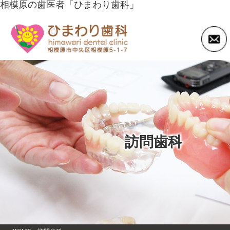
相模原の歯医者「ひまわり歯科」
訪問歯科