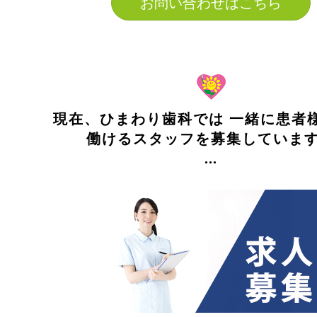
お問い合わせはこちら
現在、ひまわり歯科では 一緒に患者
働けるスタッフを募集していま