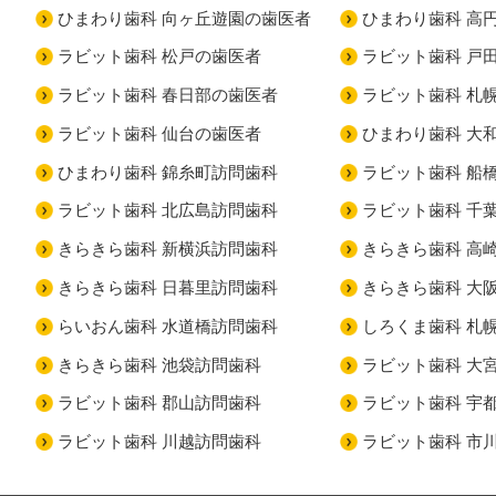
ひまわり歯科 向ヶ丘遊園の歯医者
ひまわり歯科 高
ラビット歯科 松戸の歯医者
ラビット歯科 戸
ラビット歯科 春日部の歯医者
ラビット歯科 札
ラビット歯科 仙台の歯医者
ひまわり歯科 大
ひまわり歯科 錦糸町訪問歯科
ラビット歯科 船
ラビット歯科 北広島訪問歯科
ラビット歯科 千
きらきら歯科 新横浜訪問歯科
きらきら歯科 高
きらきら歯科 日暮里訪問歯科
きらきら歯科 大
らいおん歯科 水道橋訪問歯科
しろくま歯科 札
きらきら歯科 池袋訪問歯科
ラビット歯科 大
ラビット歯科 郡山訪問歯科
ラビット歯科 宇
ラビット歯科 川越訪問歯科
ラビット歯科 市