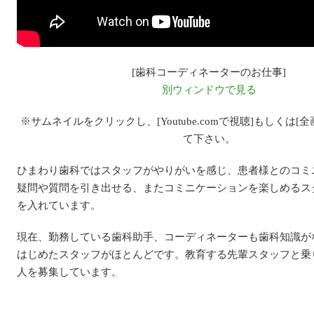
[歯科コーディネーターのお仕事]
別ウィンドウで見る
※サムネイルをクリックし、[Youtube.comで視聴]もしくは[
て下さい。
ひまわり歯科ではスタッフがやりがいを感じ、患者様とのコミ
疑問や質問を引き出せる、またコミニケーションを楽しめるス
を入れています。
現在、勤務している歯科助手、コーディネーターも歯科知識が
はじめたスタッフがほとんどです。教育する先輩スタッフと乗
人を募集しています。