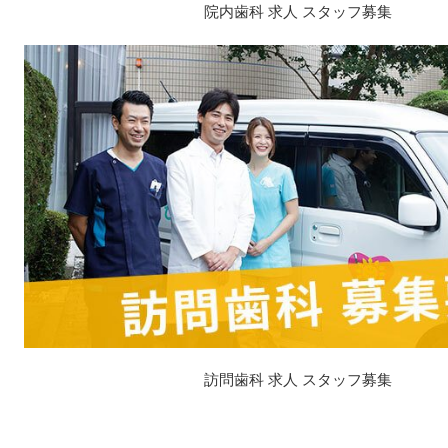
院内歯科 求人 スタッフ募集
訪問歯科 求人 スタッフ募集