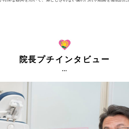
院長プチインタビュー