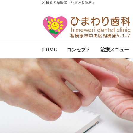
相模原の歯医者「ひまわり歯科」
HOME
コンセプト
治療メニュー