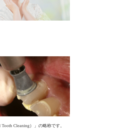
ooth Cleaning）」の略称です。