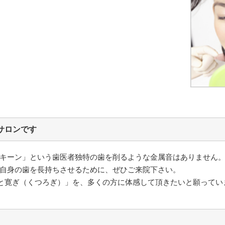
）
サロンです
キーン」という歯医者独特の歯を削るような金属音はありません
自身の歯を長持ちさせるために、ぜひご来院下さい。
さと寛ぎ（くつろぎ）」を、多くの方に体感して頂きたいと願ってい