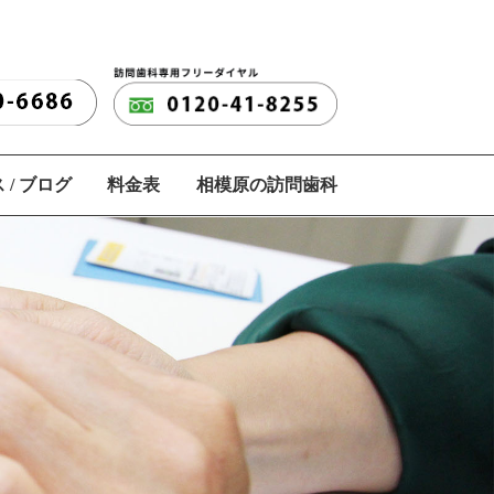
 / ブログ
料金表
相模原の訪問歯科