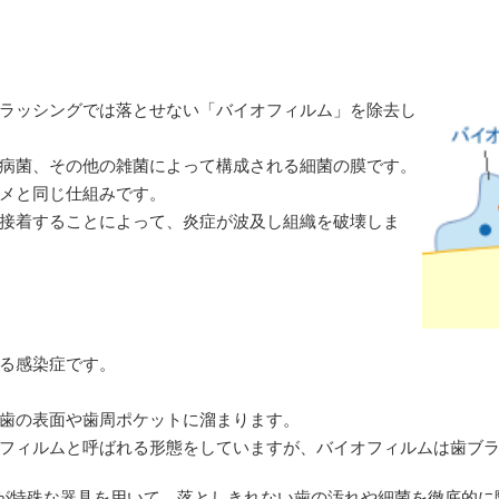
ラッシングでは落とせない「バイオフィルム」を除去し
病菌、その他の雑菌によって構成される細菌の膜です。
メと同じ仕組みです。
接着することによって、炎症が波及し組織を破壊しま
る感染症です。
歯の表面や歯周ポケットに溜まります。
フィルムと呼ばれる形態をしていますが、バイオフィルムは歯ブ
士が特殊な器具を用いて、落としきれない歯の汚れや細菌を徹底的