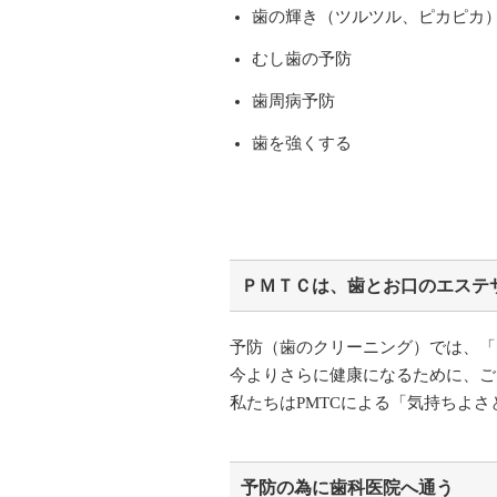
歯の輝き（ツルツル、ピカピカ
むし歯の予防
歯周病予防
歯を強くする
ＰＭＴＣは、歯とお口のエステ
予防（歯のクリーニング）では、「
今よりさらに健康になるために、ご
私たちはPMTCによる「気持ちよ
予防の為に歯科医院へ通う