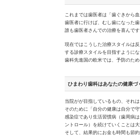
これまでは歯医者は「歯ぐきから血
歯医者に行けば、むし歯になった歯
誰も歯医者さんでの治療を喜んです
現在ではこうした治療スタイルは反
する診療スタイルを目指すようにな
歯科先進国の欧米では、予防のため
ひまわり歯科はあなたの健康づ
当院がが目指しているもの、それは
そのために「自分の健康は自分で守
感染症であり生活習慣病（歯周病は
ントロール）を続けていくことは大
そして、結果的にお金も時間も節約