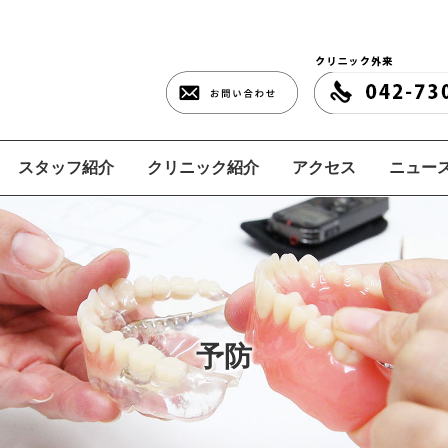
スタッフ紹介
クリニック紹介
アクセス
ニュース
予防