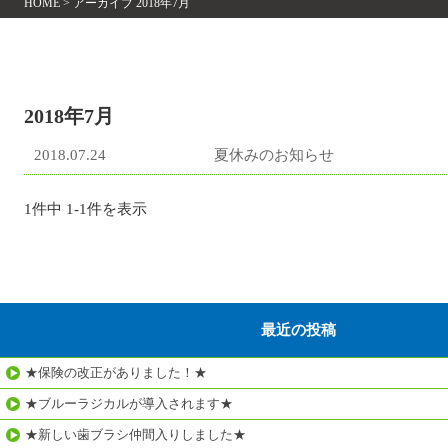
HOME
>
アーカイブ 2018年7月
2018年7月
2018.07.24
夏休みのお知らせ
1件中 1-1件を表示
最近の投稿
★保険の改正がありました！★
★ブルーラジカルが導入されます★
★新しい歯ブラシ仲間入りしました★