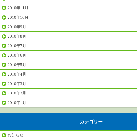
2010年11月
2010年10月
2010年9月
2010年8月
2010年7月
2010年6月
2010年5月
2010年4月
2010年3月
2010年2月
2010年1月
カテゴリー
お知らせ