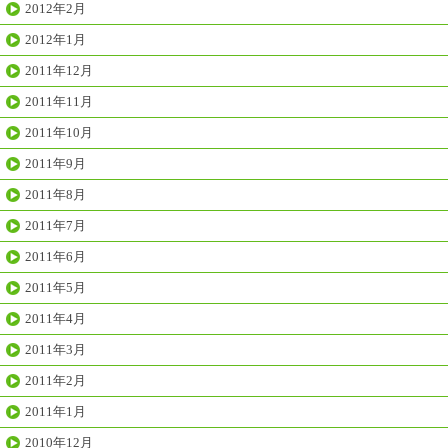
2012年2月
2012年1月
2011年12月
2011年11月
2011年10月
2011年9月
2011年8月
2011年7月
2011年6月
2011年5月
2011年4月
2011年3月
2011年2月
2011年1月
2010年12月