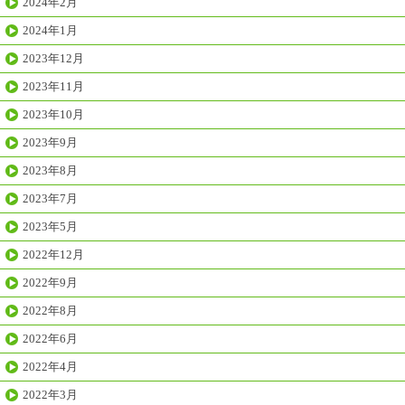
2024年2月
2024年1月
2023年12月
2023年11月
2023年10月
2023年9月
2023年8月
2023年7月
2023年5月
2022年12月
2022年9月
2022年8月
2022年6月
2022年4月
2022年3月