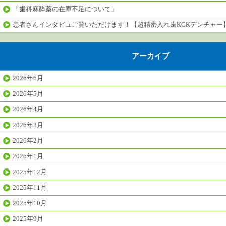
「歯科麻酔薬の在庫不足について」
患者さんインタビュご覧いただけます！【超精密入れ歯KGKデンチャー
アーカイブ
2026年6月
2026年5月
2026年4月
2026年3月
2026年2月
2026年1月
2025年12月
2025年11月
2025年10月
2025年9月