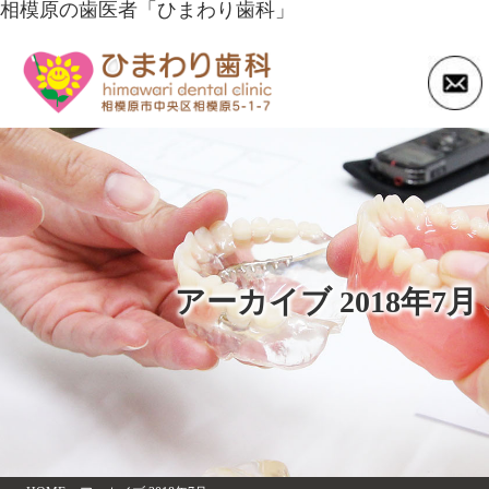
相模原の歯医者「ひまわり歯科」
アーカイブ 2018年7月