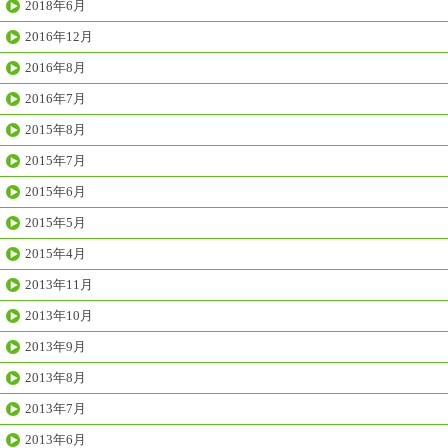
2018年6月
2016年12月
2016年8月
2016年7月
2015年8月
2015年7月
2015年6月
2015年5月
2015年4月
2013年11月
2013年10月
2013年9月
2013年8月
2013年7月
2013年6月