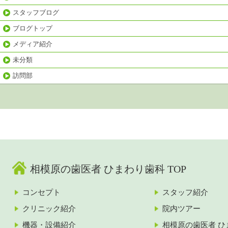
スタッフブログ
ブログトップ
メディア紹介
未分類
訪問部
相模原の歯医者 ひまわり歯科 TOP
コンセプト
スタッフ紹介
クリニック紹介
院内ツアー
機器・設備紹介
相模原の歯医者 ひ