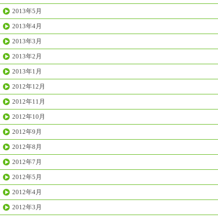
2013年5月
2013年4月
2013年3月
2013年2月
2013年1月
2012年12月
2012年11月
2012年10月
2012年9月
2012年8月
2012年7月
2012年5月
2012年4月
2012年3月