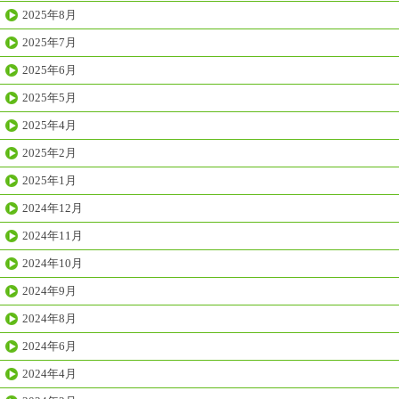
2025年8月
2025年7月
2025年6月
2025年5月
2025年4月
2025年2月
2025年1月
2024年12月
2024年11月
2024年10月
2024年9月
2024年8月
2024年6月
2024年4月