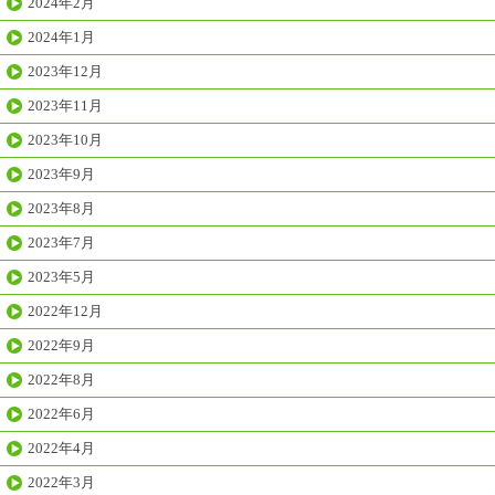
2024年2月
2024年1月
2023年12月
2023年11月
2023年10月
2023年9月
2023年8月
2023年7月
2023年5月
2022年12月
2022年9月
2022年8月
2022年6月
2022年4月
2022年3月