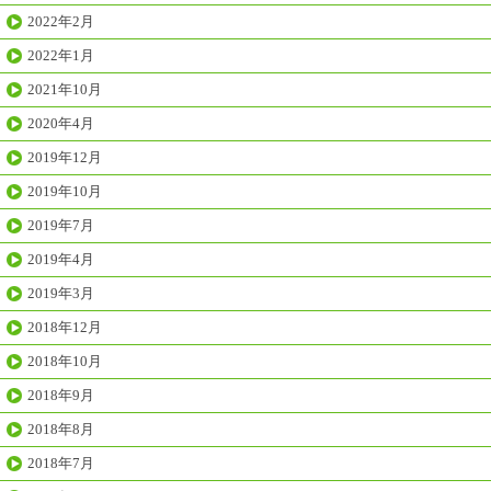
2022年2月
2022年1月
2021年10月
2020年4月
2019年12月
2019年10月
2019年7月
2019年4月
2019年3月
2018年12月
2018年10月
2018年9月
2018年8月
2018年7月