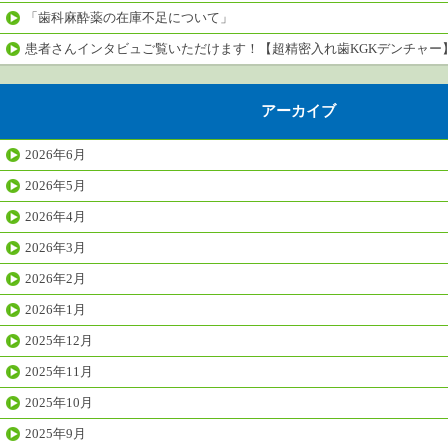
「歯科麻酔薬の在庫不足について」
患者さんインタビュご覧いただけます！【超精密入れ歯KGKデンチャー
アーカイブ
2026年6月
2026年5月
2026年4月
2026年3月
2026年2月
2026年1月
2025年12月
2025年11月
2025年10月
2025年9月