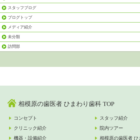
スタッフブログ
ブログトップ
メディア紹介
未分類
訪問部
相模原の歯医者 ひまわり歯科 TOP
コンセプト
スタッフ紹介
クリニック紹介
院内ツアー
機器・設備紹介
相模原の歯医者 ひ