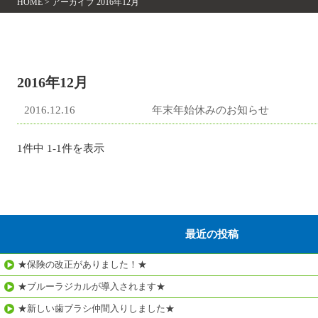
HOME
>
アーカイブ 2016年12月
2016年12月
2016.12.16
年末年始休みのお知らせ
1件中 1-1件を表示
最近の投稿
★保険の改正がありました！★
★ブルーラジカルが導入されます★
★新しい歯ブラシ仲間入りしました★