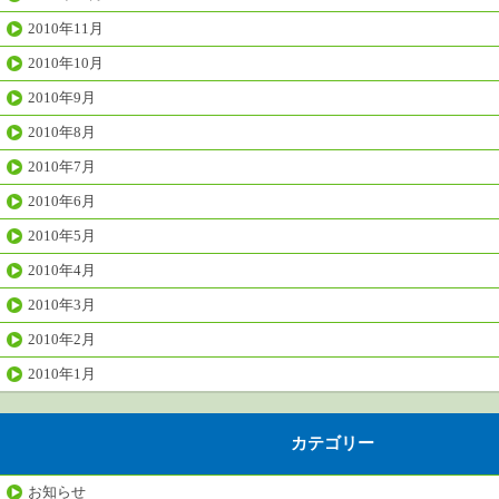
2010年11月
2010年10月
2010年9月
2010年8月
2010年7月
2010年6月
2010年5月
2010年4月
2010年3月
2010年2月
2010年1月
カテゴリー
お知らせ