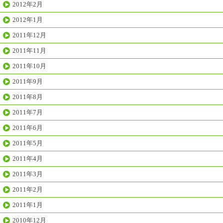
2012年2月
2012年1月
2011年12月
2011年11月
2011年10月
2011年9月
2011年8月
2011年7月
2011年6月
2011年5月
2011年4月
2011年3月
2011年2月
2011年1月
2010年12月