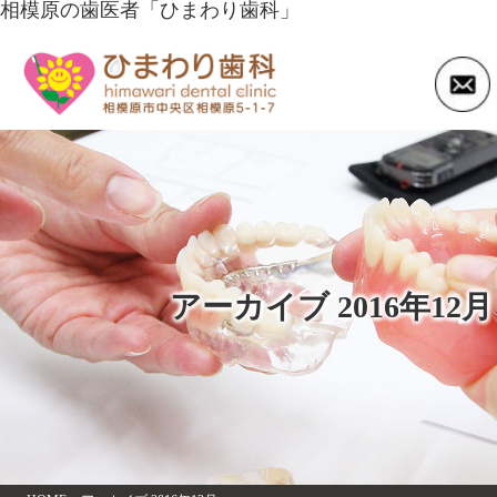
相模原の歯医者「ひまわり歯科」
アーカイブ 2016年12月