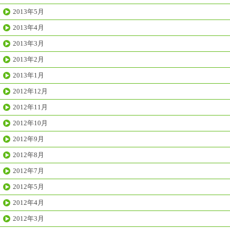
2013年5月
2013年4月
2013年3月
2013年2月
2013年1月
2012年12月
2012年11月
2012年10月
2012年9月
2012年8月
2012年7月
2012年5月
2012年4月
2012年3月