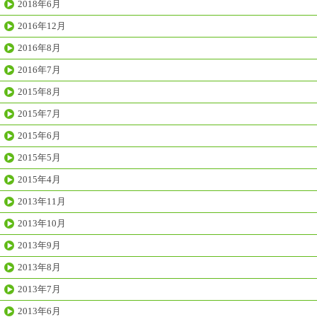
2018年6月
2016年12月
2016年8月
2016年7月
2015年8月
2015年7月
2015年6月
2015年5月
2015年4月
2013年11月
2013年10月
2013年9月
2013年8月
2013年7月
2013年6月