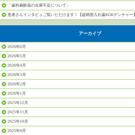
「歯科麻酔薬の在庫不足について」
患者さんインタビュご覧いただけます！【超精密入れ歯KGKデンチャー
アーカイブ
2026年6月
2026年5月
2026年4月
2026年3月
2026年2月
2026年1月
2025年12月
2025年11月
2025年10月
2025年9月