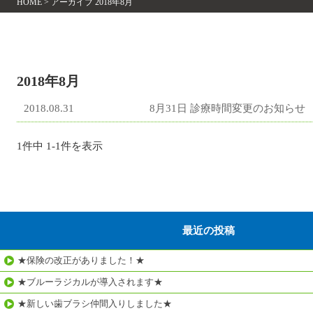
HOME
>
アーカイブ 2018年8月
2018年8月
2018.08.31
8月31日 診療時間変更のお知らせ
1件中 1-1件を表示
最近の投稿
★保険の改正がありました！★
★ブルーラジカルが導入されます★
★新しい歯ブラシ仲間入りしました★