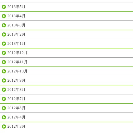
2013年5月
2013年4月
2013年3月
2013年2月
2013年1月
2012年12月
2012年11月
2012年10月
2012年9月
2012年8月
2012年7月
2012年5月
2012年4月
2012年3月