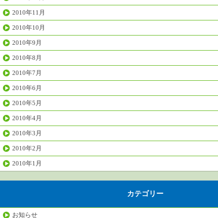
2010年11月
2010年10月
2010年9月
2010年8月
2010年7月
2010年6月
2010年5月
2010年4月
2010年3月
2010年2月
2010年1月
カテゴリー
お知らせ