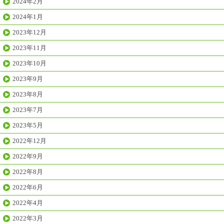
2024年2月
2024年1月
2023年12月
2023年11月
2023年10月
2023年9月
2023年8月
2023年7月
2023年5月
2022年12月
2022年9月
2022年8月
2022年6月
2022年4月
2022年3月