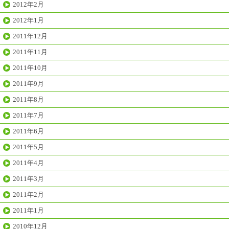
2012年2月
2012年1月
2011年12月
2011年11月
2011年10月
2011年9月
2011年8月
2011年7月
2011年6月
2011年5月
2011年4月
2011年3月
2011年2月
2011年1月
2010年12月