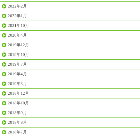
2022年2月
2022年1月
2021年10月
2020年4月
2019年12月
2019年10月
2019年7月
2019年4月
2019年3月
2018年12月
2018年10月
2018年9月
2018年8月
2018年7月