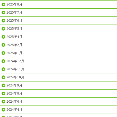
2025年8月
2025年7月
2025年6月
2025年5月
2025年4月
2025年2月
2025年1月
2024年12月
2024年11月
2024年10月
2024年9月
2024年8月
2024年6月
2024年4月