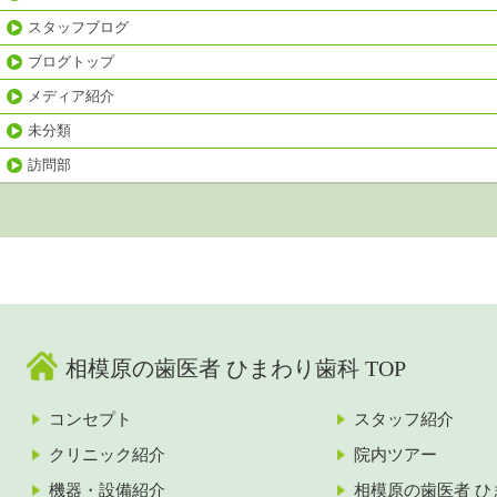
スタッフブログ
ブログトップ
メディア紹介
未分類
訪問部
相模原の歯医者 ひまわり歯科 TOP
コンセプト
スタッフ紹介
クリニック紹介
院内ツアー
機器・設備紹介
相模原の歯医者 ひ