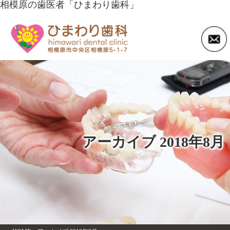
相模原の歯医者「ひまわり歯科」
アーカイブ 2018年8月