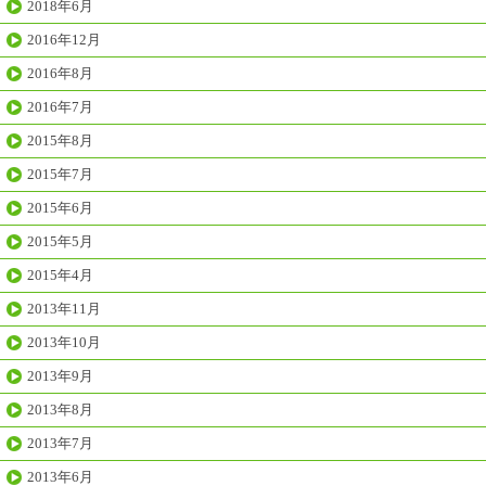
2018年6月
2016年12月
2016年8月
2016年7月
2015年8月
2015年7月
2015年6月
2015年5月
2015年4月
2013年11月
2013年10月
2013年9月
2013年8月
2013年7月
2013年6月