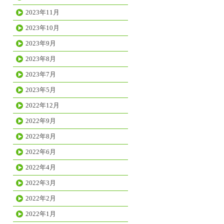
2023年11月
2023年10月
2023年9月
2023年8月
2023年7月
2023年5月
2022年12月
2022年9月
2022年8月
2022年6月
2022年4月
2022年3月
2022年2月
2022年1月