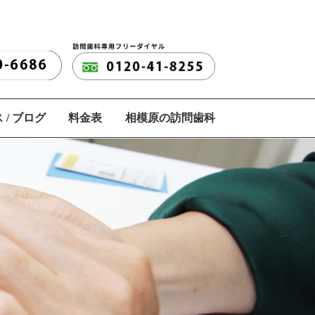
 / ブログ
料金表
相模原の訪問歯科