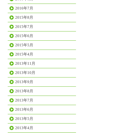
2016年7月
2015年8月
2015年7月
2015年6月
2015年5月
2015年4月
2013年11月
2013年10月
2013年9月
2013年8月
2013年7月
2013年6月
2013年5月
2013年4月