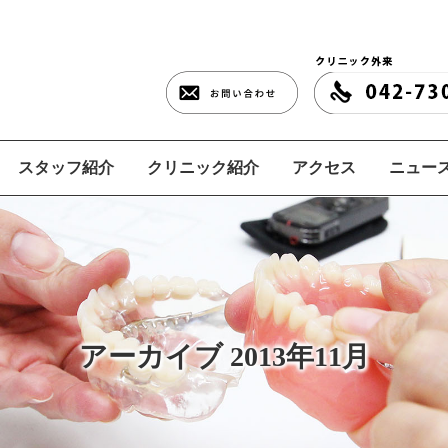
スタッフ紹介
クリニック紹介
アクセス
ニュース
アーカイブ 2013年11月