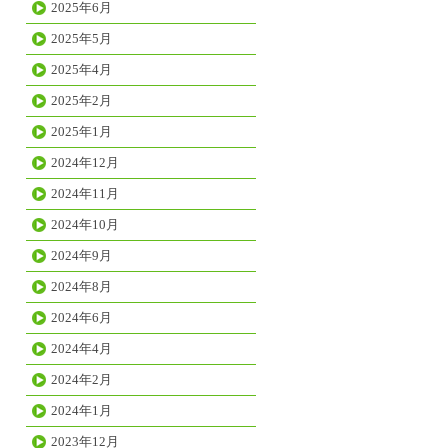
2025年6月
2025年5月
2025年4月
2025年2月
2025年1月
2024年12月
2024年11月
2024年10月
2024年9月
2024年8月
2024年6月
2024年4月
2024年2月
2024年1月
2023年12月