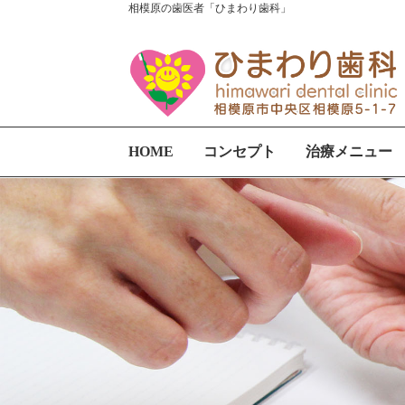
相模原の歯医者「ひまわり歯科」
HOME
コンセプト
治療メニュー