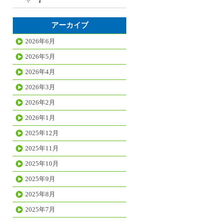
アーカイブ
2026年6月
2026年5月
2026年4月
2026年3月
2026年2月
2026年1月
2025年12月
2025年11月
2025年10月
2025年9月
2025年8月
2025年7月