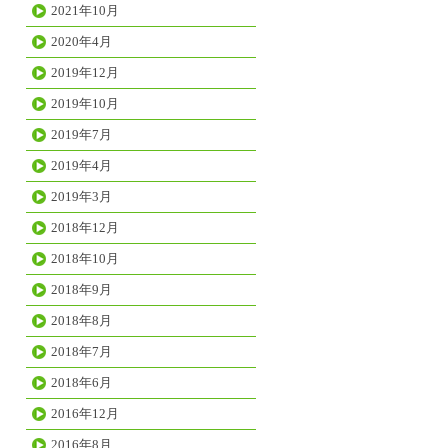
2021年10月
2020年4月
2019年12月
2019年10月
2019年7月
2019年4月
2019年3月
2018年12月
2018年10月
2018年9月
2018年8月
2018年7月
2018年6月
2016年12月
2016年8月