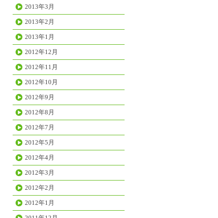
2013年3月
2013年2月
2013年1月
2012年12月
2012年11月
2012年10月
2012年9月
2012年8月
2012年7月
2012年5月
2012年4月
2012年3月
2012年2月
2012年1月
2011年12月