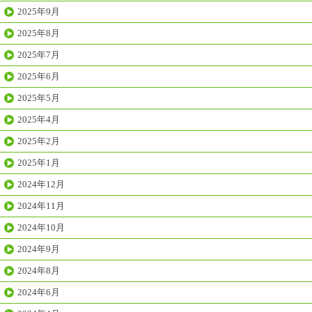
2025年9月
2025年8月
2025年7月
2025年6月
2025年5月
2025年4月
2025年2月
2025年1月
2024年12月
2024年11月
2024年10月
2024年9月
2024年8月
2024年6月