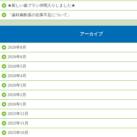
★新しい歯ブラシ仲間入りしました★
「歯科麻酔薬の在庫不足について」
アーカイブ
2026年8月
2026年6月
2026年5月
2026年4月
2026年3月
2026年2月
2026年1月
2025年12月
2025年11月
2025年10月