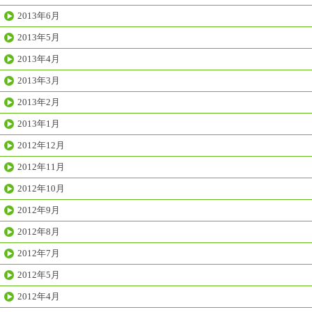
2013年6月
2013年5月
2013年4月
2013年3月
2013年2月
2013年1月
2012年12月
2012年11月
2012年10月
2012年9月
2012年8月
2012年7月
2012年5月
2012年4月