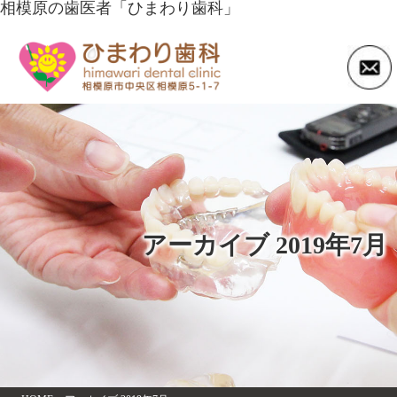
相模原の歯医者「ひまわり歯科」
アーカイブ 2019年7月