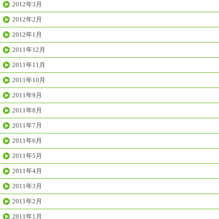
2012年3月
2012年2月
2012年1月
2011年12月
2011年11月
2011年10月
2011年9月
2011年8月
2011年7月
2011年6月
2011年5月
2011年4月
2011年3月
2011年2月
2011年1月