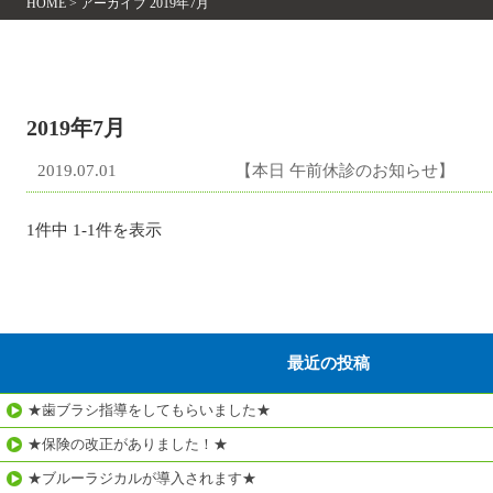
HOME
>
アーカイブ 2019年7月
2019年7月
2019.07.01
【本日 午前休診のお知らせ】
1件中 1-1件を表示
最近の投稿
★歯ブラシ指導をしてもらいました★
★保険の改正がありました！★
★ブルーラジカルが導入されます★