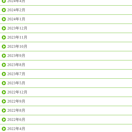
2024年4月
2024年2月
2024年1月
2023年12月
2023年11月
2023年10月
2023年9月
2023年8月
2023年7月
2023年5月
2022年12月
2022年9月
2022年8月
2022年6月
2022年4月