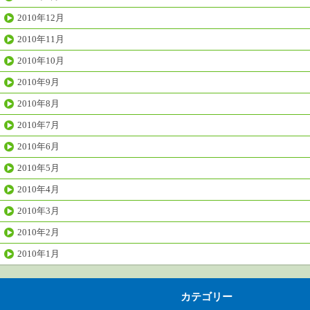
2010年12月
2010年11月
2010年10月
2010年9月
2010年8月
2010年7月
2010年6月
2010年5月
2010年4月
2010年3月
2010年2月
2010年1月
カテゴリー