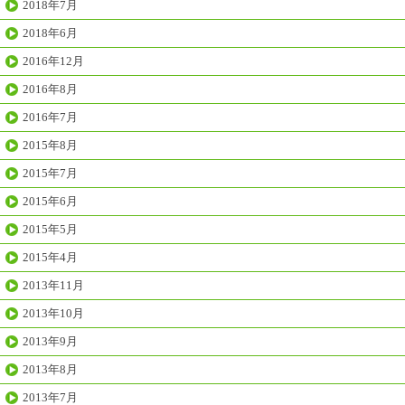
2018年7月
2018年6月
2016年12月
2016年8月
2016年7月
2015年8月
2015年7月
2015年6月
2015年5月
2015年4月
2013年11月
2013年10月
2013年9月
2013年8月
2013年7月