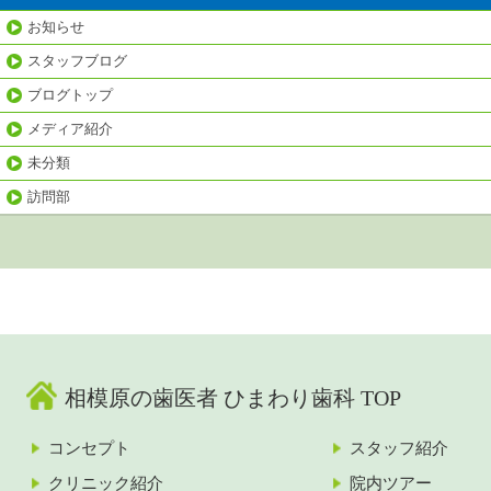
お知らせ
スタッフブログ
ブログトップ
メディア紹介
未分類
訪問部
相模原の歯医者 ひまわり歯科 TOP
コンセプト
スタッフ紹介
クリニック紹介
院内ツアー