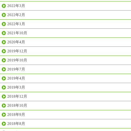
2022年3月
2022年2月
2022年1月
2021年10月
2020年4月
2019年12月
2019年10月
2019年7月
2019年4月
2019年3月
2018年12月
2018年10月
2018年9月
2018年8月