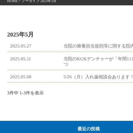
HOME
>
アーカイブ 2025年5月
2025年5月
2025.05.27
当院の療養担当規則等に関する院
2025.05.11
当院のKGKデンチャーが「年間11
つ
2025.05.08
5/26（月）入れ歯相談会あります
3件中 1-3件を表示
最近の投稿