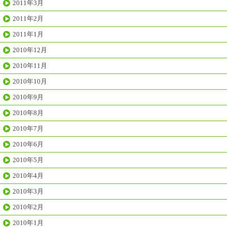
2011年3月
2011年2月
2011年1月
2010年12月
2010年11月
2010年10月
2010年9月
2010年8月
2010年7月
2010年6月
2010年5月
2010年4月
2010年3月
2010年2月
2010年1月