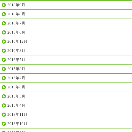
2018年9月
2018年8月
2018年7月
2018年6月
2016年12月
2016年8月
2016年7月
2015年8月
2015年7月
2015年6月
2015年5月
2015年4月
2013年11月
2013年10月