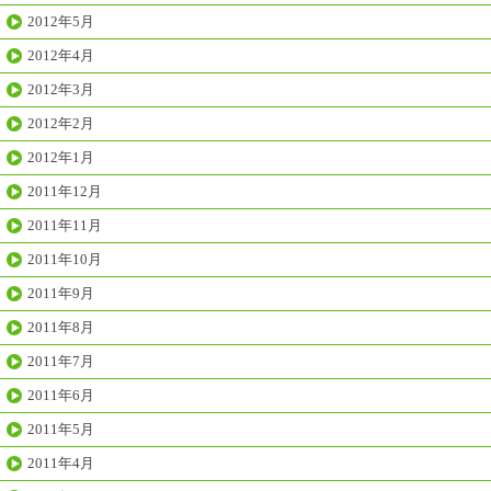
2012年5月
2012年4月
2012年3月
2012年2月
2012年1月
2011年12月
2011年11月
2011年10月
2011年9月
2011年8月
2011年7月
2011年6月
2011年5月
2011年4月