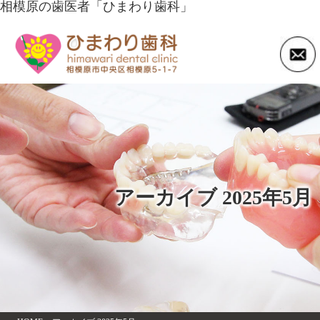
相模原の歯医者「ひまわり歯科」
アーカイブ 2025年5月