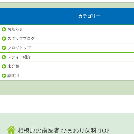
カテゴリー
お知らせ
スタッフブログ
ブログトップ
メディア紹介
未分類
訪問部
相模原の歯医者 ひまわり歯科 TOP