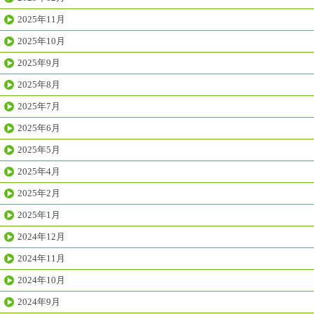
2025年11月
2025年10月
2025年9月
2025年8月
2025年7月
2025年6月
2025年5月
2025年4月
2025年2月
2025年1月
2024年12月
2024年11月
2024年10月
2024年9月