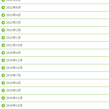
2022年6月
2022年4月
2022年3月
2022年2月
2022年1月
2021年10月
2020年4月
2019年12月
2019年10月
2019年7月
2019年4月
2019年3月
2018年12月
2018年10月