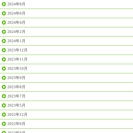
2024年8月
2024年6月
2024年4月
2024年2月
2024年1月
2023年12月
2023年11月
2023年10月
2023年9月
2023年8月
2023年7月
2023年5月
2022年12月
2022年9月
2022年8月