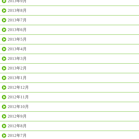
2013年9月
2013年8月
2013年7月
2013年6月
2013年5月
2013年4月
2013年3月
2013年2月
2013年1月
2012年12月
2012年11月
2012年10月
2012年9月
2012年8月
2012年7月