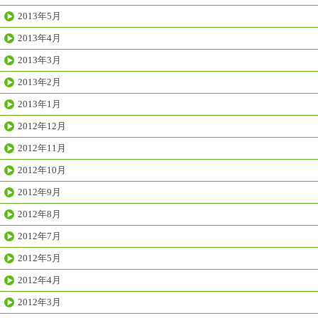
2013年5月
2013年4月
2013年3月
2013年2月
2013年1月
2012年12月
2012年11月
2012年10月
2012年9月
2012年8月
2012年7月
2012年5月
2012年4月
2012年3月