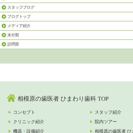
スタッフブログ
ブログトップ
メディア紹介
未分類
訪問部
相模原の歯医者 ひまわり歯科 TOP
コンセプト
スタッフ紹介
クリニック紹介
院内ツアー
機器・設備紹介
相模原の歯医者 ひ