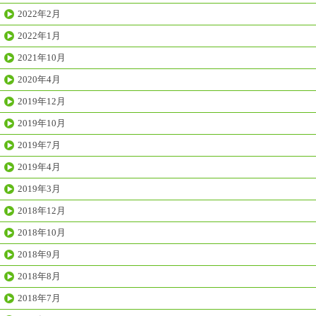
2022年2月
2022年1月
2021年10月
2020年4月
2019年12月
2019年10月
2019年7月
2019年4月
2019年3月
2018年12月
2018年10月
2018年9月
2018年8月
2018年7月