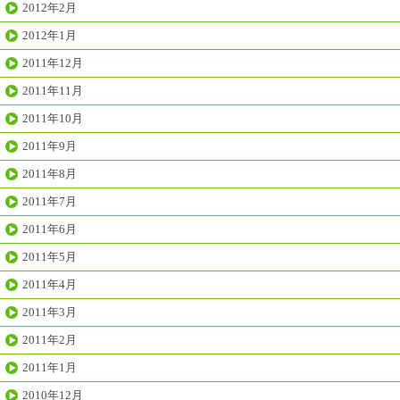
2012年2月
2012年1月
2011年12月
2011年11月
2011年10月
2011年9月
2011年8月
2011年7月
2011年6月
2011年5月
2011年4月
2011年3月
2011年2月
2011年1月
2010年12月