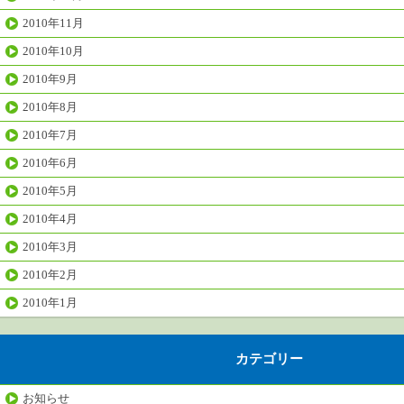
2010年11月
2010年10月
2010年9月
2010年8月
2010年7月
2010年6月
2010年5月
2010年4月
2010年3月
2010年2月
2010年1月
カテゴリー
お知らせ