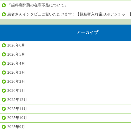
「歯科麻酔薬の在庫不足について」
患者さんインタビュご覧いただけます！【超精密入れ歯KGKデンチャー
アーカイブ
2026年6月
2026年5月
2026年4月
2026年3月
2026年2月
2026年1月
2025年12月
2025年11月
2025年10月
2025年9月