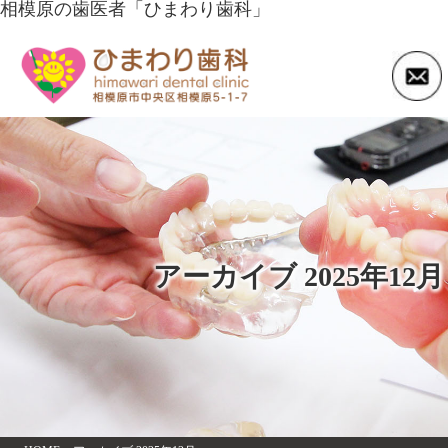
相模原の歯医者「ひまわり歯科」
アーカイブ 2025年12月