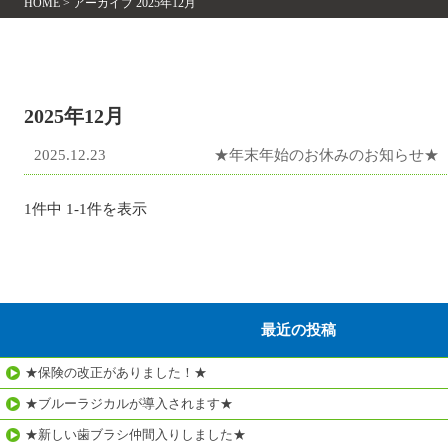
HOME
>
アーカイブ 2025年12月
2025年12月
2025.12.23
★年末年始のお休みのお知らせ★
1件中 1-1件を表示
最近の投稿
★保険の改正がありました！★
★ブルーラジカルが導入されます★
★新しい歯ブラシ仲間入りしました★