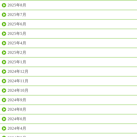
2025年8月
2025年7月
2025年6月
2025年5月
2025年4月
2025年2月
2025年1月
2024年12月
2024年11月
2024年10月
2024年9月
2024年8月
2024年6月
2024年4月