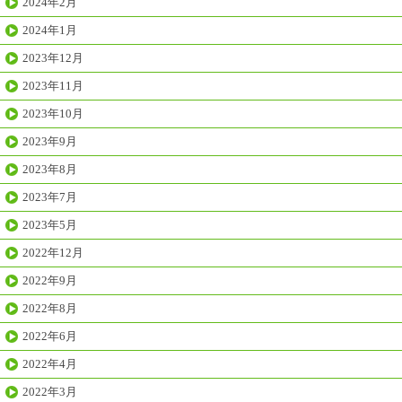
2024年2月
2024年1月
2023年12月
2023年11月
2023年10月
2023年9月
2023年8月
2023年7月
2023年5月
2022年12月
2022年9月
2022年8月
2022年6月
2022年4月
2022年3月