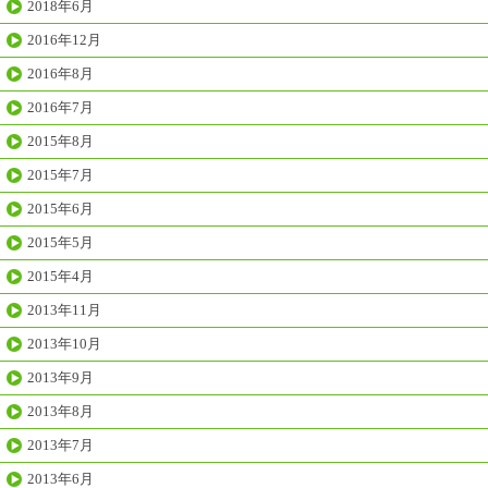
2018年6月
2016年12月
2016年8月
2016年7月
2015年8月
2015年7月
2015年6月
2015年5月
2015年4月
2013年11月
2013年10月
2013年9月
2013年8月
2013年7月
2013年6月